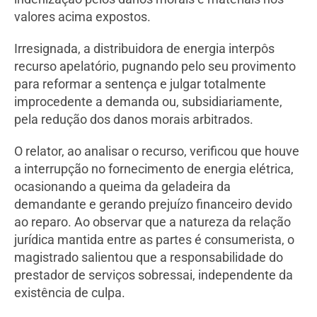
valores acima expostos.
Irresignada, a distribuidora de energia interpôs
recurso apelatório, pugnando pelo seu provimento
para reformar a sentença e julgar totalmente
improcedente a demanda ou, subsidiariamente,
pela redução dos danos morais arbitrados.
O relator, ao analisar o recurso, verificou que houve
a interrupção no fornecimento de energia elétrica,
ocasionando a queima da geladeira da
demandante e gerando prejuízo financeiro devido
ao reparo. Ao observar que a natureza da relação
jurídica mantida entre as partes é consumerista, o
magistrado salientou que a responsabilidade do
prestador de serviços sobressai, independente da
existência de culpa.