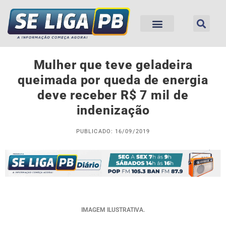
Mulher que teve geladeira
queimada por queda de energia
deve receber R$ 7 mil de
indenização
PUBLICADO: 16/09/2019
IMAGEM ILUSTRATIVA.