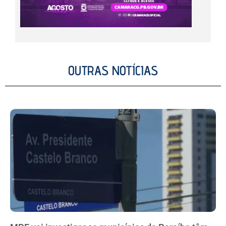
OUTRAS NOTÍCIAS