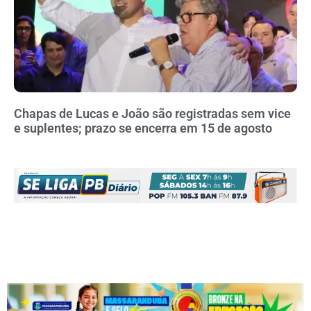
Chapas de Lucas e João são registradas sem vice
e suplentes; prazo se encerra em 15 de agosto