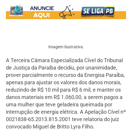
Imagem Ilustrativa.
A Terceira Câmara Especializada Cível do Tribunal
de Justiça da Paraíba decidiu, por unanimidade,
prover parcialmente o recurso da Energisa Paraíba,
apenas para ajustar os valores dos danos morais,
reduzindo de R$ 10 mil para R$ 6 mil, e manter os
danos materiais em R$ 1.060,00, a serem pagos a
uma mulher que teve geladeira queimada por
interrupção de energia elétrica. A Apelação Cível nº
0021838-65.2013.815.2001 teve relatoria do juiz
convocado Miguel de Britto Lyra Filho.