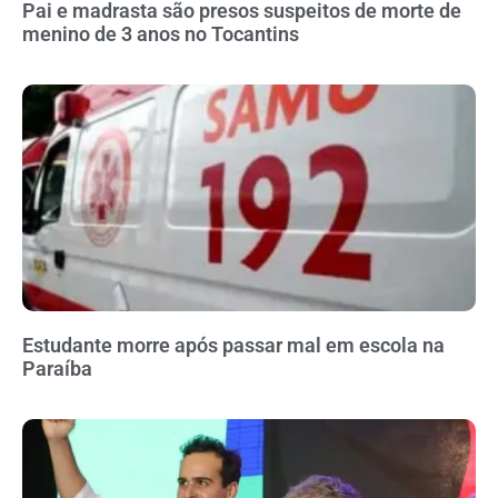
Pai e madrasta são presos suspeitos de morte de
menino de 3 anos no Tocantins
Estudante morre após passar mal em escola na
Paraíba