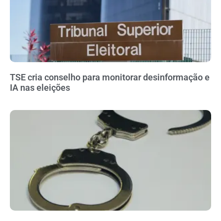
TSE cria conselho para monitorar desinformação e
IA nas eleições