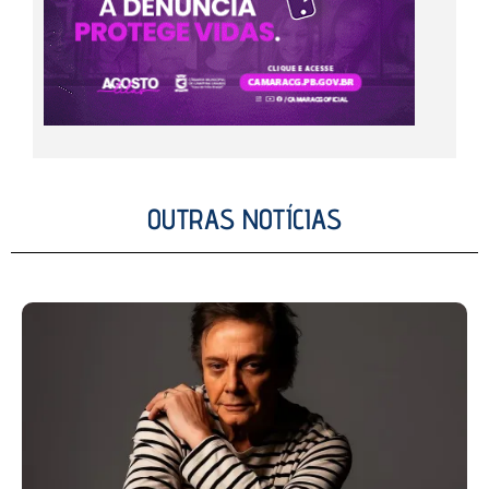
OUTRAS NOTÍCIAS