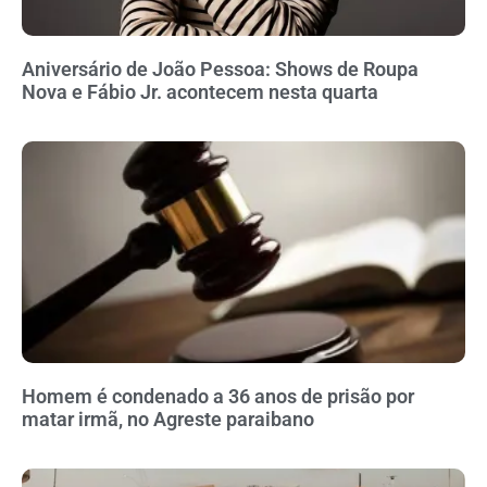
Aniversário de João Pessoa: Shows de Roupa
Nova e Fábio Jr. acontecem nesta quarta
Homem é condenado a 36 anos de prisão por
matar irmã, no Agreste paraibano