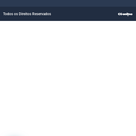
Todos os Direitos Reservados