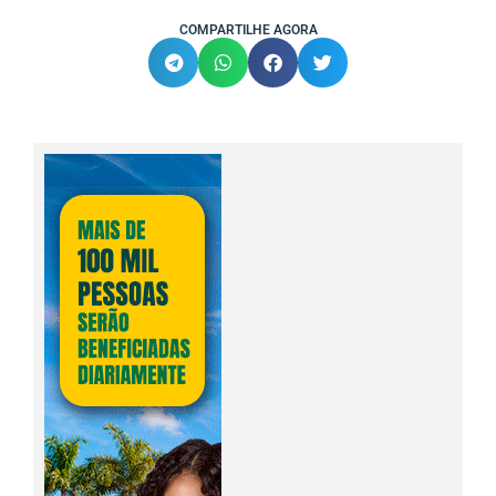
COMPARTILHE AGORA