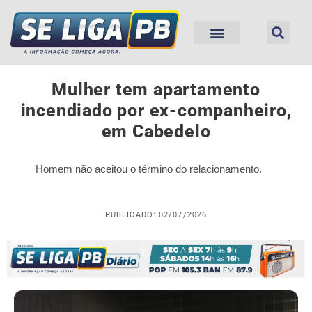
Mulher tem apartamento
incendiado por ex-companheiro,
em Cabedelo
Homem não aceitou o término do relacionamento.
PUBLICADO: 02/07/2026