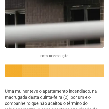
FOTO: REPRODUÇÃO
Uma mulher teve o apartamento incendiado, na
madrugada desta quinta-feira (2), por um ex-
companheiro que não aceitou o término do