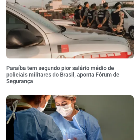
Paraíba tem segundo pior salário médio de
policiais militares do Brasil, aponta Fórum de
Segurança