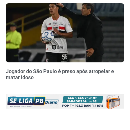
Jogador do São Paulo é preso após atropelar e
matar idoso