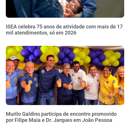
ISEA celebra 75 anos de atividade com mais de 17
mil atendimentos, só em 2026
Murilo Galdino participa de encontro promovido
por Filipe Maia e Dr. Jarques em João Pessoa