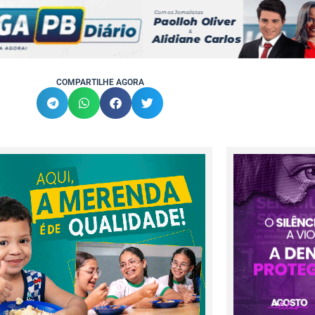
COMPARTILHE AGORA