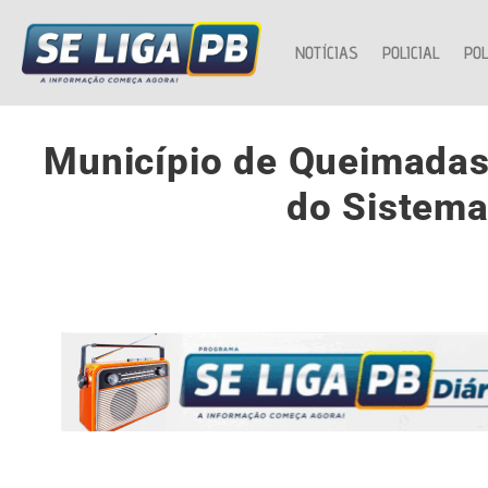
NOTÍCIAS
POLICIAL
POL
Município de Queimadas
do Sistema