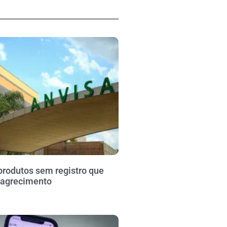
produtos sem registro que
agrecimento