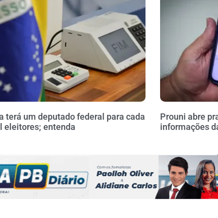
a terá um deputado federal para cada
Prouni abre pr
l eleitores; entenda
informações da