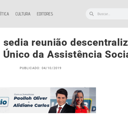
ÍTICA
CULTURA
EDITORES
 sedia reunião descentrali
 Único da Assistência Soci
PUBLICADO: 04/10/2019