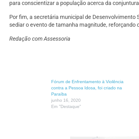
para conscientizar a população acerca da conjuntura a
Por fim, a secretária municipal de Desenvolvimento 
sediar o evento de tamanha magnitude, reforçando
Redação com Assessoria
Fórum de Enfrentamento à Violência
contra a Pessoa Idosa, foi criado na
Paraíba
junho 16, 2020
Em "Destaque"