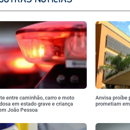
te entre caminhão, carro e moto
Anvisa proíbe 
idosa em estado grave e criança
prometiam em
 em João Pessoa