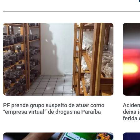
PF prende grupo suspeito de atuar como
Aciden
“empresa virtual” de drogas na Paraíba
deixa 
ferida