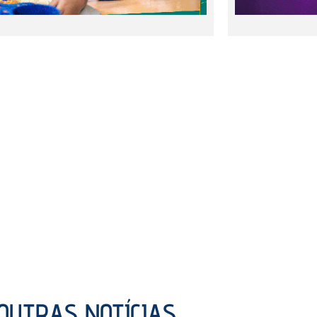
OUTRAS NOTÍCIAS