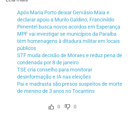
Após Maria Porto deixar Gervásio Maia e
declarar apoio a Murilo Galdino, Francinildo
Pimentel busca novos acordos em Esperança
MPF vai investigar se municípios da Paraíba
têm homenagens à ditadura militar em locais
públicos
STF muda decisão de Moraes e reduz pena de
condenada por 8 de janeiro
TSE cria conselho para monitorar
desinformação e IA nas eleições
Pai e madrasta são presos suspeitos de morte
de menino de 3 anos no Tocantins
0
0