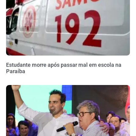
Estudante morre após passar mal em escola na
Paraíba