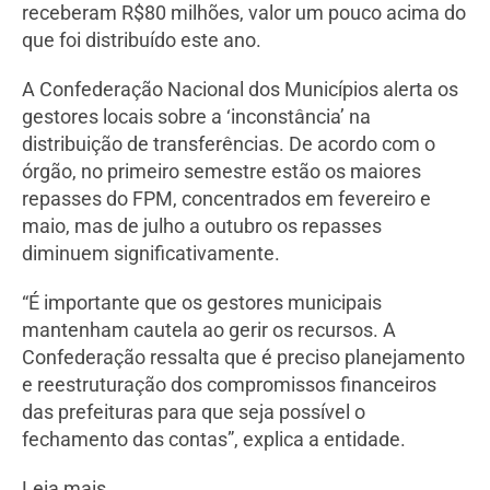
receberam R$80 milhões, valor um pouco acima do
que foi distribuído este ano.
A Confederação Nacional dos Municípios alerta os
gestores locais sobre a ‘inconstância’ na
distribuição de transferências. De acordo com o
órgão, no primeiro semestre estão os maiores
repasses do FPM, concentrados em fevereiro e
maio, mas de julho a outubro os repasses
diminuem significativamente.
“É importante que os gestores municipais
mantenham cautela ao gerir os recursos. A
Confederação ressalta que é preciso planejamento
e reestruturação dos compromissos financeiros
das prefeituras para que seja possível o
fechamento das contas”, explica a entidade.
Leia mais