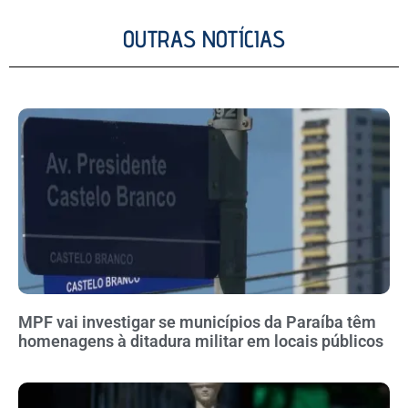
OUTRAS NOTÍCIAS
MPF vai investigar se municípios da Paraíba têm
homenagens à ditadura militar em locais públicos