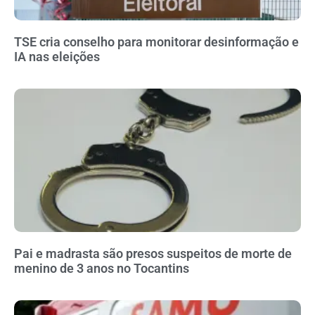
TSE cria conselho para monitorar desinformação e
IA nas eleições
Pai e madrasta são presos suspeitos de morte de
menino de 3 anos no Tocantins