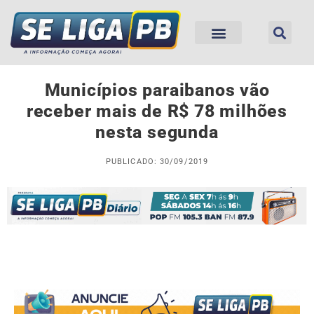
Municípios paraibanos vão
receber mais de R$ 78 milhões
nesta segunda
PUBLICADO: 30/09/2019