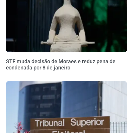
STF muda decisão de Moraes e reduz pena de
condenada por 8 de janeiro