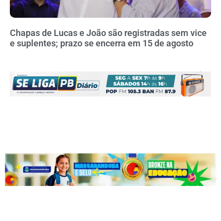
Chapas de Lucas e João são registradas sem vice
e suplentes; prazo se encerra em 15 de agosto