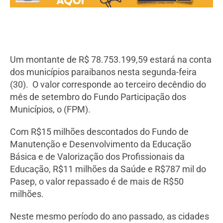
Um montante de R$ 78.753.199,59 estará na conta
dos municípios paraibanos nesta segunda-feira
(30). O valor corresponde ao terceiro decêndio do
mês de setembro do Fundo Participação dos
Municípios, o (FPM).
Com R$15 milhões descontados do Fundo de
Manutenção e Desenvolvimento da Educação
Básica e de Valorização dos Profissionais da
Educação, R$11 milhões da Saúde e R$787 mil do
Pasep, o valor repassado é de mais de R$50
milhões.
Neste mesmo período do ano passado, as cidades