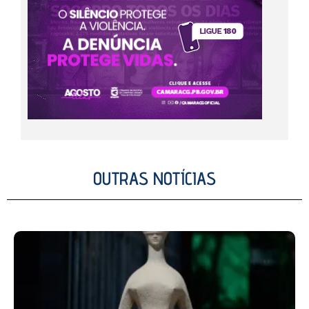
OUTRAS NOTÍCIAS