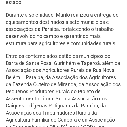
estado.
Durante a solenidade, Murilo realizou a entrega de
equipamentos destinados a sete municípios e
associações da Paraíba, fortalecendo o trabalho
desenvolvido no campo e garantindo mais
estrutura para agricultores e comunidades rurais.
Entre os contemplados estão os municípios de
Barra de Santa Rosa, Gurinhém e Taperoá, além da
Associação dos Agricultores Rurais de Rua Nova
Belém – Paraíba, da Associação dos Agricultores
da Fazenda Outeiro de Miranda, da Associação dos
Pequenos Produtores Rurais do Projeto de
Assentamento Litoral Sul, da Associação dos
Caiques Indígenas Potiguaras da Paraíba, da
Associação dos Trabalhadores Rurais da
Agricultura Familiar de Caaporã e da Associação
da Comunidade de Olho D’Água (ACOD), que