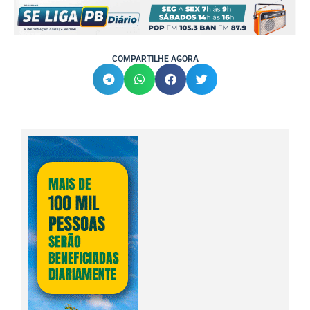
COMPARTILHE AGORA