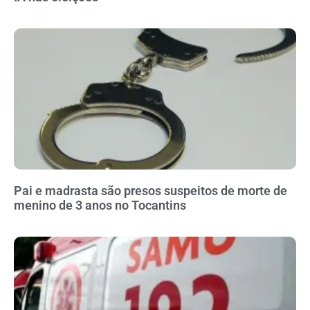
Pai e madrasta são presos suspeitos de morte de
menino de 3 anos no Tocantins