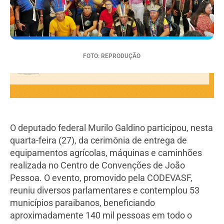
FOTO: REPRODUÇÃO
O deputado federal Murilo Galdino participou, nesta
quarta-feira (27), da cerimônia de entrega de
equipamentos agrícolas, máquinas e caminhões
realizada no Centro de Convenções de João
Pessoa. O evento, promovido pela CODEVASF,
reuniu diversos parlamentares e contemplou 53
municípios paraibanos, beneficiando
aproximadamente 140 mil pessoas em todo o