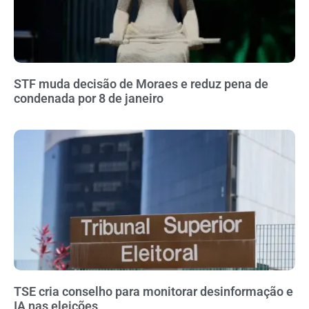
STF muda decisão de Moraes e reduz pena de
condenada por 8 de janeiro
TSE cria conselho para monitorar desinformação e
IA nas eleições