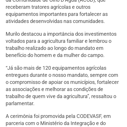
receberam tratores agrícolas e outros
equipamentos importantes para fortalecer as
atividades desenvolvidas nas comunidades.
Murilo destacou a importância dos investimentos
voltados para a agricultura familiar e lembrou o
trabalho realizado ao longo do mandato em
benefício do homem e da mulher do campo.
“Já são mais de 120 equipamentos agrícolas
entregues durante o nosso mandato, sempre com
o compromisso de apoiar os municípios, fortalecer
as associações e melhorar as condições de
trabalho de quem vive da agricultura”, ressaltou o
parlamentar.
A cerimônia foi promovida pela CODEVASF, em
parceria com o Ministério da Integração e do