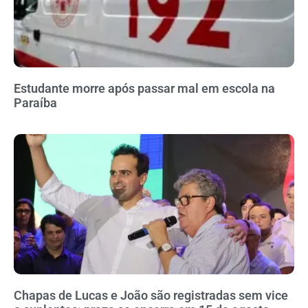
Estudante morre após passar mal em escola na
Paraíba
Chapas de Lucas e João são registradas sem vice