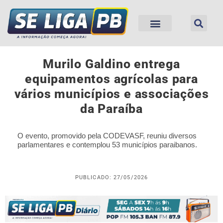
Murilo Galdino entrega
equipamentos agrícolas para
vários municípios e associações
da Paraíba
O evento, promovido pela CODEVASF, reuniu diversos
parlamentares e contemplou 53 municípios paraibanos.
PUBLICADO: 27/05/2026