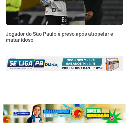
Jogador do São Paulo é preso após atropelar e
matar idoso