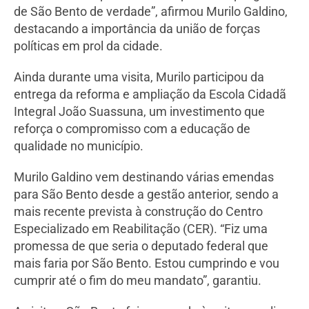
de São Bento de verdade”, afirmou Murilo Galdino,
destacando a importância da união de forças
políticas em prol da cidade.
Ainda durante uma visita, Murilo participou da
entrega da reforma e ampliação da Escola Cidadã
Integral João Suassuna, um investimento que
reforça o compromisso com a educação de
qualidade no município.
Murilo Galdino vem destinando várias emendas
para São Bento desde a gestão anterior, sendo a
mais recente prevista à construção do Centro
Especializado em Reabilitação (CER). “Fiz uma
promessa de que seria o deputado federal que
mais faria por São Bento. Estou cumprindo e vou
cumprir até o fim do meu mandato”, garantiu.