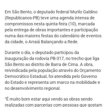
Em São Bento, o deputado federal Murilo Galdino
(Republicanos-PB) teve uma agenda intensa de
compromissos nesta quinta-feira (10), marcada
pela entrega de obras importantes e participação
numa das maiores festas do calendário de eventos
da cidade, o Arraiá Balançando a Rede.
Durante o dia, o deputado participou da
inauguração da rodovia PB-317, no trecho que liga
São Bento ao distrito de Barra de Cima. A obra,
reivindicada pela população através do Orçamento
Democrático Estadual, foi atendida pelo Governo
do Estado e representa um marco na mobilidade e
no desenvolvimento regional.
“É muito bom estar aqui vendo as obras sendo
realizadas com parcerias com pessoas que gostam