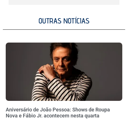
OUTRAS NOTÍCIAS
Aniversário de João Pessoa: Shows de Roupa
Nova e Fábio Jr. acontecem nesta quarta