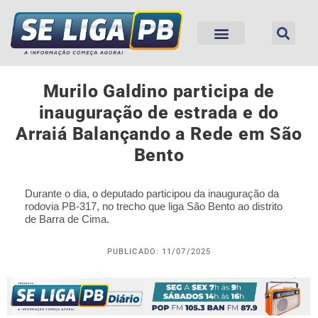
Murilo Galdino participa de
inauguração de estrada e do
Arraiá Balançando a Rede em São
Bento
Durante o dia, o deputado participou da inauguração da
rodovia PB-317, no trecho que liga São Bento ao distrito
de Barra de Cima.
PUBLICADO: 11/07/2025