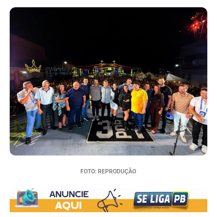
FOTO: REPRODUÇÃO