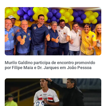
Murilo Galdino participa de encontro promovido
por Filipe Maia e Dr. Jarques em João Pessoa