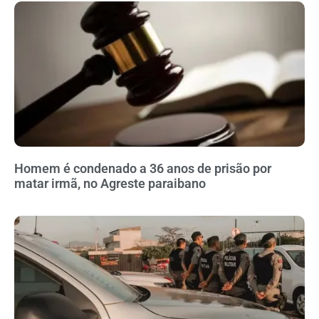
Homem é condenado a 36 anos de prisão por
matar irmã, no Agreste paraibano