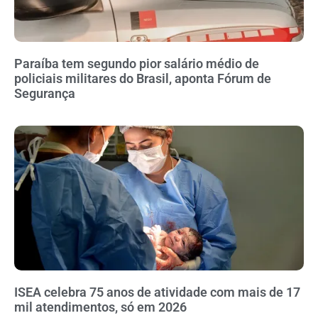
Paraíba tem segundo pior salário médio de
policiais militares do Brasil, aponta Fórum de
Segurança
ISEA celebra 75 anos de atividade com mais de 17
mil atendimentos, só em 2026