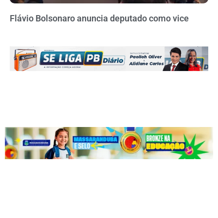
Flávio Bolsonaro anuncia deputado como vice