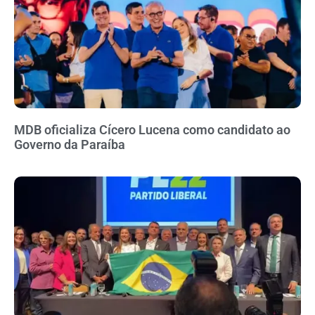
MDB oficializa Cícero Lucena como candidato ao
Governo da Paraíba