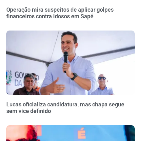
Operação mira suspeitos de aplicar golpes
financeiros contra idosos em Sapé
Lucas oficializa candidatura, mas chapa segue
sem vice definido