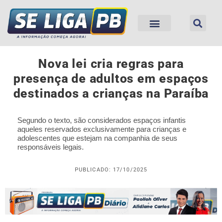
Nova lei cria regras para
presença de adultos em espaços
destinados a crianças na Paraíba
Segundo o texto, são considerados espaços infantis
aqueles reservados exclusivamente para crianças e
adolescentes que estejam na companhia de seus
responsáveis legais.
PUBLICADO: 17/10/2025