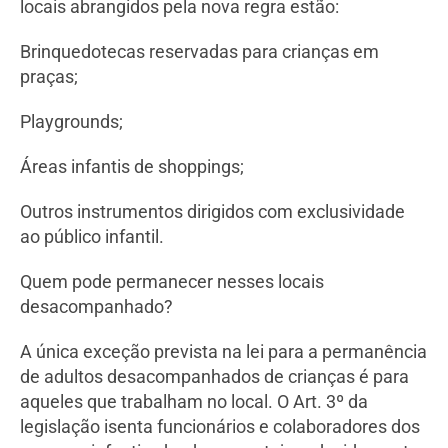
locais abrangidos pela nova regra estão:
Brinquedotecas reservadas para crianças em
praças;
Playgrounds;
Áreas infantis de shoppings;
Outros instrumentos dirigidos com exclusividade
ao público infantil.
Quem pode permanecer nesses locais
desacompanhado?
A única exceção prevista na lei para a permanência
de adultos desacompanhados de crianças é para
aqueles que trabalham no local. O Art. 3º da
legislação isenta funcionários e colaboradores dos