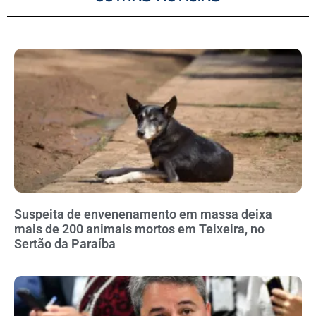
Suspeita de envenenamento em massa deixa
mais de 200 animais mortos em Teixeira, no
Sertão da Paraíba