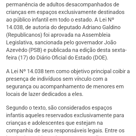
permanência de adultos desacompanhados de
crianças em espaços exclusivamente destinados
ao público infantil em todo o estado. A Lei Nº
14.038, de autoria do deputado Adriano Galdino
(Republicanos) foi aprovada na Assembleia
Legislativa, sancionada pelo governador João
Azevêdo (PSB) e publicada na edição desta sexta-
feira (17) do Diário Oficial do Estado (DOE).
A Lei Nº 14.038 tem como objetivo principal coibir a
presença de indivíduos sem vínculo com a
segurança ou acompanhamento de menores em
locais de lazer dedicados a eles.
Segundo o texto, são considerados espaços
infantis aqueles reservados exclusivamente para
crianças e adolescentes que estejam na
companhia de seus responsáveis legais. Entre os