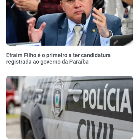
Efraim Filho é o primeiro a ter candidatura
registrada ao governo da Paraíba