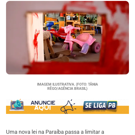
IMAGEM ILUSTRATIVA. (FOTO: TÂNIA
RÊGO/AGÊNCIA BRASIL)
Uma nova lei na Paraíba passa a limitar a