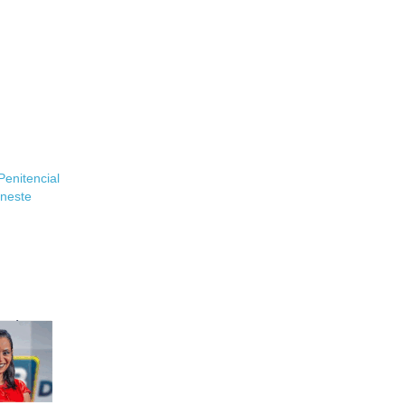
enitencial
 neste