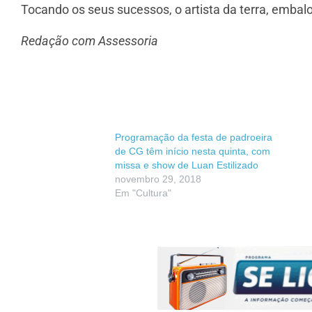
Tocando os seus sucessos, o artista da terra, embalo
Redação com Assessoria
Programação da festa de padroeira
de CG têm início nesta quinta, com
missa e show de Luan Estilizado
novembro 29, 2018
Em "Cultura"