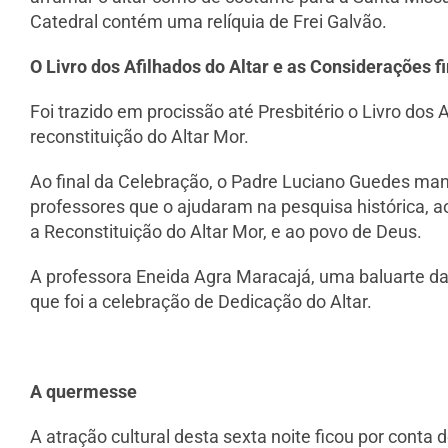
Catedral contém uma relíquia de Frei Galvão.
O Livro dos Afilhados do Altar e as Considerações fi
Foi trazido em procissão até Presbitério o Livro do
reconstituição do Altar Mor.
Ao final da Celebração, o Padre Luciano Guedes man
professores que o ajudaram na pesquisa histórica, ao
a Reconstituição do Altar Mor, e ao povo de Deus.
A professora Eneida Agra Maracajá, uma baluarte 
que foi a celebração de Dedicação do Altar.
A quermesse
A atração cultural desta sexta noite ficou por conta