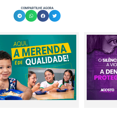
COMPARTILHE AGORA