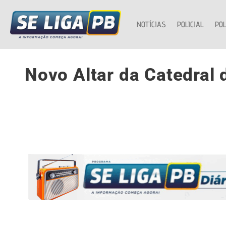
NOTÍCIAS
POLICIAL
POL
Novo Altar da Catedral