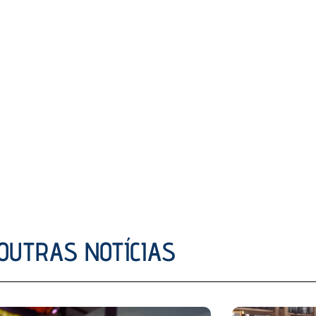
OUTRAS NOTÍCIAS