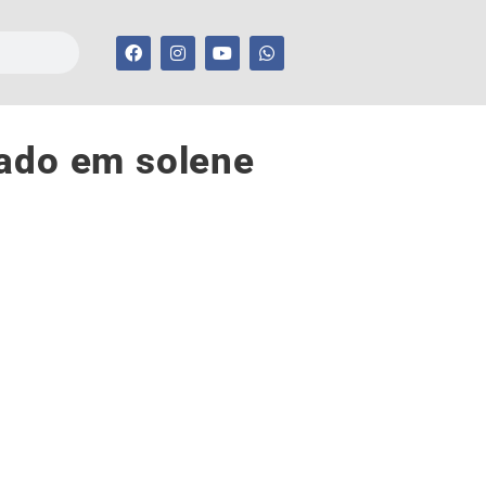
cado em solene