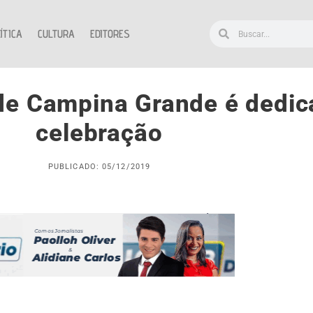
ÍTICA
CULTURA
EDITORES
 de Campina Grande é dedi
celebração
PUBLICADO: 05/12/2019