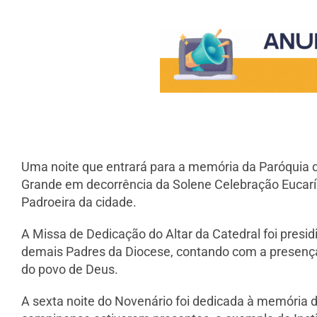
Uma noite que entrará para a memória da Paróquia d
Grande em decorrência da Solene Celebração Eucaríst
Padroeira da cidade.
A Missa de Dedicação do Altar da Catedral foi presi
demais Padres da Diocese, contando com a presença 
do povo de Deus.
A sexta noite do Novenário foi dedicada à memória 