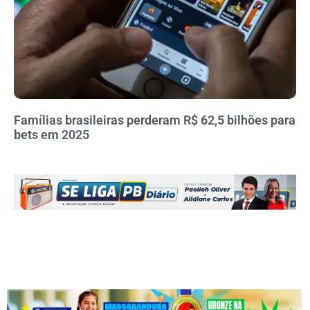
Famílias brasileiras perderam R$ 62,5 bilhões para
bets em 2025