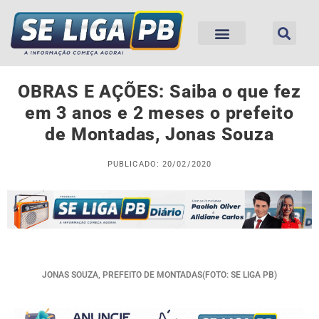
OBRAS E AÇÕES: Saiba o que fez
em 3 anos e 2 meses o prefeito
de Montadas, Jonas Souza
PUBLICADO: 20/02/2020
JONAS SOUZA, PREFEITO DE MONTADAS(FOTO: SE LIGA PB)