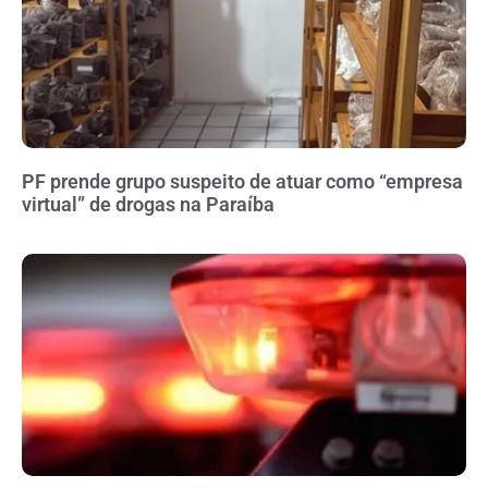
PF prende grupo suspeito de atuar como “empresa
virtual” de drogas na Paraíba