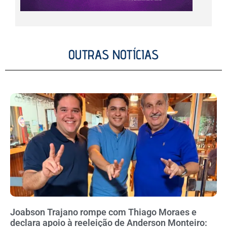
OUTRAS NOTÍCIAS
Joabson Trajano rompe com Thiago Moraes e
declara apoio à reeleição de Anderson Monteiro: