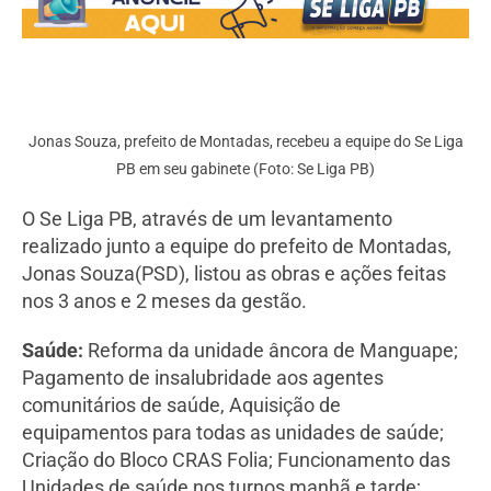
Jonas Souza, prefeito de Montadas, recebeu a equipe do Se Liga
PB em seu gabinete (Foto: Se Liga PB)
O Se Liga PB, através de um levantamento
realizado junto a equipe do prefeito de Montadas,
Jonas Souza(PSD), listou as obras e ações feitas
nos 3 anos e 2 meses da gestão.
Saúde:
Reforma da unidade âncora de Manguape;
Pagamento de insalubridade aos agentes
comunitários de saúde, Aquisição de
equipamentos para todas as unidades de saúde;
Criação do Bloco CRAS Folia; Funcionamento das
Unidades de saúde nos turnos manhã e tarde;