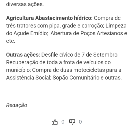
diversas ações.
Agricultura Abastecimento hídrico:
Compra de
três tratores com pipa, grade e carroção; Limpeza
do Açude Emídio; Abertura de Poços Artesianos e
etc.
Outras ações:
Desfile cívico de 7 de Setembro;
Recuperação de toda a frota de veículos do
município; Compra de duas motocicletas para a
Assistência Social; Sopão Comunitário e outras.
Redação
0
0