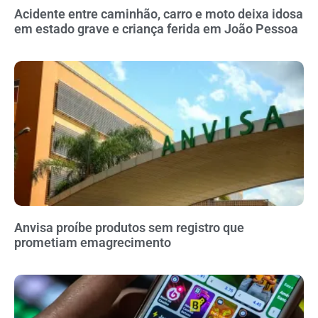
Acidente entre caminhão, carro e moto deixa idosa
em estado grave e criança ferida em João Pessoa
Anvisa proíbe produtos sem registro que
prometiam emagrecimento