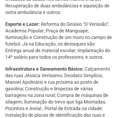
Recuperação de duas ambulâncias e aquisição de
outra ambulância e outros.
Esporte e Lazer:
Reforma do Ginásio “O Verissão”;
Academia Popular; Praça de Manguape;
Iluminação e Construção de um muro no campo de
futebol. Já na Educação, os destaques são:
Entrega anual de material escolar; Implantação do
14º salário para todos os professores, e outros.
Infraestrutura e Saneamento Básico:
Calçamento
das ruas Jéssica Veríssimo, Deodato Simplício,
Manoel Apolinário e rua próxima ao posto de
gasolina; Construção e limpezas de várias
barragens na zona rural; Compra de máquinas de
silagem; Iluminação do trevo que liga Montadas,
Pocinhos e Areial ; Portal de Entrada na cidade;
Instalação de placas de identificação das ruas e