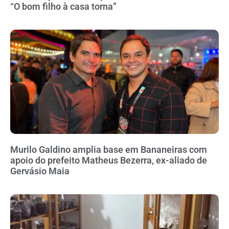
“O bom filho à casa torna”
Murilo Galdino amplia base em Bananeiras com
apoio do prefeito Matheus Bezerra, ex-aliado de
Gervásio Maia