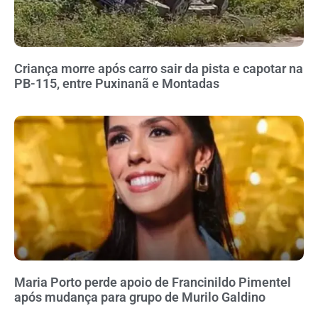
Criança morre após carro sair da pista e capotar na
PB-115, entre Puxinanã e Montadas
Maria Porto perde apoio de Francinildo Pimentel
após mudança para grupo de Murilo Galdino