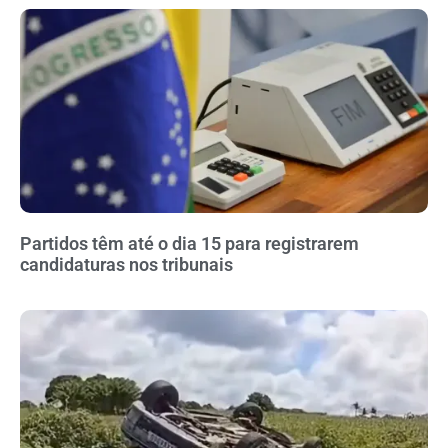
Partidos têm até o dia 15 para registrarem
candidaturas nos tribunais