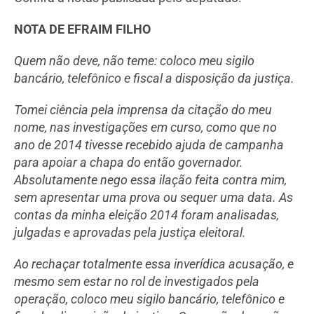
NOTA DE EFRAIM FILHO
Quem não deve, não teme: coloco meu sigilo
bancário, telefônico e fiscal a disposição da justiça.
Tomei ciência pela imprensa da citação do meu
nome, nas investigações em curso, como que no
ano de 2014 tivesse recebido ajuda de campanha
para apoiar a chapa do então governador.
Absolutamente nego essa ilação feita contra mim,
sem apresentar uma prova ou sequer uma data. As
contas da minha eleição 2014 foram analisadas,
julgadas e aprovadas pela justiça eleitoral.
Ao rechaçar totalmente essa inverídica acusação, e
mesmo sem estar no rol de investigados pela
operação, coloco meu sigilo bancário, telefônico e