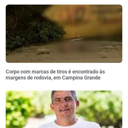
Corpo com marcas de tiros é encontrado às
margens de rodovia, em Campina Grande