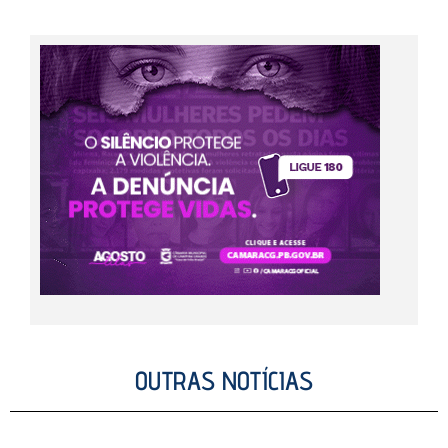
OUTRAS NOTÍCIAS