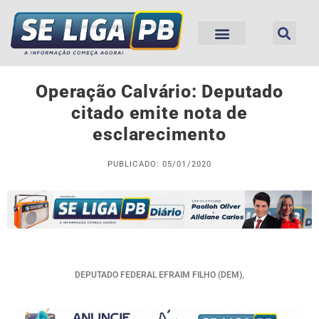
Operação Calvário: Deputado
citado emite nota de
esclarecimento
PUBLICADO: 05/01/2020
DEPUTADO FEDERAL EFRAIM FILHO (DEM),