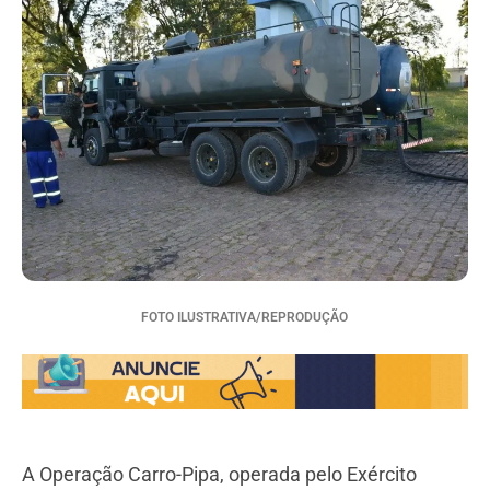
FOTO ILUSTRATIVA/REPRODUÇÃO
A Operação Carro-Pipa, operada pelo Exército