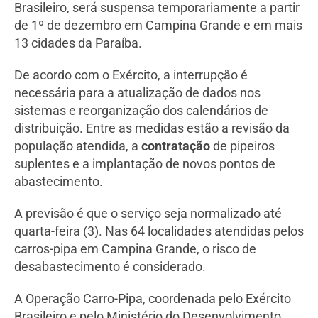
Brasileiro, será suspensa temporariamente a partir
de 1º de dezembro em Campina Grande e em mais
13 cidades da Paraíba.
De acordo com o Exército, a interrupção é
necessária para a atualização de dados nos
sistemas e reorganização dos calendários de
distribuição. Entre as medidas estão a revisão da
população atendida, a
contratação
de pipeiros
suplentes e a implantação de novos pontos de
abastecimento.
A previsão é que o serviço seja normalizado até
quarta-feira (3). Nas 64 localidades atendidas pelos
carros-pipa em Campina Grande, o risco de
desabastecimento é considerado.
A Operação Carro-Pipa, coordenada pelo Exército
Brasileiro e pelo Ministério do Desenvolvimento