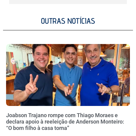
OUTRAS NOTÍCIAS
Joabson Trajano rompe com Thiago Moraes e
declara apoio à reeleição de Anderson Monteiro:
“O bom filho à casa torna”