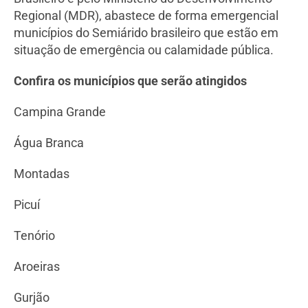
Regional (MDR), abastece de forma emergencial
municípios do Semiárido brasileiro que estão em
situação de emergência ou calamidade pública.
Confira os municípios que serão atingidos
Campina Grande
Água Branca
Montadas
Picuí
Tenório
Aroeiras
Gurjão