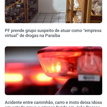
PF prende grupo suspeito de atuar como “empresa
virtual” de drogas na Paraíba
Acidente entre caminhão, carro e moto deixa idosa