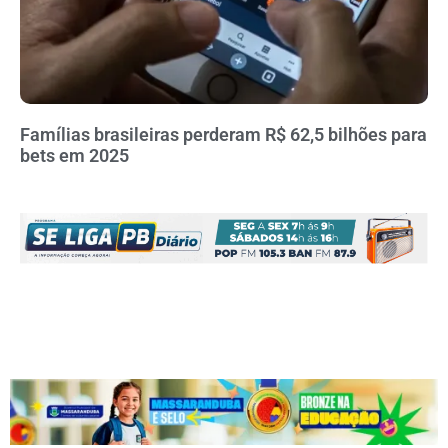
Famílias brasileiras perderam R$ 62,5 bilhões para
bets em 2025