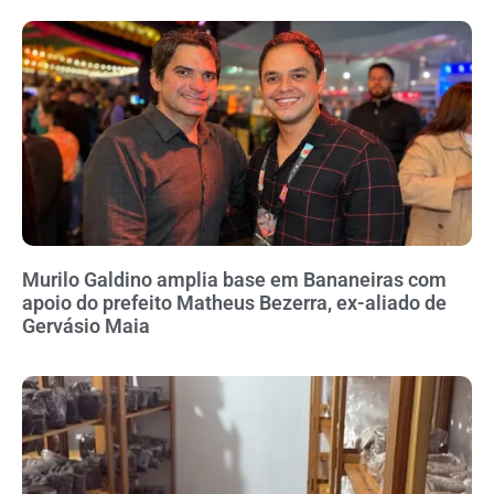
Murilo Galdino amplia base em Bananeiras com
apoio do prefeito Matheus Bezerra, ex-aliado de
Gervásio Maia