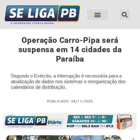
Operação Carro-Pipa será
suspensa em 14 cidades da
Paraíba
Segundo o Exército, a interrupção é necessária para a
atualização de dados nos sistemas e reorganização dos
calendários de distribuição.
PUBLICADO: 28/11/2025