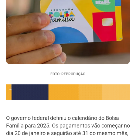
FOTO: REPRODUÇÃO
O governo federal definiu o calendário do Bolsa
Família para 2025. Os pagamentos vão começar no
dia 20 de janeiro e seguirão até 31 do mesmo mês,