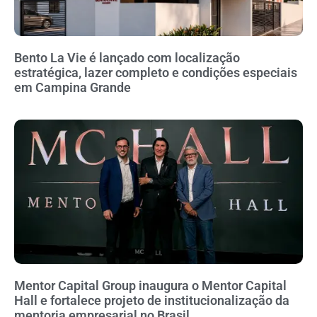
Bento La Vie é lançado com localização
estratégica, lazer completo e condições especiais
em Campina Grande
Mentor Capital Group inaugura o Mentor Capital
Hall e fortalece projeto de institucionalização da
mentoria empresarial no Brasil