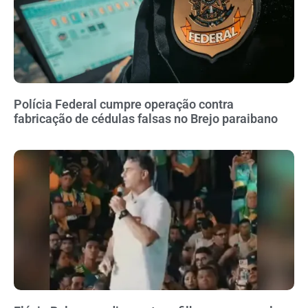
Polícia Federal cumpre operação contra
fabricação de cédulas falsas no Brejo paraibano