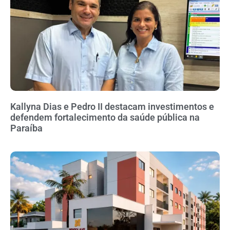
Kallyna Dias e Pedro II destacam investimentos e
defendem fortalecimento da saúde pública na
Paraíba