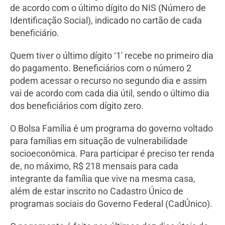
de acordo com o último dígito do NIS (Número de
Identificação Social), indicado no cartão de cada
beneficiário.
Quem tiver o último dígito ‘1′ recebe no primeiro dia
do pagamento. Beneficiários com o número 2
podem acessar o recurso no segundo dia e assim
vai de acordo com cada dia útil, sendo o último dia
dos beneficiários com dígito zero.
O Bolsa Família é um programa do governo voltado
para famílias em situação de vulnerabilidade
socioeconômica. Para participar é preciso ter renda
de, no máximo, R$ 218 mensais para cada
integrante da família que vive na mesma casa,
além de estar inscrito no Cadastro Único de
programas sociais do Governo Federal (CadÚnico).