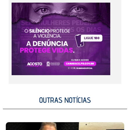
OUTRAS NOTÍCIAS