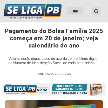
Pagamento do Bolsa Família 2025
começa em 20 de janeiro; veja
calendário do ano
Valores serão depositados de acordo com o último dígito
do Número de Identificação Social de cada beneficiário.
PUBLICADO: 02/01/2025