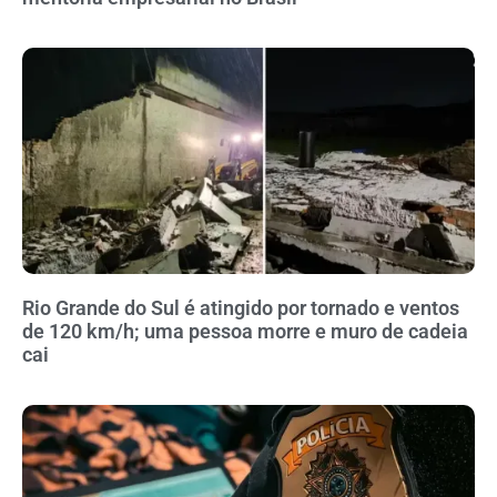
Rio Grande do Sul é atingido por tornado e ventos
de 120 km/h; uma pessoa morre e muro de cadeia
cai