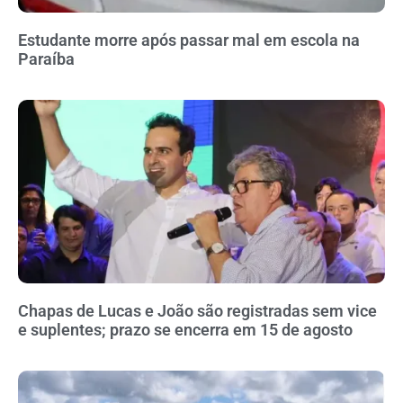
Estudante morre após passar mal em escola na
Paraíba
Chapas de Lucas e João são registradas sem vice
e suplentes; prazo se encerra em 15 de agosto