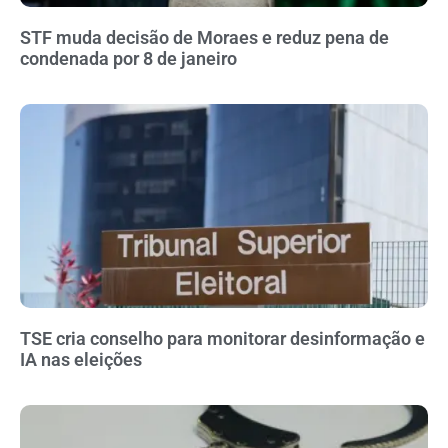
STF muda decisão de Moraes e reduz pena de
condenada por 8 de janeiro
TSE cria conselho para monitorar desinformação e
IA nas eleições