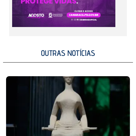
OUTRAS NOTÍCIAS