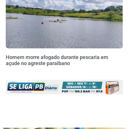
Homem morre afogado durante pescaria em
açude no agreste paraibano