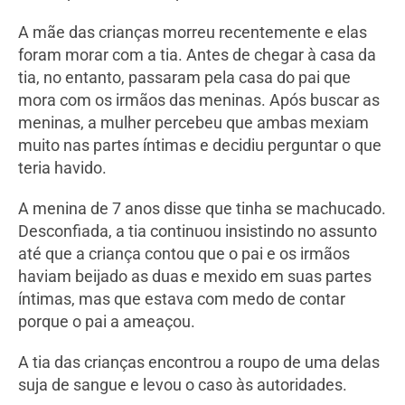
A mãe das crianças morreu recentemente e elas
foram morar com a tia. Antes de chegar à casa da
tia, no entanto, passaram pela casa do pai que
mora com os irmãos das meninas. Após buscar as
meninas, a mulher percebeu que ambas mexiam
muito nas partes íntimas e decidiu perguntar o que
teria havido.
A menina de 7 anos disse que tinha se machucado.
Desconfiada, a tia continuou insistindo no assunto
até que a criança contou que o pai e os irmãos
haviam beijado as duas e mexido em suas partes
íntimas, mas que estava com medo de contar
porque o pai a ameaçou.
A tia das crianças encontrou a roupo de uma delas
suja de sangue e levou o caso às autoridades.