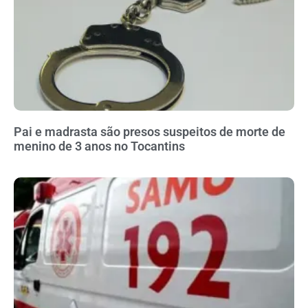
Pai e madrasta são presos suspeitos de morte de
menino de 3 anos no Tocantins