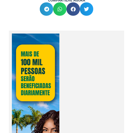
COMPARTILHE AGORA