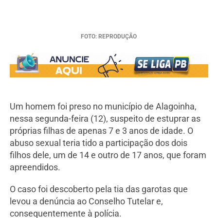
FOTO: REPRODUÇÃO
Um homem foi preso no município de Alagoinha,
nessa segunda-feira (12), suspeito de estuprar as
próprias filhas de apenas 7 e 3 anos de idade. O
abuso sexual teria tido a participação dos dois
filhos dele, um de 14 e outro de 17 anos, que foram
apreendidos.
O caso foi descoberto pela tia das garotas que
levou a denúncia ao Conselho Tutelar e,
consequentemente à polícia.