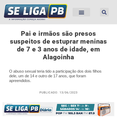
Pai e irmãos são presos
suspeitos de estuprar meninas
de 7 e 3 anos de idade, em
Alagoinha
O abuso sexual teria tido a participação dos dois filhos
dele, um de 14 e outro de 17 anos, que foram
apreendidos.
PUBLICADO: 13/06/2023