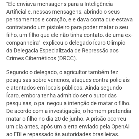
“Ele enviava mensagens para a Inteligência
Artificial e, nessas mensagens, abrindo o seus
pensamentos e coração, ele dava conta que estava
contratando um pistoleiro para poder matar o seu
filho, um filho que ele não tinha contato, de uma ex-
companheira”, explicou o delegado Ícaro Olimpio,
da Delegacia Especializada de Repressão aos
Crimes Cibernéticos (DRCC).
Segundo o delegado, o agricultor também fez
pesquisas sobre venenos, ataques contra policiais
e atentados em locais públicos. Ainda segundo
Ícaro, embora tenha admitido ser o autor das
pesquisas, o pai negou a intenção de matar o filho.
De acordo com a investigação, o homem pretendia
matar o filho no dia 20 de junho. A prisão ocorreu
um dia antes, após um alerta enviado pela OpenAI
ao FBI e repassado às autoridades brasileiras.