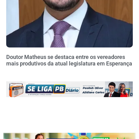
Doutor Matheus se destaca entre os vereadores
mais produtivos da atual legislatura em Esperança