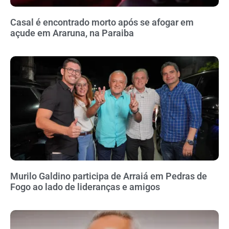
Casal é encontrado morto após se afogar em
açude em Araruna, na Paraiba
Murilo Galdino participa de Arraiá em Pedras de
Fogo ao lado de lideranças e amigos