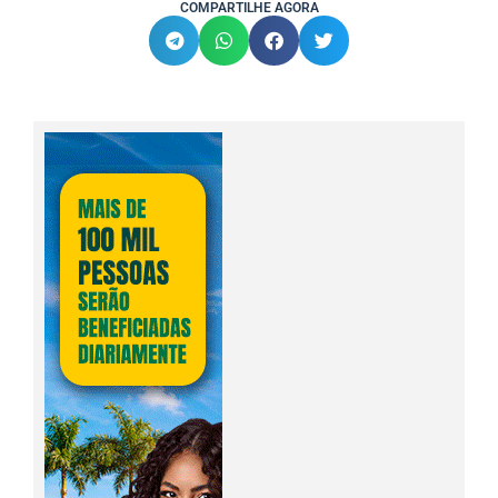
COMPARTILHE AGORA