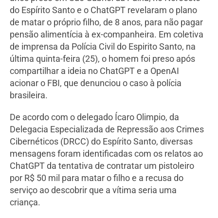
do Espírito Santo e o ChatGPT revelaram o plano
de matar o próprio filho, de 8 anos, para não pagar
pensão alimentícia à ex-companheira. Em coletiva
de imprensa da Polícia Civil do Espirito Santo, na
última quinta-feira (25), o homem foi preso após
compartilhar a ideia no ChatGPT e a OpenAI
acionar o FBI, que denunciou o caso à polícia
brasileira.
De acordo com o delegado Ícaro Olimpio, da
Delegacia Especializada de Repressão aos Crimes
Cibernéticos (DRCC) do Espírito Santo, diversas
mensagens foram identificadas com os relatos ao
ChatGPT da tentativa de contratar um pistoleiro
por R$ 50 mil para matar o filho e a recusa do
serviço ao descobrir que a vítima seria uma
criança.