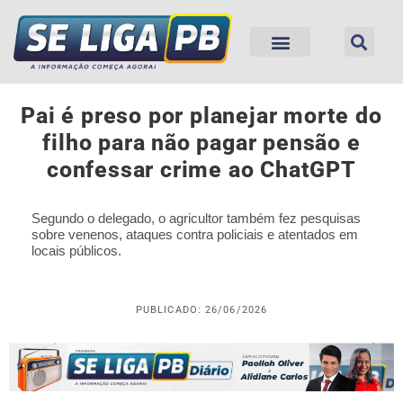
Pai é preso por planejar morte do
filho para não pagar pensão e
confessar crime ao ChatGPT
Segundo o delegado, o agricultor também fez pesquisas
sobre venenos, ataques contra policiais e atentados em
locais públicos.
PUBLICADO: 26/06/2026