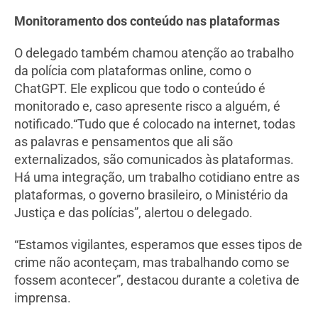
Monitoramento dos conteúdo nas plataformas
O delegado também chamou atenção ao trabalho
da polícia com plataformas online, como o
ChatGPT. Ele explicou que todo o conteúdo é
monitorado e, caso apresente risco a alguém, é
notificado.“Tudo que é colocado na internet, todas
as palavras e pensamentos que ali são
externalizados, são comunicados às plataformas.
Há uma integração, um trabalho cotidiano entre as
plataformas, o governo brasileiro, o Ministério da
Justiça e das polícias”, alertou o delegado.
“Estamos vigilantes, esperamos que esses tipos de
crime não aconteçam, mas trabalhando como se
fossem acontecer”, destacou durante a coletiva de
imprensa.