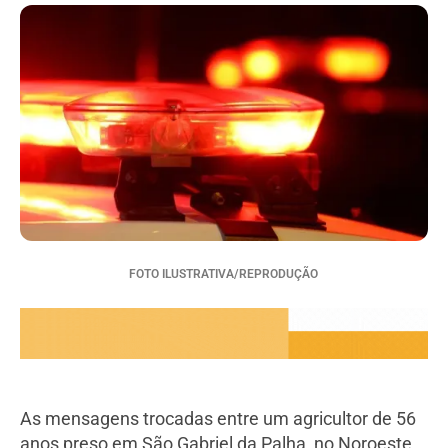
FOTO ILUSTRATIVA/REPRODUÇÃO
As mensagens trocadas entre um agricultor de 56
anos preso em São Gabriel da Palha, no Noroeste