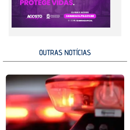
OUTRAS NOTÍCIAS