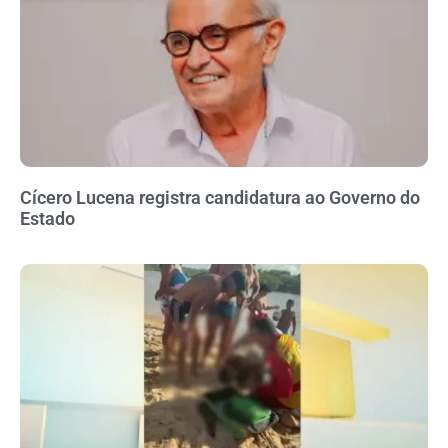
Cícero Lucena registra candidatura ao Governo do
Estado