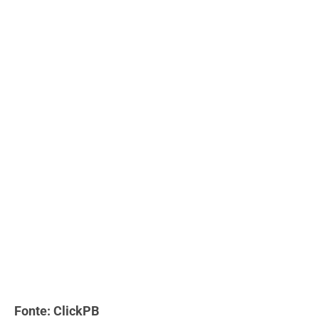
Fonte: ClickPB