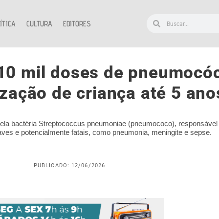
ÍTICA
CULTURA
EDITORES
 10 mil doses de pneumocóc
zação de criança até 5 ano
ela bactéria Streptococcus pneumoniae (pneumococo), responsável 
aves e potencialmente fatais, como pneumonia, meningite e sepse.
PUBLICADO: 12/06/2026