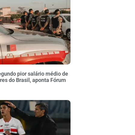
gundo pior salário médio de
ares do Brasil, aponta Fórum