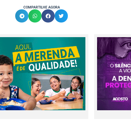
COMPARTILHE AGORA