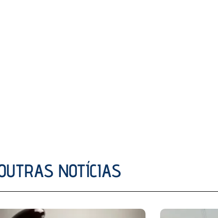
OUTRAS NOTÍCIAS