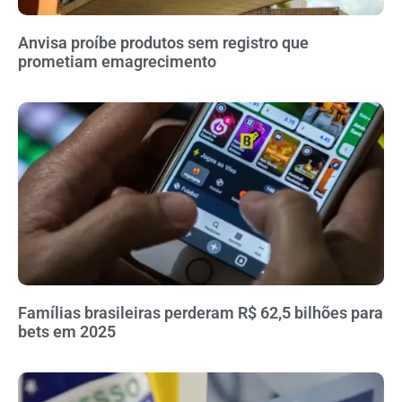
Anvisa proíbe produtos sem registro que
prometiam emagrecimento
Famílias brasileiras perderam R$ 62,5 bilhões para
bets em 2025