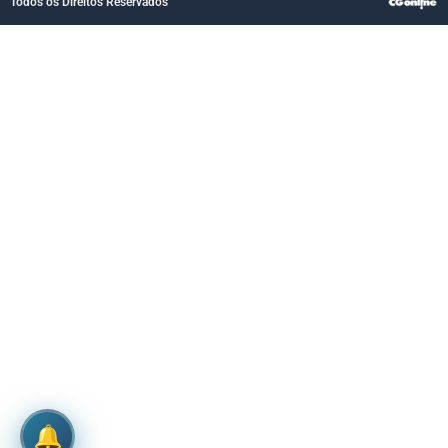
Todos os Direitos Reservados