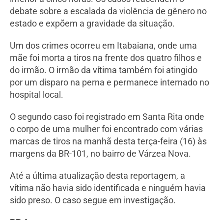
debate sobre a escalada da violência de gênero no
estado e expõem a gravidade da situação.
Um dos crimes ocorreu em Itabaiana, onde uma
mãe foi morta a tiros na frente dos quatro filhos e
do irmão. O irmão da vítima também foi atingido
por um disparo na perna e permanece internado no
hospital local.
O segundo caso foi registrado em Santa Rita onde
o corpo de uma mulher foi encontrado com várias
marcas de tiros na manhã desta terça-feira (16) às
margens da BR-101, no bairro de Várzea Nova.
Até a última atualização desta reportagem, a
vítima não havia sido identificada e ninguém havia
sido preso. O caso segue em investigação.