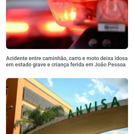
Acidente entre caminhão, carro e moto deixa idosa
em estado grave e criança ferida em João Pessoa