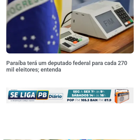
Paraíba terá um deputado federal para cada 270
mil eleitores; entenda