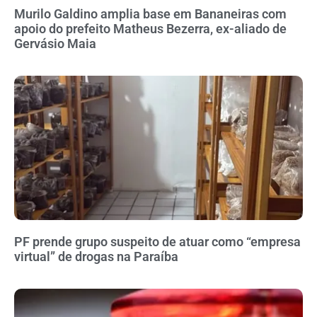
Murilo Galdino amplia base em Bananeiras com
apoio do prefeito Matheus Bezerra, ex-aliado de
Gervásio Maia
PF prende grupo suspeito de atuar como “empresa
virtual” de drogas na Paraíba