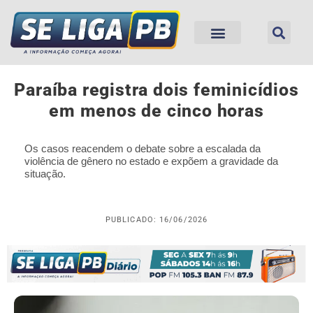
Paraíba registra dois feminicídios
em menos de cinco horas
Os casos reacendem o debate sobre a escalada da
violência de gênero no estado e expõem a gravidade da
situação.
PUBLICADO: 16/06/2026