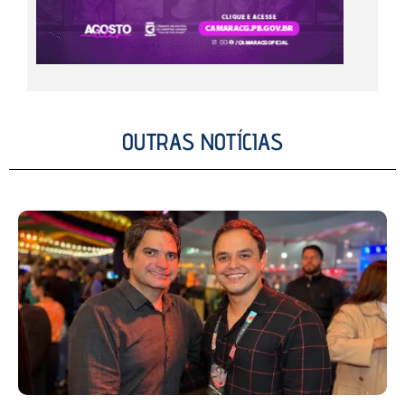
OUTRAS NOTÍCIAS