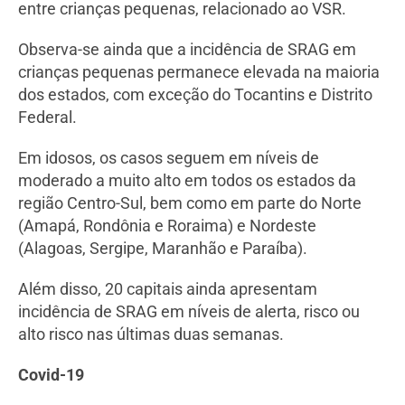
entre crianças pequenas, relacionado ao VSR.
Observa-se ainda que a incidência de SRAG em
crianças pequenas permanece elevada na maioria
dos estados, com exceção do Tocantins e Distrito
Federal.
Em idosos, os casos seguem em níveis de
moderado a muito alto em todos os estados da
região Centro-Sul, bem como em parte do Norte
(Amapá, Rondônia e Roraima) e Nordeste
(Alagoas, Sergipe, Maranhão e Paraíba).
Além disso, 20 capitais ainda apresentam
incidência de SRAG em níveis de alerta, risco ou
alto risco nas últimas duas semanas.
Covid-19