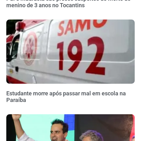
menino de 3 anos no Tocantins
Estudante morre após passar mal em escola na
Paraíba