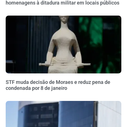
homenagens à ditadura militar em locais públicos
STF muda decisão de Moraes e reduz pena de
condenada por 8 de janeiro