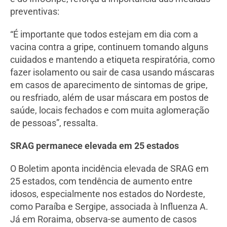
preventivas:
“É importante que todos estejam em dia com a
vacina contra a gripe, continuem tomando alguns
cuidados e mantendo a etiqueta respiratória, como
fazer isolamento ou sair de casa usando máscaras
em casos de aparecimento de sintomas de gripe,
ou resfriado, além de usar máscara em postos de
saúde, locais fechados e com muita aglomeração
de pessoas”, ressalta.
SRAG permanece elevada em 25 estados
O Boletim aponta incidência elevada de SRAG em
25 estados, com tendência de aumento entre
idosos, especialmente nos estados do Nordeste,
como Paraíba e Sergipe, associada à Influenza A.
Já em Roraima, observa-se aumento de casos