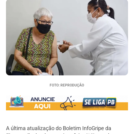
FOTO: REPRODUÇÃO
A última atualização do Boletim InfoGripe da