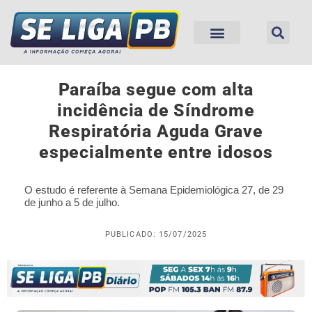
Paraíba segue com alta
incidência de Síndrome
Respiratória Aguda Grave
especialmente entre idosos
O estudo é referente à Semana Epidemiológica 27, de 29
de junho a 5 de julho.
PUBLICADO: 15/07/2025