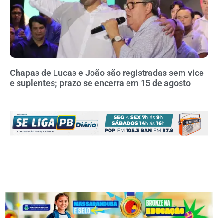
Chapas de Lucas e João são registradas sem vice
e suplentes; prazo se encerra em 15 de agosto