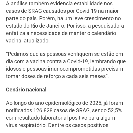
A análise também evidencia estabilidade nos
casos de SRAG causados por Covid-19 na maior
parte do país. Porém, há um leve crescimento no
estado do Rio de Janeiro. Por isso, a pesquisadora
enfatiza a necessidade de manter o calendário
vacinal atualizado.
“Pedimos que as pessoas verifiquem se estão em
dia com a vacina contra a Covid-19, lembrando que
idosos e pessoas imunocomprometidas precisam
tomar doses de reforço a cada seis meses”.
Cenário nacional
Ao longo do ano epidemiológico de 2025, já foram
notificados 126.828 casos de SRAG, sendo 52,5%
com resultado laboratorial positivo para algum
vírus respiratório. Dentre os casos positivos: