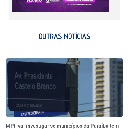
OUTRAS NOTÍCIAS
MPF vai investigar se municípios da Paraíba têm