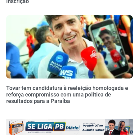
inscrição
Tovar tem candidatura à reeleição homologada e
reforça compromisso com uma política de
resultados para a Paraíba