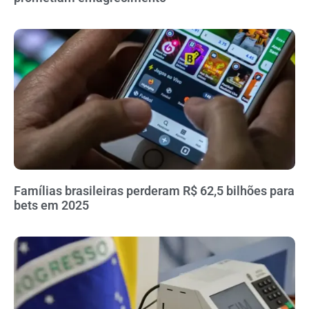
Famílias brasileiras perderam R$ 62,5 bilhões para
bets em 2025