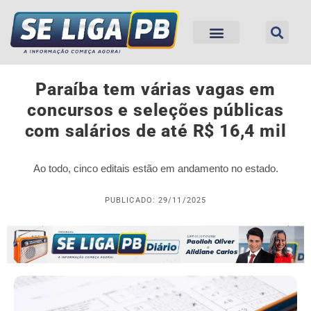
Paraíba tem várias vagas em
concursos e seleções públicas
com salários de até R$ 16,4 mil
Ao todo, cinco editais estão em andamento no estado.
PUBLICADO: 29/11/2025