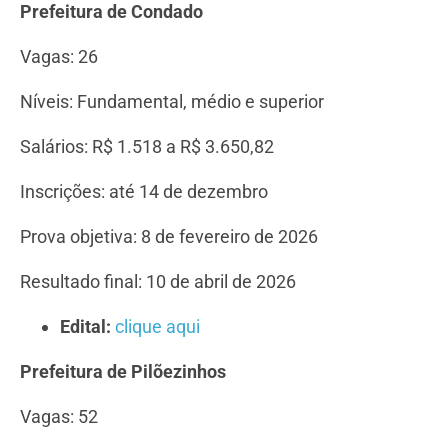
Prefeitura de Condado
Vagas: 26
Níveis: Fundamental, médio e superior
Salários: R$ 1.518 a R$ 3.650,82
Inscrições: até 14 de dezembro
Prova objetiva: 8 de fevereiro de 2026
Resultado final: 10 de abril de 2026
Edital:
clique aqui
Prefeitura de Pilõezinhos
Vagas: 52