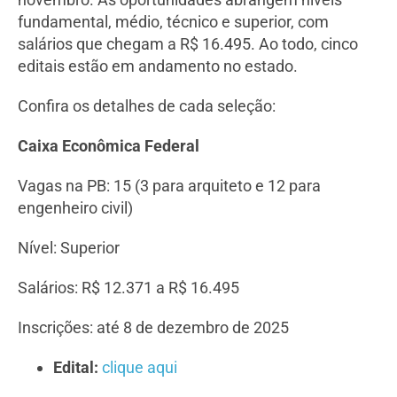
fundamental, médio, técnico e superior, com
salários que chegam a R$ 16.495. Ao todo, cinco
editais estão em andamento no estado.
Confira os detalhes de cada seleção:
Caixa Econômica Federal
Vagas na PB: 15 (3 para arquiteto e 12 para
engenheiro civil)
Nível: Superior
Salários: R$ 12.371 a R$ 16.495
Inscrições: até 8 de dezembro de 2025
Edital:
clique aqui