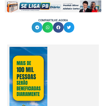
COMPARTILHE AGORA