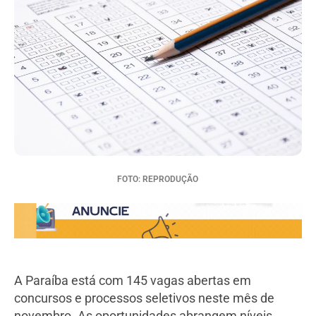
FOTO: REPRODUÇÃO
A Paraíba está com 145 vagas abertas em
concursos e processos seletivos neste mês de
novembro. As oportunidades abrangem níveis