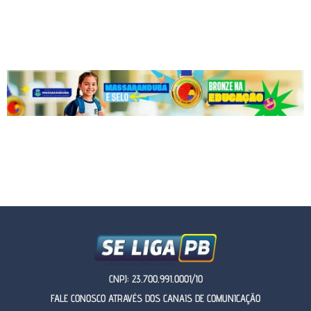
CNPJ: 23.700.991.0001/10
FALE CONOSCO ATRAVÉS DOS CANAIS DE COMUNICAÇÃO