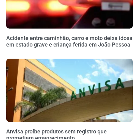
Acidente entre caminhão, carro e moto deixa idosa
em estado grave e criança ferida em João Pessoa
Anvisa proíbe produtos sem registro que
prometiam emagrecimento