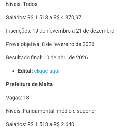
Níveis: Todos
Salários: R$ 1.518 a R$ 4.370,97
Inscrições: 19 de novembro a 21 de dezembro
Prova objetiva: 8 de fevereiro de 2026
Resultado final: 10 de abril de 2026
Edital:
clique aqui
Prefeitura de Malta
Vagas: 13
Níveis: Fundamental, médio e superior
Salários: R$ 1.518 a R$ 2.640