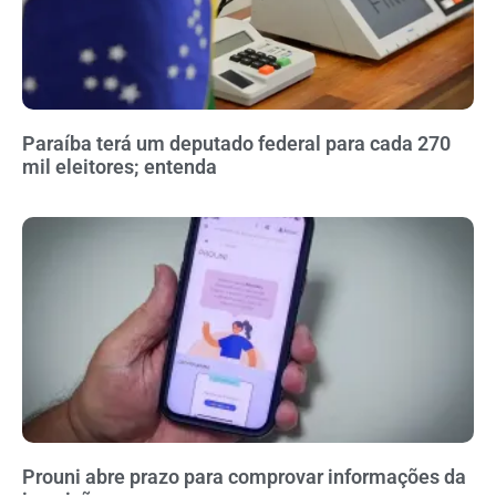
Paraíba terá um deputado federal para cada 270
mil eleitores; entenda
Prouni abre prazo para comprovar informações da