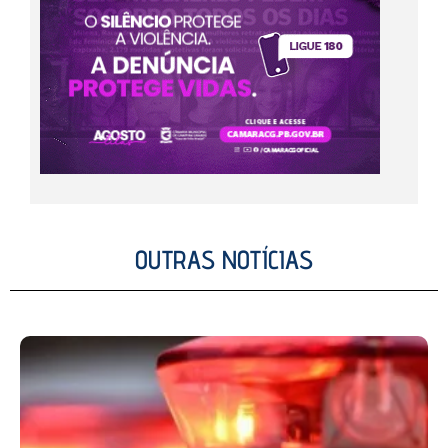
OUTRAS NOTÍCIAS