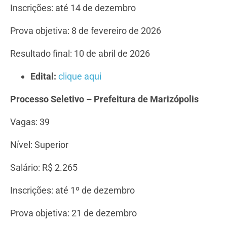
Inscrições: até 14 de dezembro
Prova objetiva: 8 de fevereiro de 2026
Resultado final: 10 de abril de 2026
Edital:
clique aqui
Processo Seletivo – Prefeitura de Marizópolis
Vagas: 39
Nível: Superior
Salário: R$ 2.265
Inscrições: até 1º de dezembro
Prova objetiva: 21 de dezembro