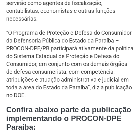
servirão como agentes de fiscalização,
contabilistas, economistas e outras funções
necessárias.
“O Programa de Proteção e Defesa do Consumidor
da Defensoria Pública do Estado da Paraíba –
PROCON-DPE/PB participará ativamente da política
do Sistema Estadual de Proteção e Defesa do
Consumidor, em conjunto com os demais órgãos
de defesa consumerista, com competência,
atribuições e atuação administrativa e judicial em
toda a área do Estado da Paraíba”, diz a publicação
no DOE.
Confira abaixo parte da publicação
implementando o PROCON-DPE
Paraíba: