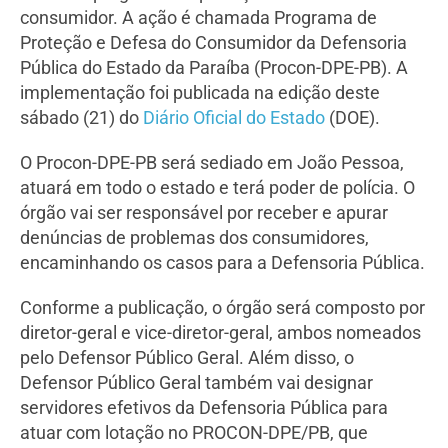
consumidor. A ação é chamada Programa de
Proteção e Defesa do Consumidor da Defensoria
Pública do Estado da Paraíba (Procon-DPE-PB). A
implementação foi publicada na edição deste
sábado (21) do
Diário Oficial do Estado
(DOE).
O Procon-DPE-PB será sediado em João Pessoa,
atuará em todo o estado e terá poder de polícia. O
órgão vai ser responsável por receber e apurar
denúncias de problemas dos consumidores,
encaminhando os casos para a Defensoria Pública.
Conforme a publicação, o órgão será composto por
diretor-geral e vice-diretor-geral, ambos nomeados
pelo Defensor Público Geral. Além disso, o
Defensor Público Geral também vai designar
servidores efetivos da Defensoria Pública para
atuar com lotação no PROCON-DPE/PB, que