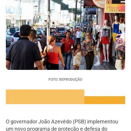
FOTO: REPRODUÇÃO
O governador João Azevêdo (PSB) implementou
um novo programa de proteção e defesa do