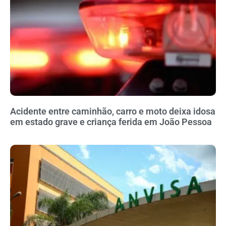
Acidente entre caminhão, carro e moto deixa idosa
em estado grave e criança ferida em João Pessoa