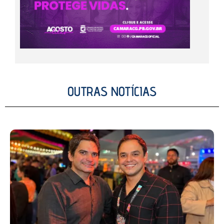
OUTRAS NOTÍCIAS