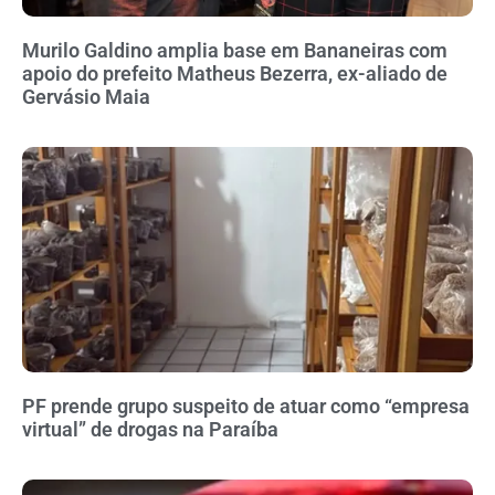
Murilo Galdino amplia base em Bananeiras com
apoio do prefeito Matheus Bezerra, ex-aliado de
Gervásio Maia
PF prende grupo suspeito de atuar como “empresa
virtual” de drogas na Paraíba