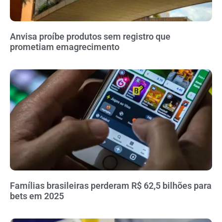
Anvisa proíbe produtos sem registro que
prometiam emagrecimento
Famílias brasileiras perderam R$ 62,5 bilhões para
bets em 2025