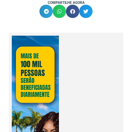
COMPARTILHE AGORA