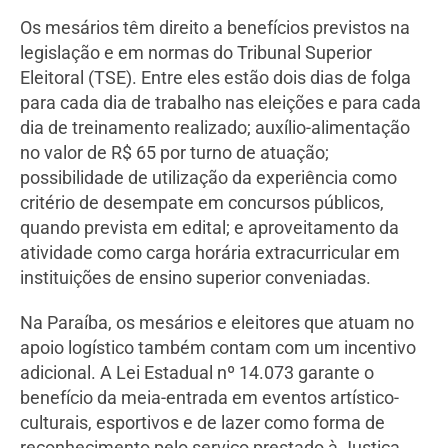
Os mesários têm direito a benefícios previstos na
legislação e em normas do Tribunal Superior
Eleitoral (TSE). Entre eles estão dois dias de folga
para cada dia de trabalho nas eleições e para cada
dia de treinamento realizado; auxílio-alimentação
no valor de R$ 65 por turno de atuação;
possibilidade de utilização da experiência como
critério de desempate em concursos públicos,
quando prevista em edital; e aproveitamento da
atividade como carga horária extracurricular em
instituições de ensino superior conveniadas.
Na Paraíba, os mesários e eleitores que atuam no
apoio logístico também contam com um incentivo
adicional. A Lei Estadual nº 14.073 garante o
benefício da meia-entrada em eventos artístico-
culturais, esportivos e de lazer como forma de
reconhecimento pelo serviço prestado à Justiça