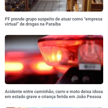
PF prende grupo suspeito de atuar como “empresa
virtual” de drogas na Paraíba
Acidente entre caminhão, carro e moto deixa idosa
em estado grave e criança ferida em João Pessoa