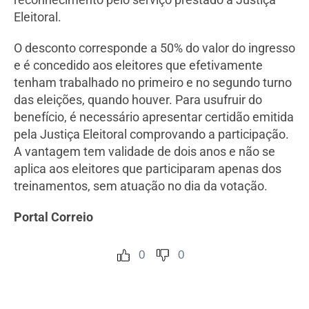
Eleitoral.
O desconto corresponde a 50% do valor do ingresso
e é concedido aos eleitores que efetivamente
tenham trabalhado no primeiro e no segundo turno
das eleições, quando houver. Para usufruir do
benefício, é necessário apresentar certidão emitida
pela Justiça Eleitoral comprovando a participação.
A vantagem tem validade de dois anos e não se
aplica aos eleitores que participaram apenas dos
treinamentos, sem atuação no dia da votação.
Portal Correio
0
0