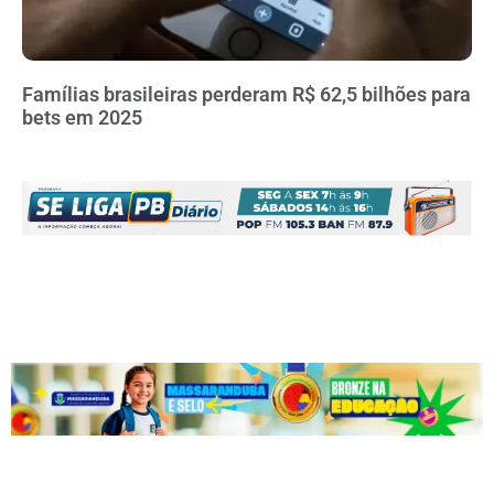
Famílias brasileiras perderam R$ 62,5 bilhões para
bets em 2025