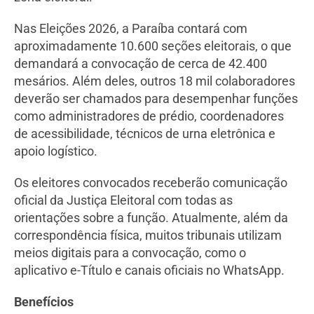
Nas Eleições 2026, a Paraíba contará com
aproximadamente 10.600 seções eleitorais, o que
demandará a convocação de cerca de 42.400
mesários. Além deles, outros 18 mil colaboradores
deverão ser chamados para desempenhar funções
como administradores de prédio, coordenadores
de acessibilidade, técnicos de urna eletrônica e
apoio logístico.
Os eleitores convocados receberão comunicação
oficial da Justiça Eleitoral com todas as
orientações sobre a função. Atualmente, além da
correspondência física, muitos tribunais utilizam
meios digitais para a convocação, como o
aplicativo e-Título e canais oficiais no WhatsApp.
Benefícios