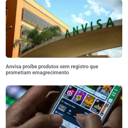
Anvisa proíbe produtos sem registro que
prometiam emagrecimento