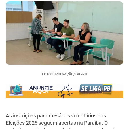
FOTO: DIVULGAÇÃO/TRE-PB
As inscrições para mesários voluntários nas
Eleições 2026 seguem abertas na Paraíba. O