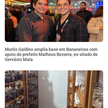
Murilo Galdino amplia base em Bananeiras com
apoio do prefeito Matheus Bezerra, ex-aliado de
Gervásio Maia