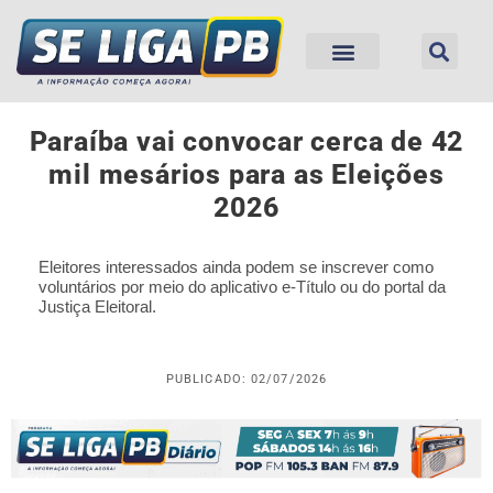
Paraíba vai convocar cerca de 42
mil mesários para as Eleições
2026
Eleitores interessados ainda podem se inscrever como
voluntários por meio do aplicativo e-Título ou do portal da
Justiça Eleitoral.
PUBLICADO: 02/07/2026