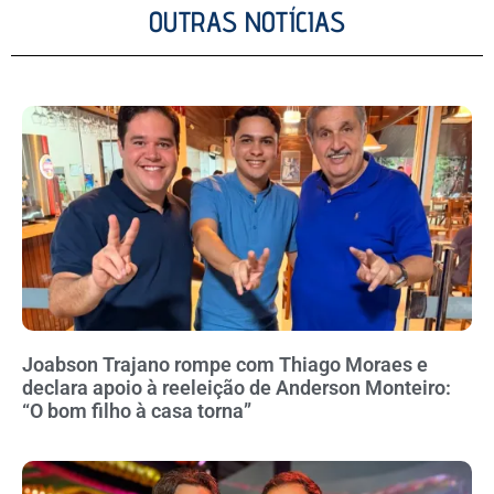
OUTRAS NOTÍCIAS
Joabson Trajano rompe com Thiago Moraes e
declara apoio à reeleição de Anderson Monteiro:
“O bom filho à casa torna”