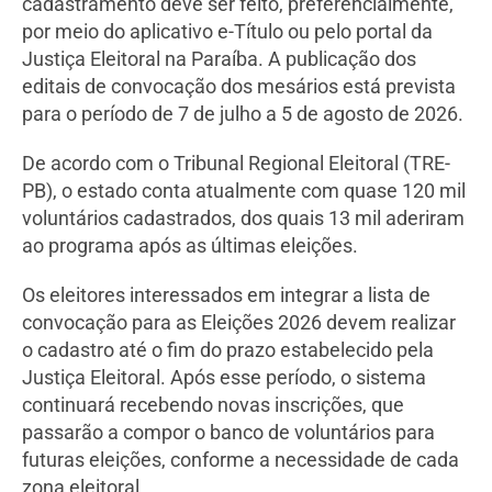
cadastramento deve ser feito, preferencialmente,
por meio do aplicativo e-Título ou pelo portal da
Justiça Eleitoral na Paraíba. A publicação dos
editais de convocação dos mesários está prevista
para o período de 7 de julho a 5 de agosto de 2026.
De acordo com o Tribunal Regional Eleitoral (TRE-
PB), o estado conta atualmente com quase 120 mil
voluntários cadastrados, dos quais 13 mil aderiram
ao programa após as últimas eleições.
Os eleitores interessados em integrar a lista de
convocação para as Eleições 2026 devem realizar
o cadastro até o fim do prazo estabelecido pela
Justiça Eleitoral. Após esse período, o sistema
continuará recebendo novas inscrições, que
passarão a compor o banco de voluntários para
futuras eleições, conforme a necessidade de cada
zona eleitoral.