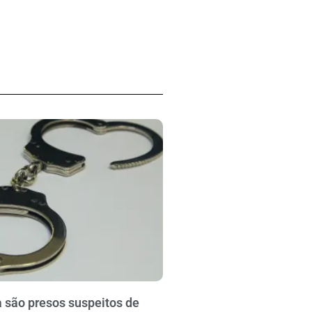
 são presos suspeitos de