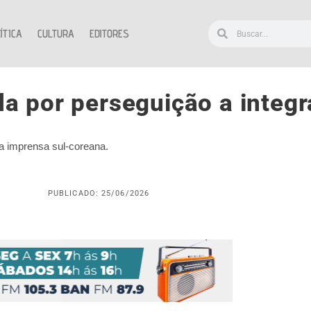
ÍTICA
CULTURA
EDITORES
a por perseguição a integ
la imprensa sul-coreana.
PUBLICADO: 25/06/2026