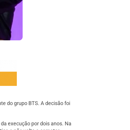
te do grupo BTS. A decisão foi
 da execução por dois anos. Na