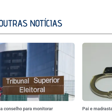
OUTRAS NOTÍCIAS
ia conselho para monitorar
Pai e madrasta