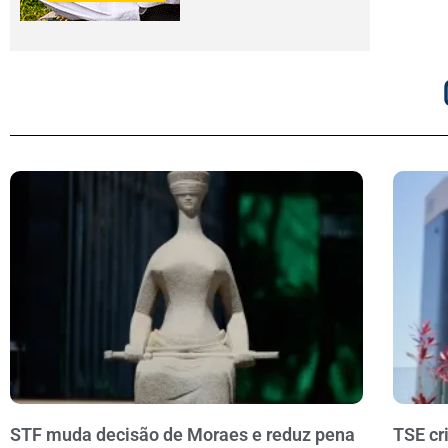
STF muda decisão de Moraes e reduz pena
TSE cr