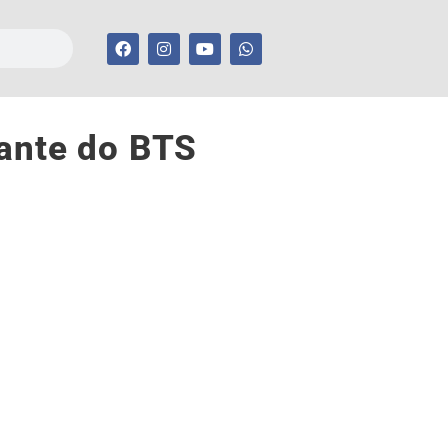
rante do BTS