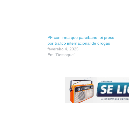
PF confirma que paraibano foi preso
por tráfico internacional de drogas
fevereiro 4, 2025
Em "Destaque"