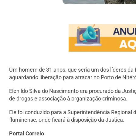
Um homem de 31 anos, que seria um dos líderes da
aguardando liberação para atracar no Porto de Niteró
Elenildo Silva do Nascimento era procurado da Justiç
de drogas e associação à organização criminosa.
Ele foi conduzido para a Superintendência Regional 
fluminense, onde ficará à disposição da Justiça.
Portal Correio