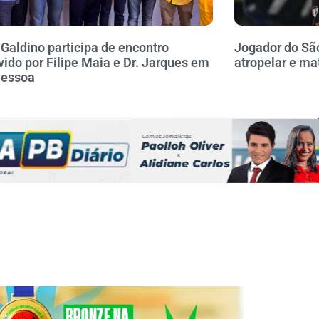
 Galdino participa de encontro
Jogador do Sã
ido por Filipe Maia e Dr. Jarques em
atropelar e ma
Pessoa