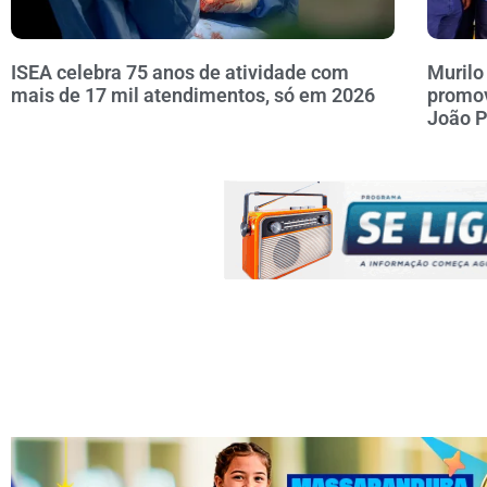
ISEA celebra 75 anos de atividade com
Murilo
mais de 17 mil atendimentos, só em 2026
promov
João 