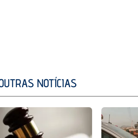
OUTRAS NOTÍCIAS