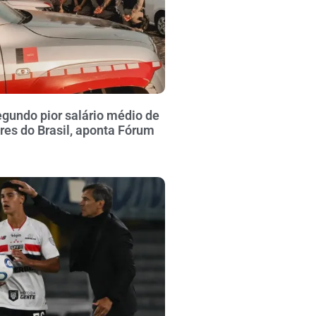
gundo pior salário médio de
ares do Brasil, aponta Fórum