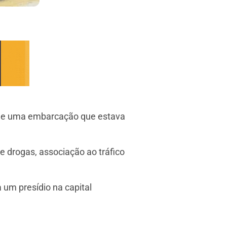
 de uma embarcação que estava
e drogas, associação ao tráfico
 um presídio na capital