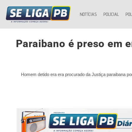
NOTÍCIAS
POLICIAL
POL
Paraibano é preso em e
Homem detido era era procurado da Justiça paraibana por 