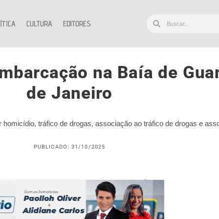
ÍTICA
CULTURA
EDITORES
mbarcação na Baía de Guan
de Janeiro
homicídio, tráfico de drogas, associação ao tráfico de drogas e ass
PUBLICADO: 31/10/2025