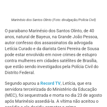
Marinésio dos Santos Olinto (Foto: divulgação/Polícia Civil)
O paraibano Marinésio dos Santos Olinto, de 40
anos, natural de Bayeux, na Grande João Pessoa,
autor confesso dos assassinatos da advogada
Letícia Curado e da diarista Geni Pereira de Sousa
pode estar envolvido em nove crimes de estupro
contra mulheres em cidades satélites de Brasília,
que estão sendo investigados pela Polícia Civil do
Distrito Federal.
Segundo apurou a
Record TV
, Letícia, que era
servidora terceirizada do Ministério da Educação
(MEC), foi sequestrada e morta no dia 23 de agosto
após Marinésio assediá-la. A vítima não aceitou o