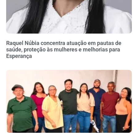
Raquel Núbia concentra atuação em pautas de
saúde, proteção às mulheres e melhorias para
Esperança