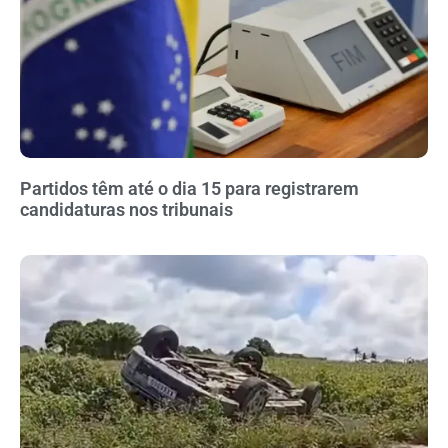
Partidos têm até o dia 15 para registrarem
candidaturas nos tribunais