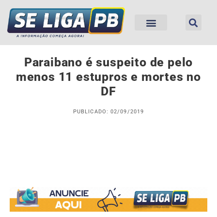
Paraibano é suspeito de pelo
menos 11 estupros e mortes no
DF
PUBLICADO: 02/09/2019