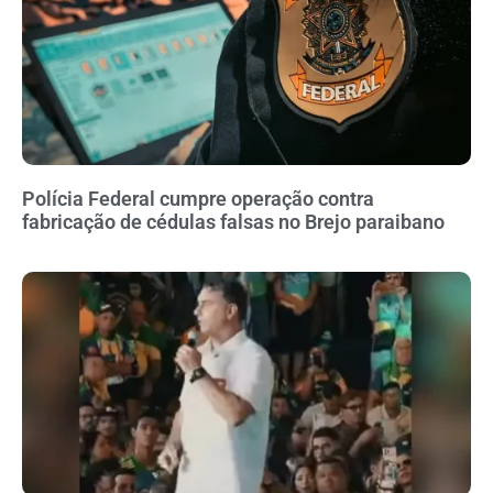
Polícia Federal cumpre operação contra
fabricação de cédulas falsas no Brejo paraibano