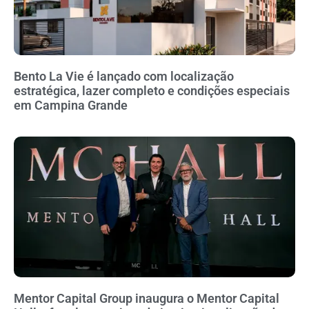
Bento La Vie é lançado com localização
estratégica, lazer completo e condições especiais
em Campina Grande
Mentor Capital Group inaugura o Mentor Capital