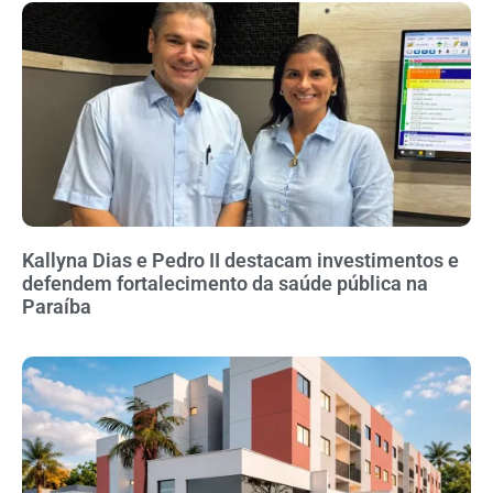
Kallyna Dias e Pedro II destacam investimentos e
defendem fortalecimento da saúde pública na
Paraíba