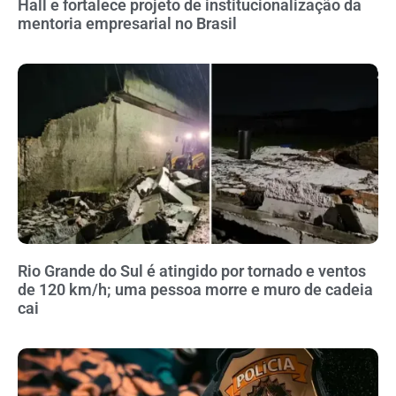
Hall e fortalece projeto de institucionalização da
mentoria empresarial no Brasil
Rio Grande do Sul é atingido por tornado e ventos
de 120 km/h; uma pessoa morre e muro de cadeia
cai