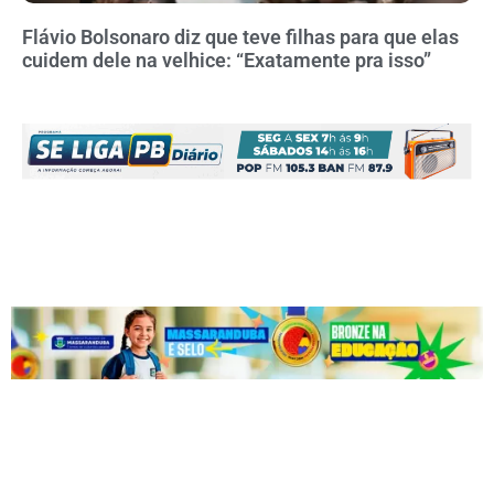
Flávio Bolsonaro diz que teve filhas para que elas
cuidem dele na velhice: “Exatamente pra isso”