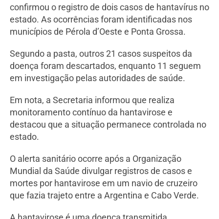
confirmou o registro de dois casos de hantavírus no
estado. As ocorrências foram identificadas nos
municípios de Pérola d’Oeste e Ponta Grossa.
Segundo a pasta, outros 21 casos suspeitos da
doença foram descartados, enquanto 11 seguem
em investigação pelas autoridades de saúde.
Em nota, a Secretaria informou que realiza
monitoramento contínuo da hantavirose e
destacou que a situação permanece controlada no
estado.
O alerta sanitário ocorre após a Organização
Mundial da Saúde divulgar registros de casos e
mortes por hantavirose em um navio de cruzeiro
que fazia trajeto entre a Argentina e Cabo Verde.
A hantavirose é uma doença transmitida