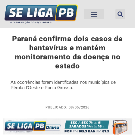
Paraná confirma dois casos de
hantavírus e mantém
monitoramento da doença no
estado
As ocorrências foram identificadas nos municípios de
Pérola d’Oeste e Ponta Grossa.
PUBLICADO: 08/05/2026