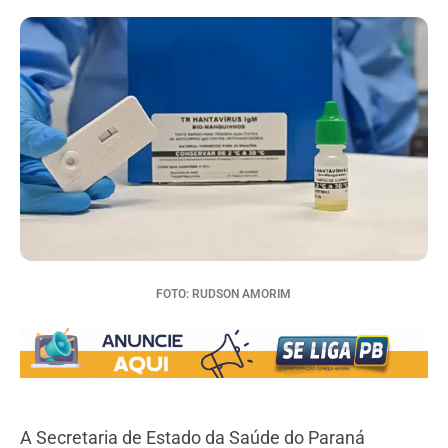
FOTO: RUDSON AMORIM
A Secretaria de Estado da Saúde do Paraná