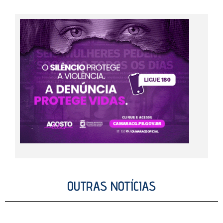
OUTRAS NOTÍCIAS