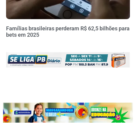
Famílias brasileiras perderam R$ 62,5 bilhões para
bets em 2025