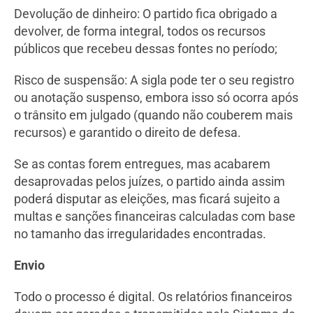
Devolução de dinheiro: O partido fica obrigado a
devolver, de forma integral, todos os recursos
públicos que recebeu dessas fontes no período;
Risco de suspensão: A sigla pode ter o seu registro
ou anotação suspenso, embora isso só ocorra após
o trânsito em julgado (quando não couberem mais
recursos) e garantido o direito de defesa.
Se as contas forem entregues, mas acabarem
desaprovadas pelos juízes, o partido ainda assim
poderá disputar as eleições, mas ficará sujeito a
multas e sanções financeiras calculadas com base
no tamanho das irregularidades encontradas.
Envio
Todo o processo é digital. Os relatórios financeiros