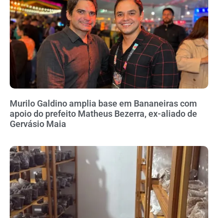
Murilo Galdino amplia base em Bananeiras com
apoio do prefeito Matheus Bezerra, ex-aliado de
Gervásio Maia