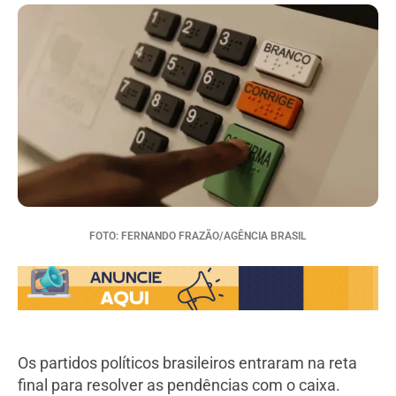
FOTO: FERNANDO FRAZÃO/AGÊNCIA BRASIL
Os partidos políticos brasileiros entraram na reta
final para resolver as pendências com o caixa.