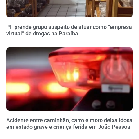
PF prende grupo suspeito de atuar como “empresa
virtual” de drogas na Paraíba
Acidente entre caminhão, carro e moto deixa idosa
em estado grave e criança ferida em João Pessoa