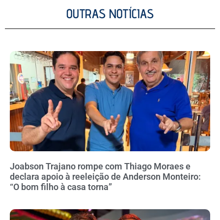
OUTRAS NOTÍCIAS
Joabson Trajano rompe com Thiago Moraes e
declara apoio à reeleição de Anderson Monteiro:
“O bom filho à casa torna”