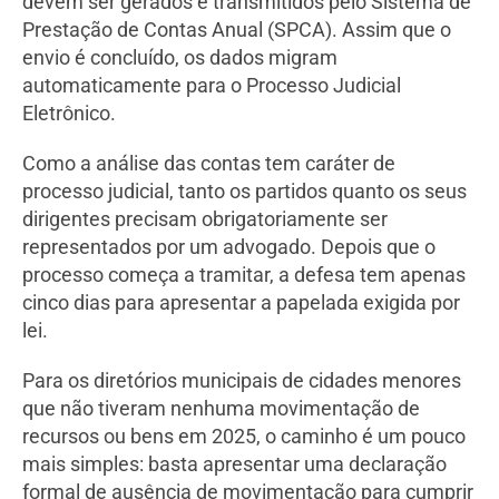
devem ser gerados e transmitidos pelo Sistema de
Prestação de Contas Anual (SPCA). Assim que o
envio é concluído, os dados migram
automaticamente para o Processo Judicial
Eletrônico.
Como a análise das contas tem caráter de
processo judicial, tanto os partidos quanto os seus
dirigentes precisam obrigatoriamente ser
representados por um advogado. Depois que o
processo começa a tramitar, a defesa tem apenas
cinco dias para apresentar a papelada exigida por
lei.
Para os diretórios municipais de cidades menores
que não tiveram nenhuma movimentação de
recursos ou bens em 2025, o caminho é um pouco
mais simples: basta apresentar uma declaração
formal de ausência de movimentação para cumprir