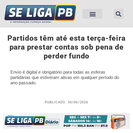
Partidos têm até esta terça-feira
para prestar contas sob pena de
perder fundo
Envio é digital e obrigatório para todas as esferas
partidárias que estiveram ativas em qualquer período do
ano passado.
PUBLICADO: 30/06/2026