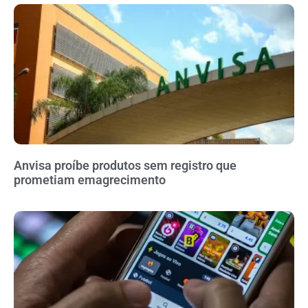
Anvisa proíbe produtos sem registro que
prometiam emagrecimento