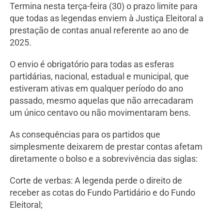
Termina nesta terça-feira (30) o prazo limite para
que todas as legendas enviem à Justiça Eleitoral a
prestação de contas anual referente ao ano de
2025.
O envio é obrigatório para todas as esferas
partidárias, nacional, estadual e municipal, que
estiveram ativas em qualquer período do ano
passado, mesmo aquelas que não arrecadaram
um único centavo ou não movimentaram bens.
As consequências para os partidos que
simplesmente deixarem de prestar contas afetam
diretamente o bolso e a sobrevivência das siglas:
Corte de verbas: A legenda perde o direito de
receber as cotas do Fundo Partidário e do Fundo
Eleitoral;