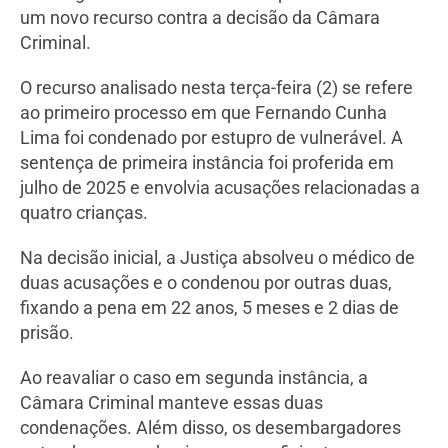
um novo recurso contra a decisão da Câmara
Criminal.
O recurso analisado nesta terça-feira (2) se refere
ao primeiro processo em que Fernando Cunha
Lima foi condenado por estupro de vulnerável. A
sentença de primeira instância foi proferida em
julho de 2025 e envolvia acusações relacionadas a
quatro crianças.
Na decisão inicial, a Justiça absolveu o médico de
duas acusações e o condenou por outras duas,
fixando a pena em 22 anos, 5 meses e 2 dias de
prisão.
Ao reavaliar o caso em segunda instância, a
Câmara Criminal manteve essas duas
condenações. Além disso, os desembargadores