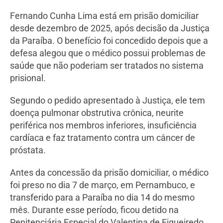
Fernando Cunha Lima está em prisão domiciliar
desde dezembro de 2025, após decisão da Justiça
da Paraíba. O benefício foi concedido depois que a
defesa alegou que o médico possui problemas de
saúde que não poderiam ser tratados no sistema
prisional.
Segundo o pedido apresentado à Justiça, ele tem
doença pulmonar obstrutiva crônica, neurite
periférica nos membros inferiores, insuficiência
cardíaca e faz tratamento contra um câncer de
próstata.
Antes da concessão da prisão domiciliar, o médico
foi preso no dia 7 de março, em Pernambuco, e
transferido para a Paraíba no dia 14 do mesmo
mês. Durante esse período, ficou detido na
Penitenciária Especial do Valentina de Figueiredo.