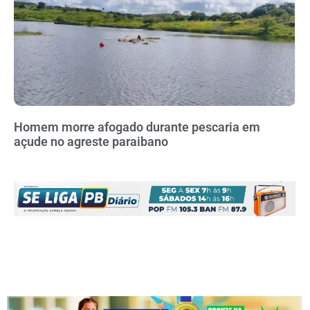
Homem morre afogado durante pescaria em
açude no agreste paraibano