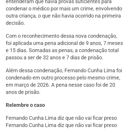
entenderam que havia provas suficientes para
condenar o médico por mais um crime, envolvendo
outra criança, o que não havia ocorrido na primeira
decisão.
Com o reconhecimento dessa nova condenação,
foi aplicada uma pena adicional de 9 anos, 7 meses
e 15 dias. Somadas as penas, a condenação total
passou a ser de 32 anos e 7 dias de prisão.
Além dessa condenação, Fernando Cunha Lima foi
condenado em outro processo pelo mesmo crime,
em março de 2026. A pena nesse caso foi de 20
anos de prisão.
Relembre o caso
Fernando Cunha Lima diz que não vai ficar preso
Fernando Cunha Lima diz que não vai ficar preso