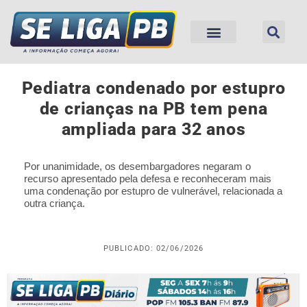
Pediatra condenado por estupro
de crianças na PB tem pena
ampliada para 32 anos
Por unanimidade, os desembargadores negaram o
recurso apresentado pela defesa e reconheceram mais
uma condenação por estupro de vulnerável, relacionada a
outra criança.
PUBLICADO: 02/06/2026