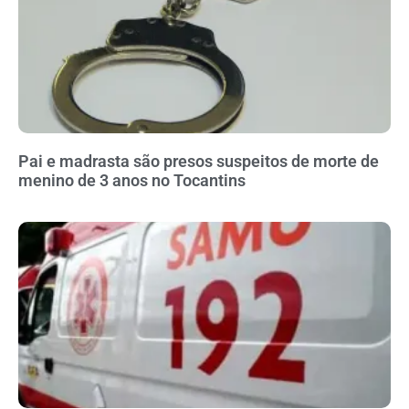
Pai e madrasta são presos suspeitos de morte de
menino de 3 anos no Tocantins