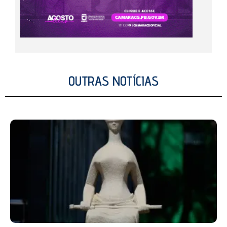
OUTRAS NOTÍCIAS