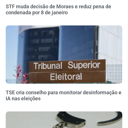
STF muda decisão de Moraes e reduz pena de
condenada por 8 de janeiro
TSE cria conselho para monitorar desinformação e
IA nas eleições