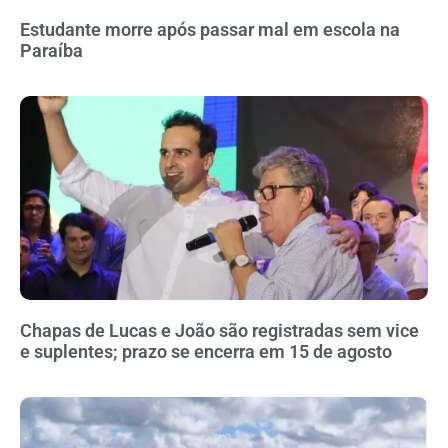
Estudante morre após passar mal em escola na
Paraíba
Chapas de Lucas e João são registradas sem vice
e suplentes; prazo se encerra em 15 de agosto