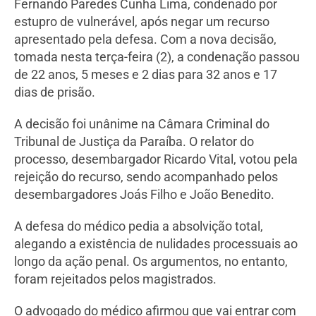
Fernando Paredes Cunha Lima, condenado por
estupro de vulnerável, após negar um recurso
apresentado pela defesa. Com a nova decisão,
tomada nesta terça-feira (2), a condenação passou
de 22 anos, 5 meses e 2 dias para 32 anos e 17
dias de prisão.
A decisão foi unânime na Câmara Criminal do
Tribunal de Justiça da Paraíba. O relator do
processo, desembargador Ricardo Vital, votou pela
rejeição do recurso, sendo acompanhado pelos
desembargadores Joás Filho e João Benedito.
A defesa do médico pedia a absolvição total,
alegando a existência de nulidades processuais ao
longo da ação penal. Os argumentos, no entanto,
foram rejeitados pelos magistrados.
O advogado do médico afirmou que vai entrar com