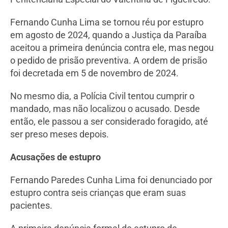
Fernando Cunha Lima se tornou réu por estupro
em agosto de 2024, quando a Justiça da Paraíba
aceitou a primeira denúncia contra ele, mas negou
o pedido de prisão preventiva. A ordem de prisão
foi decretada em 5 de novembro de 2024.
No mesmo dia, a Polícia Civil tentou cumprir o
mandado, mas não localizou o acusado. Desde
então, ele passou a ser considerado foragido, até
ser preso meses depois.
Acusações de estupro
Fernando Paredes Cunha Lima foi denunciado por
estupro contra seis crianças que eram suas
pacientes.