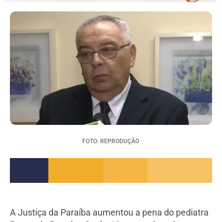
FOTO: REPRODUÇÃO
A Justiça da Paraíba aumentou a pena do pediatra