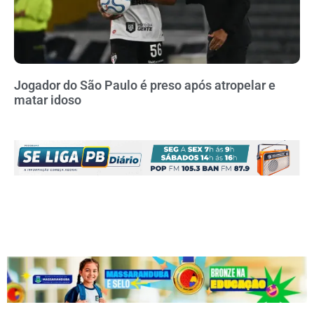
Jogador do São Paulo é preso após atropelar e
matar idoso