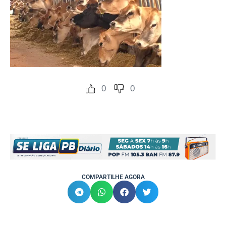
0
0
COMPARTILHE AGORA