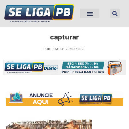
capturar
PUBLICADO: 29/03/2025