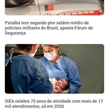
Paraíba tem segundo pior salário médio de
policiais militares do Brasil, aponta Fórum de
Segurança
ISEA celebra 75 anos de atividade com mais de 17
mil atendimentos, só em 2026