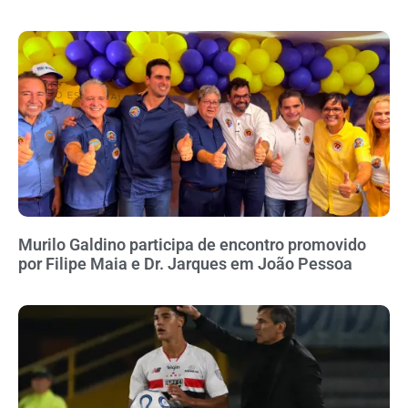
Murilo Galdino participa de encontro promovido
por Filipe Maia e Dr. Jarques em João Pessoa