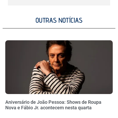
OUTRAS NOTÍCIAS
Aniversário de João Pessoa: Shows de Roupa
Nova e Fábio Jr. acontecem nesta quarta