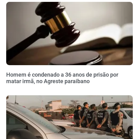
Homem é condenado a 36 anos de prisão por
matar irmã, no Agreste paraibano