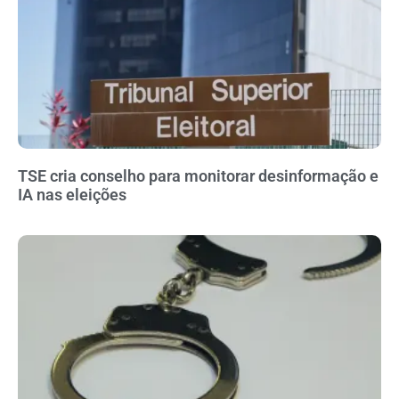
TSE cria conselho para monitorar desinformação e
IA nas eleições