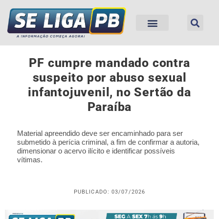
PF cumpre mandado contra
suspeito por abuso sexual
infantojuvenil, no Sertão da
Paraíba
Material apreendido deve ser encaminhado para ser
submetido à perícia criminal, a fim de confirmar a autoria,
dimensionar o acervo ilícito e identificar possíveis
vítimas.
PUBLICADO: 03/07/2026