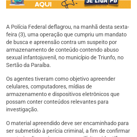
A Polícia Federal deflagrou, na manhã desta sexta-
feira (3), uma operação que cumpriu um mandato
de busca e apreensão contra um suspeito por
armazenamento de conteúdo contendo abuso
sexual infantojuvenil, no município de Triunfo, no
Sertão da Paraíba.
Os agentes tiveram como objetivo apreender
celulares, computadores, mídias de
armazenamento e dispositivos eletrônicos que
possam conter conteúdos relevantes para
investigação.
O material apreendido deve ser encaminhado para
ser submetido à perícia criminal, a fim de confirmar