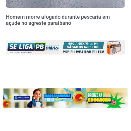
Homem morre afogado durante pescaria em
açude no agreste paraibano