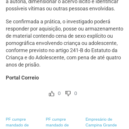
a autoria, dimensionar o acervo ilícito e identificar
possíveis vítimas ou outras pessoas envolvidas.
Se confirmada a prática, o investigado poderá
responder por aquisição, posse ou armazenamento
de material contendo cena de sexo explícito ou
pornográfica envolvendo criança ou adolescente,
conforme previsto no artigo 241-B do Estatuto da
Criança e do Adolescente, com pena de até quatro
anos de prisão.
Portal Correio
0
0
PF cumpre
PF cumpre
Empresário de
mandado de
mandado de
Campina Grande