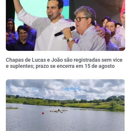
Chapas de Lucas e João são registradas sem vice
e suplentes; prazo se encerra em 15 de agosto