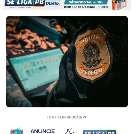
FOTO: REPRODUÇÃO/PF