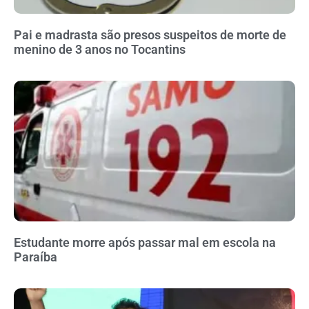
Pai e madrasta são presos suspeitos de morte de
menino de 3 anos no Tocantins
Estudante morre após passar mal em escola na
Paraíba