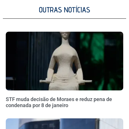
OUTRAS NOTÍCIAS
STF muda decisão de Moraes e reduz pena de
condenada por 8 de janeiro