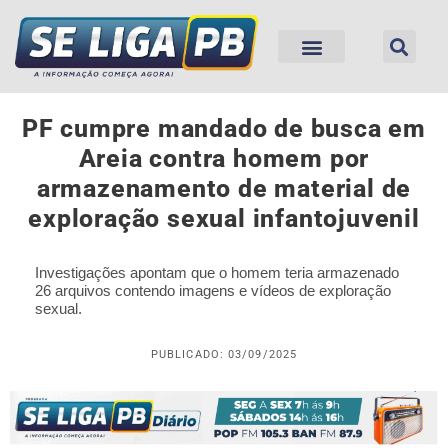
PF cumpre mandado de busca em
Areia contra homem por
armazenamento de material de
exploração sexual infantojuvenil
Investigações apontam que o homem teria armazenado
26 arquivos contendo imagens e vídeos de exploração
sexual.
PUBLICADO: 03/09/2025