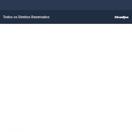
Todos os Direitos Reservados