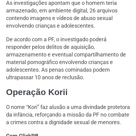
As investigações apontam que o homem teria
armazenado, em ambiente digital, 26 arquivos
contendo imagens e vídeos de abuso sexual
envolvendo crianças e adolescentes.
De acordo com a PF, o investigado poderá
responder pelos delitos de aquisição,
armazenamento e eventual compartilhamento de
material pornográfico envolvendo crianças e
adolescentes. As penas cominadas podem
ultrapassar 10 anos de reclusão.
Operação Korii
O nome “Kori” faz alusão a uma divindade protetora
da infância, reforçando a missão da PF no combate
a crimes contra a dignidade sexual de menores.
Com ClickPB