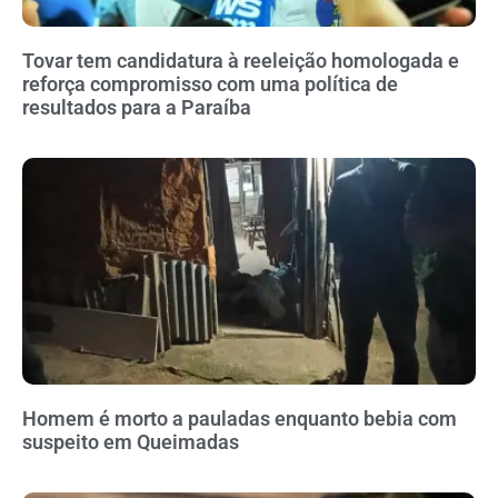
Tovar tem candidatura à reeleição homologada e
reforça compromisso com uma política de
resultados para a Paraíba
Homem é morto a pauladas enquanto bebia com
suspeito em Queimadas