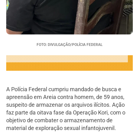
FOTO: DIVULGAÇÃO/POLÍCIA FEDERAL
A Polícia Federal cumpriu mandado de busca e
apreensão em Areia contra homem, de 59 anos,
suspeito de armazenar os arquivos ilícitos. Ação
faz parte da oitava fase da Operação Kori, com o
objetivo de combater o armazenamento de
material de exploração sexual infantojuvenil.