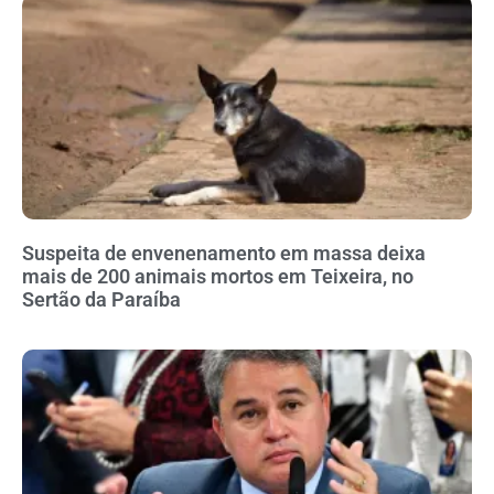
Suspeita de envenenamento em massa deixa
mais de 200 animais mortos em Teixeira, no
Sertão da Paraíba