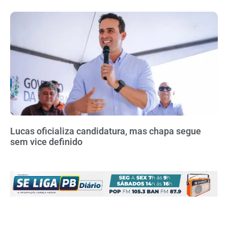
Lucas oficializa candidatura, mas chapa segue
sem vice definido