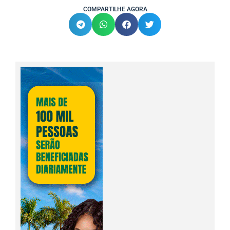
COMPARTILHE AGORA