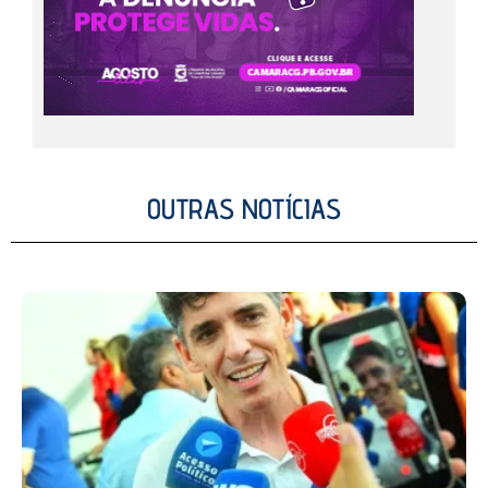
OUTRAS NOTÍCIAS