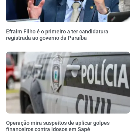
Efraim Filho é o primeiro a ter candidatura
registrada ao governo da Paraíba
Operação mira suspeitos de aplicar golpes
financeiros contra idosos em Sapé