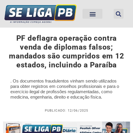
PF deflagra operação contra
venda de diplomas falsos;
mandados são cumpridos em 12
estados, incluindo a Paraíba
. Os documentos fraudulentos vinham sendo utilizados
para obter registros em conselhos profissionais e para o
exercício ilegal de profissões regulamentadas, como
medicina, engenharia, direito e educação física.
PUBLICADO: 12/06/2025