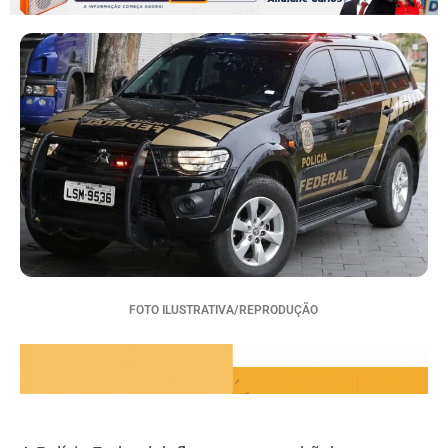
FOTO ILUSTRATIVA/REPRODUÇÃO