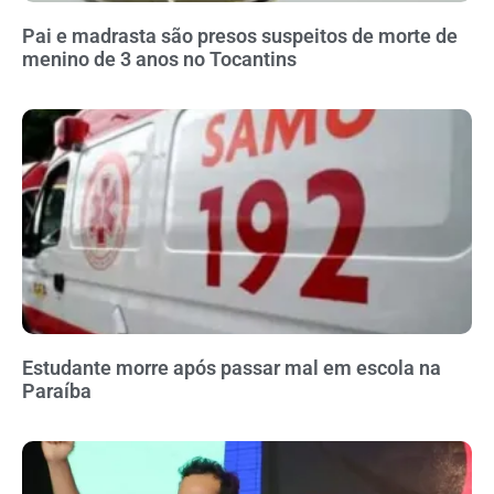
Pai e madrasta são presos suspeitos de morte de
menino de 3 anos no Tocantins
Estudante morre após passar mal em escola na
Paraíba