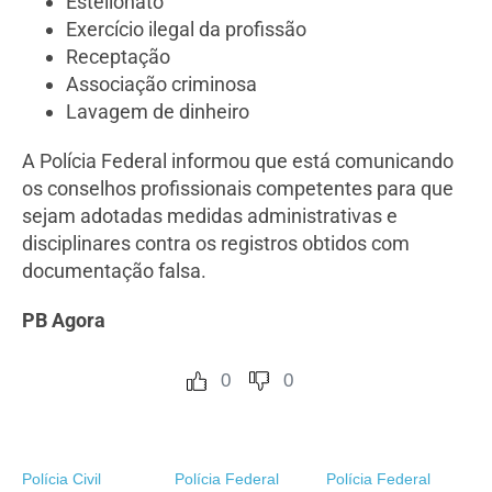
Estelionato
Exercício ilegal da profissão
Receptação
Associação criminosa
Lavagem de dinheiro
A Polícia Federal informou que está comunicando
os conselhos profissionais competentes para que
sejam adotadas medidas administrativas e
disciplinares contra os registros obtidos com
documentação falsa.
PB Agora
0
0
Polícia Civil
Polícia Federal
Polícia Federal