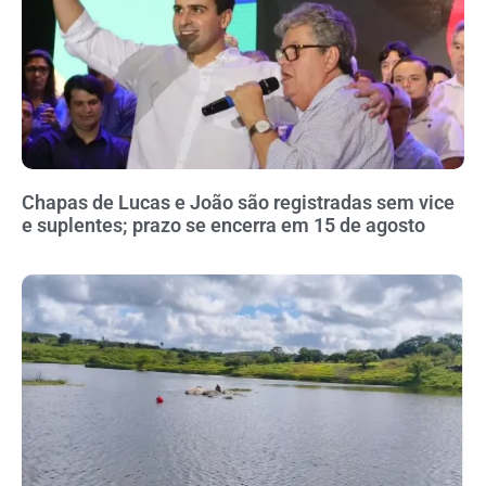
Chapas de Lucas e João são registradas sem vice
e suplentes; prazo se encerra em 15 de agosto