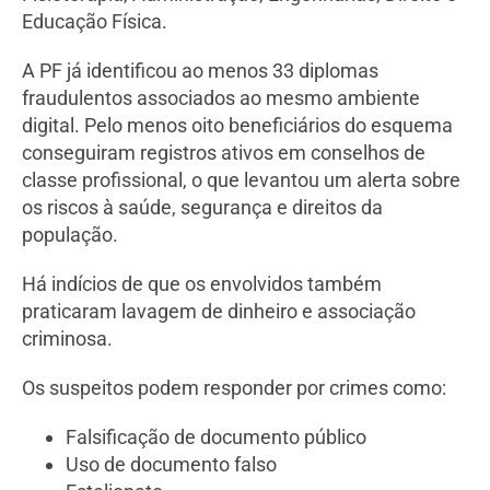
Educação Física.
A PF já identificou ao menos 33 diplomas
fraudulentos associados ao mesmo ambiente
digital. Pelo menos oito beneficiários do esquema
conseguiram registros ativos em conselhos de
classe profissional, o que levantou um alerta sobre
os riscos à saúde, segurança e direitos da
população.
Há indícios de que os envolvidos também
praticaram lavagem de dinheiro e associação
criminosa.
Os suspeitos podem responder por crimes como:
Falsificação de documento público
Uso de documento falso