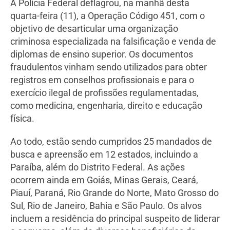
A Polícia Federal deflagrou, na manhã desta
quarta-feira (11), a Operação Código 451, com o
objetivo de desarticular uma organização
criminosa especializada na falsificação e venda de
diplomas de ensino superior. Os documentos
fraudulentos vinham sendo utilizados para obter
registros em conselhos profissionais e para o
exercício ilegal de profissões regulamentadas,
como medicina, engenharia, direito e educação
física.
Ao todo, estão sendo cumpridos 25 mandados de
busca e apreensão em 12 estados, incluindo a
Paraíba, além do Distrito Federal. As ações
ocorrem ainda em Goiás, Minas Gerais, Ceará,
Piauí, Paraná, Rio Grande do Norte, Mato Grosso do
Sul, Rio de Janeiro, Bahia e São Paulo. Os alvos
incluem a residência do principal suspeito de liderar