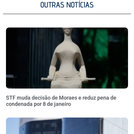
OUTRAS NOTÍCIAS
STF muda decisão de Moraes e reduz pena de
condenada por 8 de janeiro