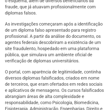
o esquema, além de diversos beneficiários da
fraude, que já atuavam profissionalmente com
diplomas falsos.
As investigações começaram após a identificação
de um diploma falso apresentado para registro
profissional. A partir da análise do documento, os
agentes federais descobriram a existência de um
site fraudulento, hospedado em uma plataforma
pública, que simulava um ambiente oficial de
verificação de diplomas universitários.
O portal, com aparência de legitimidade, continha
diversos diplomas falsificados, criados em nome
de terceiros, que eram ofertados em redes sociais
e aplicativos de mensagens. Os cursos falsificados
abrangiam áreas de alta complexidade e
responsabilidade, como Psicologia, Biomedicina,
Fisioterapia, Administração, Engenharias, Direito e