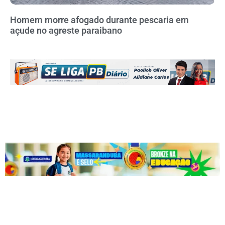
Homem morre afogado durante pescaria em
açude no agreste paraibano