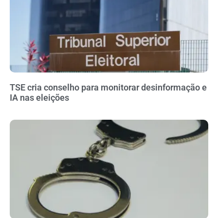
TSE cria conselho para monitorar desinformação e
IA nas eleições