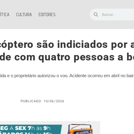
ÍTICA
CULTURA
EDITORES
cóptero são indiciados por
de com quatro pessoas a b
ida e o proprietário autorizou o voo. Acidente ocorreu em abril no ba
PUBLICADO: 10/06/2026