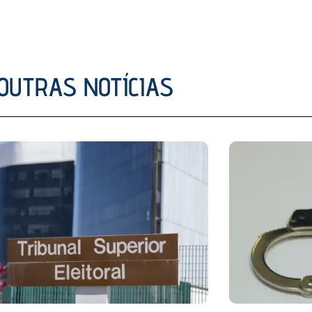
OUTRAS NOTÍCIAS