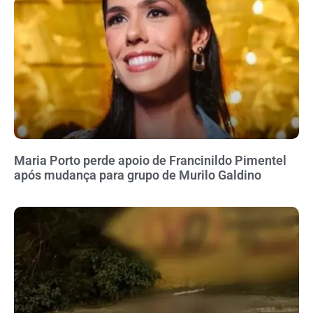
Maria Porto perde apoio de Francinildo Pimentel
após mudança para grupo de Murilo Galdino