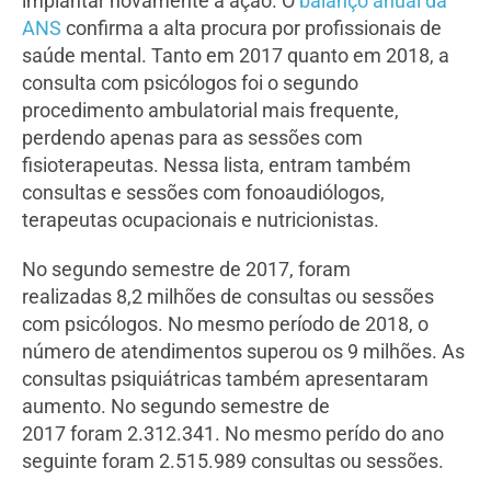
implantar novamente a ação. O
balanço anual da
ANS
confirma a alta procura por profissionais de
saúde mental. Tanto em 2017 quanto em 2018, a
consulta com psicólogos foi o segundo
procedimento ambulatorial mais frequente,
perdendo apenas para as sessões com
fisioterapeutas. Nessa lista, entram também
consultas e sessões com fonoaudiólogos,
terapeutas ocupacionais e nutricionistas.
No segundo semestre de 2017, foram
realizadas 8,2 milhões de consultas ou sessões
com psicólogos. No mesmo período de 2018, o
número de atendimentos superou os 9 milhões. As
consultas psiquiátricas também apresentaram
aumento. No segundo semestre de
2017 foram 2.312.341. No mesmo perído do ano
seguinte foram 2.515.989 consultas ou sessões.