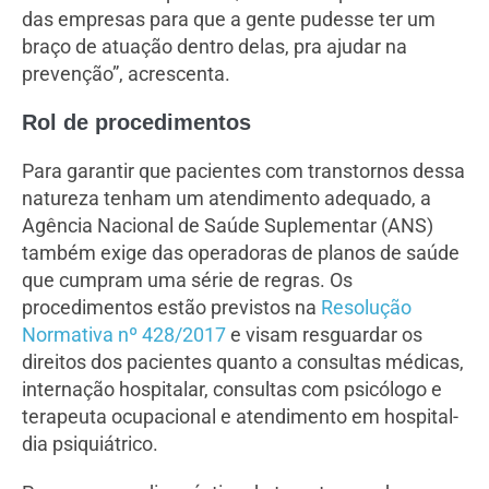
das empresas para que a gente pudesse ter um
braço de atuação dentro delas, pra ajudar na
prevenção”, acrescenta.
Rol de procedimentos
Para garantir que pacientes com transtornos dessa
natureza tenham um atendimento adequado, a
Agência Nacional de Saúde Suplementar (ANS)
também exige das operadoras de planos de saúde
que cumpram uma série de regras. Os
procedimentos estão previstos na
Resolução
Normativa nº 428/2017
e visam resguardar os
direitos dos pacientes quanto a consultas médicas,
internação hospitalar, consultas com psicólogo e
terapeuta ocupacional e atendimento em hospital-
dia psiquiátrico.