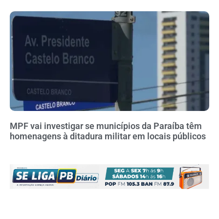
MPF vai investigar se municípios da Paraíba têm
homenagens à ditadura militar em locais públicos