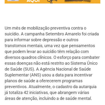
Um mês de mobilização preventiva contra o
suicídio. A campanha Setembro Amarelo foi criada
para informar sobre depressão e outros
transtornos mentais, uma vez que pensamentos
que podem levar ao suicídio têm relação com
diversos quadros clínicos. O esforço para combater
essas doenças não está restrito ao Sistema Único
de Saúde (SUS). A Agência Nacional de Saúde
Suplementar (ANS) usou a data para incentivar
planos de saúde a oferecerem programas
preventivos. Atualmente, o cadastro da autarquia
já totaliza 42 iniciativas, que abrangem várias
áreas de atenção, incluindo a de saúde mental.