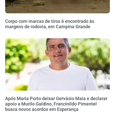
Corpo com marcas de tiros é encontrado às
margens de rodovia, em Campina Grande
Após Maria Porto deixar Gervásio Maia e declarar
apoio a Murilo Galdino, Francinildo Pimentel
busca novos acordos em Esperança