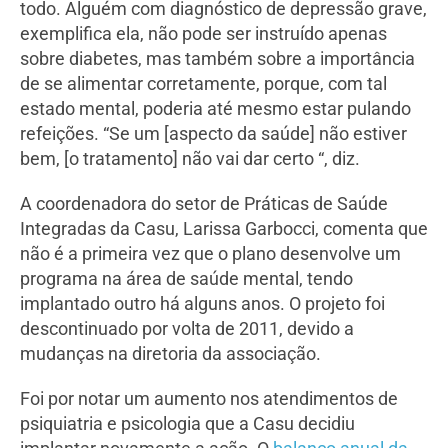
todo. Alguém com diagnóstico de depressão grave,
exemplifica ela, não pode ser instruído apenas
sobre diabetes, mas também sobre a importância
de se alimentar corretamente, porque, com tal
estado mental, poderia até mesmo estar pulando
refeições. “Se um [aspecto da saúde] não estiver
bem, [o tratamento] não vai dar certo “, diz.
A coordenadora do setor de Práticas de Saúde
Integradas da Casu, Larissa Garbocci, comenta que
não é a primeira vez que o plano desenvolve um
programa na área de saúde mental, tendo
implantado outro há alguns anos. O projeto foi
descontinuado por volta de 2011, devido a
mudanças na diretoria da associação.
Foi por notar um aumento nos atendimentos de
psiquiatria e psicologia que a Casu decidiu