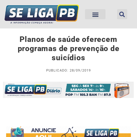
Planos de saúde oferecem
programas de prevenção de
suicídios
PUBLICADO: 28/09/2019