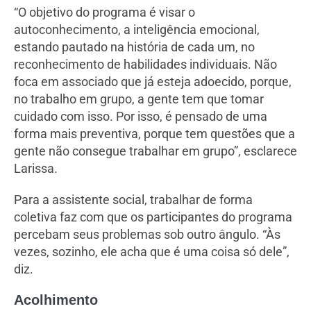
“O objetivo do programa é visar o
autoconhecimento, a inteligência emocional,
estando pautado na história de cada um, no
reconhecimento de habilidades individuais. Não
foca em associado que já esteja adoecido, porque,
no trabalho em grupo, a gente tem que tomar
cuidado com isso. Por isso, é pensado de uma
forma mais preventiva, porque tem questões que a
gente não consegue trabalhar em grupo”, esclarece
Larissa.
Para a assistente social, trabalhar de forma
coletiva faz com que os participantes do programa
percebam seus problemas sob outro ângulo. “Às
vezes, sozinho, ele acha que é uma coisa só dele”,
diz.
Acolhimento