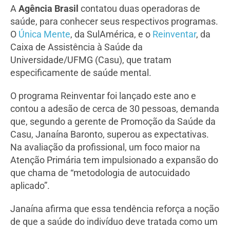
A
Agência Brasil
contatou duas operadoras de
saúde, para conhecer seus respectivos programas.
O
Única Mente
, da SulAmérica, e o
Reinventar
, da
Caixa de Assistência à Saúde da
Universidade/UFMG (Casu), que tratam
especificamente de saúde mental.
O programa Reinventar foi lançado este ano e
contou a adesão de cerca de 30 pessoas, demanda
que, segundo a gerente de Promoção da Saúde da
Casu, Janaína Baronto, superou as expectativas.
Na avaliação da profissional, um foco maior na
Atenção Primária tem impulsionado a expansão do
que chama de “metodologia de autocuidado
aplicado”.
Janaína afirma que essa tendência reforça a noção
de que a saúde do indivíduo deve tratada como um