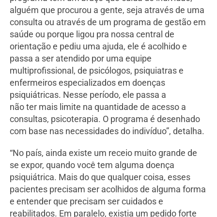
alguém que procurou a gente, seja através de uma
consulta ou através de um programa de gestão em
saúde ou porque ligou pra nossa central de
orientação e pediu uma ajuda, ele é acolhido e
passa a ser atendido por uma equipe
multiprofissional, de psicólogos, psiquiatras e
enfermeiros especializados em doenças
psiquiátricas. Nesse período, ele passa a
não ter mais limite na quantidade de acesso a
consultas, psicoterapia. O programa é desenhado
com base nas necessidades do indivíduo”, detalha.
“No país, ainda existe um receio muito grande de
se expor, quando você tem alguma doença
psiquiátrica. Mais do que qualquer coisa, esses
pacientes precisam ser acolhidos de alguma forma
e entender que precisam ser cuidados e
reabilitados. Em paralelo, existia um pedido forte