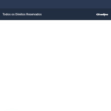
Todos os Direitos Reservados