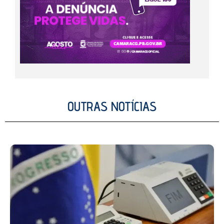
OUTRAS NOTÍCIAS