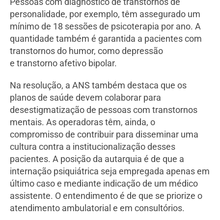
Pessoas com diagnóstico de transtornos de
personalidade, por exemplo, têm assegurado um
mínimo de 18 sessões de psicoterapia por ano. A
quantidade também é garantida a pacientes com
transtornos do humor, como depressão
e transtorno afetivo bipolar.
Na resolução, a ANS também destaca que os
planos de saúde devem colaborar para
desestigmatização de pessoas com transtornos
mentais. As operadoras têm, ainda, o
compromisso de contribuir para disseminar uma
cultura contra a institucionalização desses
pacientes. A posição da autarquia é de que a
internação psiquiátrica seja empregada apenas em
último caso e mediante indicação de um médico
assistente. O entendimento é de que se priorize o
atendimento ambulatorial e em consultórios.