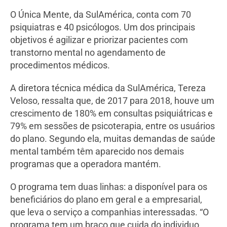
O Única Mente, da SulAmérica, conta com 70
psiquiatras e 40 psicólogos. Um dos principais
objetivos é agilizar e priorizar pacientes com
transtorno mental no agendamento de
procedimentos médicos.
A diretora técnica médica da SulAmérica, Tereza
Veloso, ressalta que, de 2017 para 2018, houve um
crescimento de 180% em consultas psiquiátricas e
79% em sessões de psicoterapia, entre os usuários
do plano. Segundo ela, muitas demandas de saúde
mental também têm aparecido nos demais
programas que a operadora mantém.
O programa tem duas linhas: a disponível para os
beneficiários do plano em geral e a empresarial,
que leva o serviço a companhias interessadas. “O
programa tem um braço que cuida do individuo,