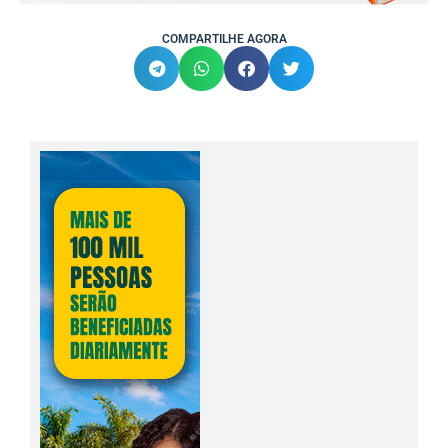
COMPARTILHE AGORA