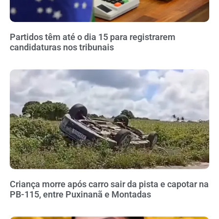
Partidos têm até o dia 15 para registrarem
candidaturas nos tribunais
Criança morre após carro sair da pista e capotar na
PB-115, entre Puxinanã e Montadas