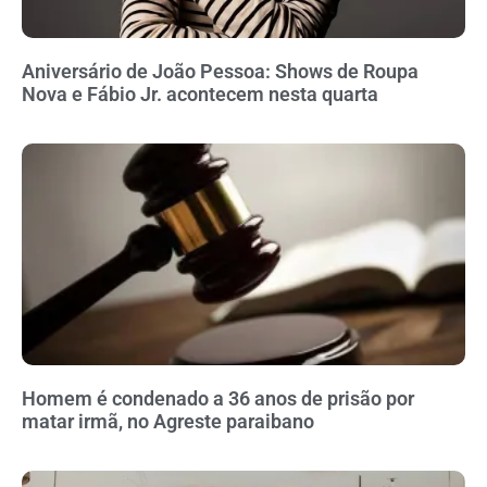
Aniversário de João Pessoa: Shows de Roupa
Nova e Fábio Jr. acontecem nesta quarta
Homem é condenado a 36 anos de prisão por
matar irmã, no Agreste paraibano