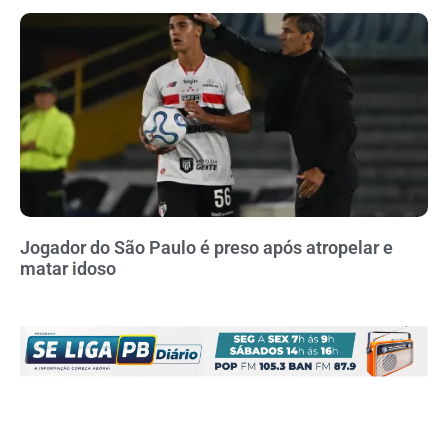
Jogador do São Paulo é preso após atropelar e
matar idoso