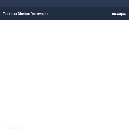
Todos os Direitos Reservados