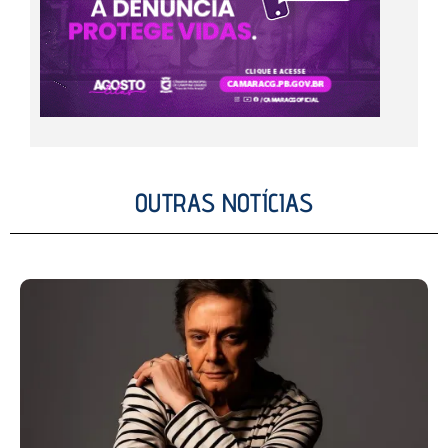
OUTRAS NOTÍCIAS