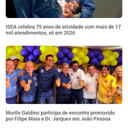
ISEA celebra 75 anos de atividade com mais de 17
mil atendimentos, só em 2026
Murilo Galdino participa de encontro promovido
por Filipe Maia e Dr. Jarques em João Pessoa