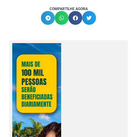
COMPARTILHE AGORA