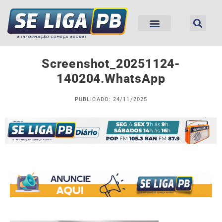
Screenshot_20251124-
140204.WhatsApp
PUBLICADO: 24/11/2025