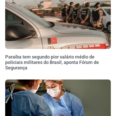
Paraíba tem segundo pior salário médio de
policiais militares do Brasil, aponta Fórum de
Segurança