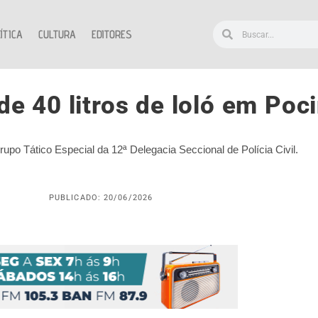
ÍTICA
CULTURA
EDITORES
de 40 litros de loló em Poc
Grupo Tático Especial da 12ª Delegacia Seccional de Polícia Civil.
PUBLICADO: 20/06/2026