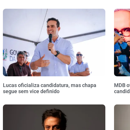
Lucas oficializa candidatura, mas chapa
MDB of
segue sem vice definido
candid