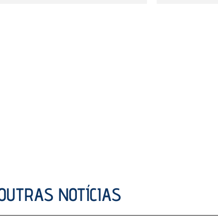
OUTRAS NOTÍCIAS