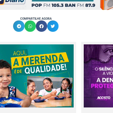
COMPARTILHE AGORA