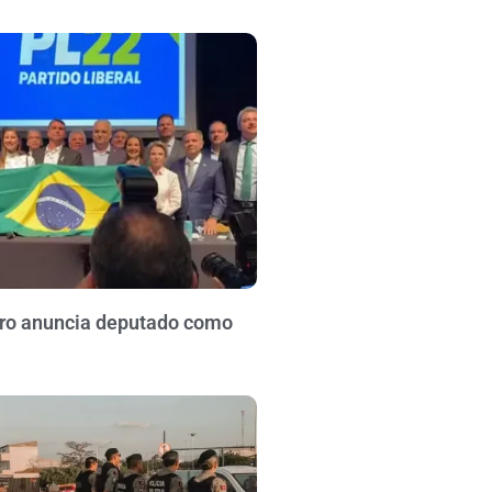
aro anuncia deputado como