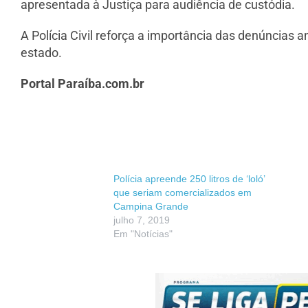
apresentada à Justiça para audiência de custódia.
A Polícia Civil reforça a importância das denúncias 
estado.
Portal Paraíba.com.br
Polícia apreende 250 litros de ‘loló’
que seriam comercializados em
Campina Grande
julho 7, 2019
Em "Notícias"