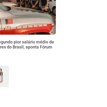
gundo pior salário médio de
ares do Brasil, aponta Fórum