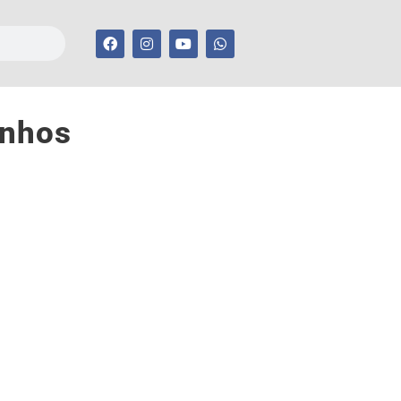
inhos