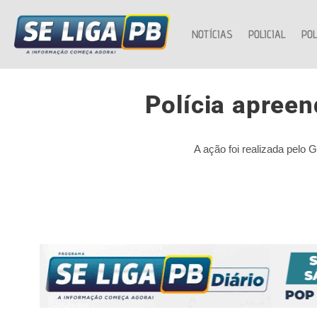
NOTÍCIAS
POLICIAL
POL
Polícia apreen
A ação foi realizada pelo 