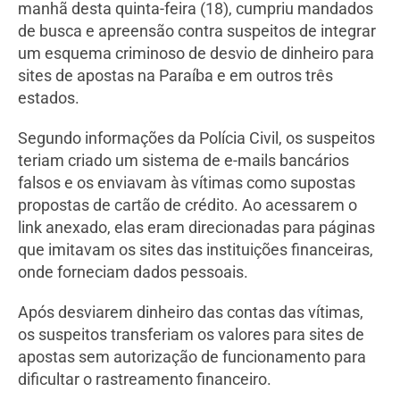
manhã desta quinta-feira (18), cumpriu mandados
de busca e apreensão contra suspeitos de integrar
um esquema criminoso de desvio de dinheiro para
sites de apostas na Paraíba e em outros três
estados.
Segundo informações da Polícia Civil, os suspeitos
teriam criado um sistema de e-mails bancários
falsos e os enviavam às vítimas como supostas
propostas de cartão de crédito. Ao acessarem o
link anexado, elas eram direcionadas para páginas
que imitavam os sites das instituições financeiras,
onde forneciam dados pessoais.
Após desviarem dinheiro das contas das vítimas,
os suspeitos transferiam os valores para sites de
apostas sem autorização de funcionamento para
dificultar o rastreamento financeiro.