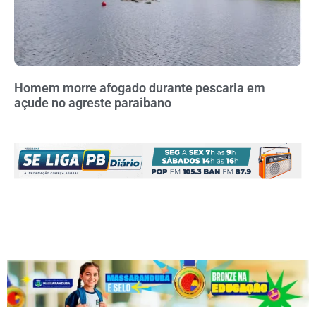
Homem morre afogado durante pescaria em
açude no agreste paraibano