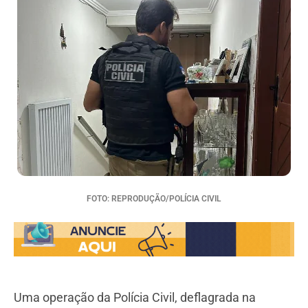
FOTO: REPRODUÇÃO/POLÍCIA CIVIL
Uma operação da Polícia Civil, deflagrada na