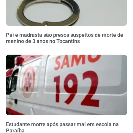
Pai e madrasta são presos suspeitos de morte de
menino de 3 anos no Tocantins
Estudante morre após passar mal em escola na
Paraíba