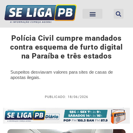
Polícia Civil cumpre mandados
contra esquema de furto digital
na Paraíba e três estados
Suspeitos desviavam valores para sites de casas de
apostas ilegais.
PUBLICADO: 18/06/2026