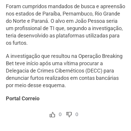
Foram cumpridos mandados de busca e apreensão
nos estados de Paraíba, Pernambuco, Rio Grande
do Norte e Paraná. O alvo em João Pessoa seria
um profissional de TI que, segundo a investigação,
teria desenvolvido as plataformas utilizadas para
os furtos.
A investigação que resultou na Operação Breaking
Bet teve início após uma vítima procurar a
Delegacia de Crimes Cibernéticos (DECC) para
denunciar furtos realizados em contas bancárias
por meio desse esquema.
Portal Correio
0
0