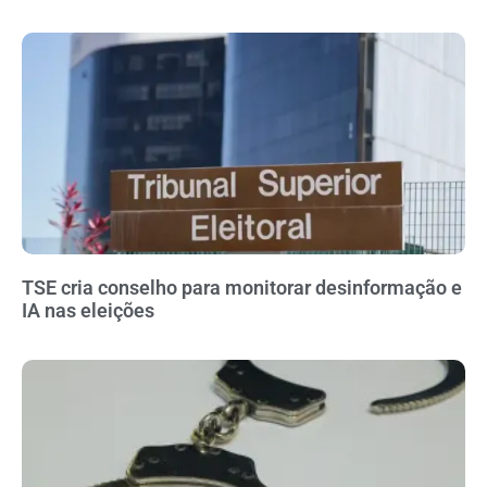
TSE cria conselho para monitorar desinformação e
IA nas eleições