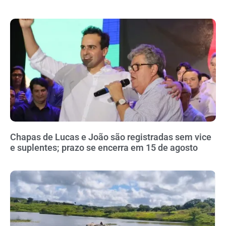
Chapas de Lucas e João são registradas sem vice
e suplentes; prazo se encerra em 15 de agosto