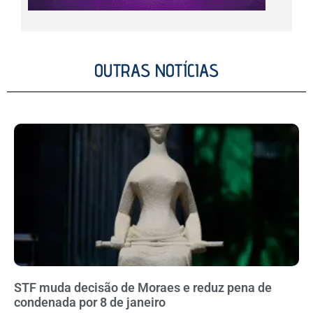
OUTRAS NOTÍCIAS
STF muda decisão de Moraes e reduz pena de
condenada por 8 de janeiro