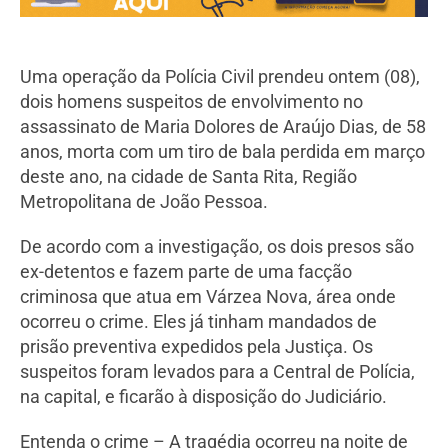
Uma operação da Polícia Civil prendeu ontem (08),
dois homens suspeitos de envolvimento no
assassinato de Maria Dolores de Araújo Dias, de 58
anos, morta com um tiro de bala perdida em março
deste ano, na cidade de Santa Rita, Região
Metropolitana de João Pessoa.
De acordo com a investigação, os dois presos são
ex-detentos e fazem parte de uma facção
criminosa que atua em Várzea Nova, área onde
ocorreu o crime. Eles já tinham mandados de
prisão preventiva expedidos pela Justiça. Os
suspeitos foram levados para a Central de Polícia,
na capital, e ficarão à disposição do Judiciário.
Entenda o crime – A tragédia ocorreu na noite de