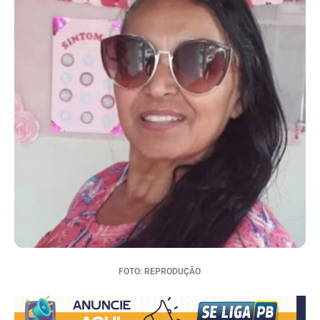
FOTO: REPRODUÇÃO