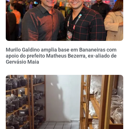
Murilo Galdino amplia base em Bananeiras com
apoio do prefeito Matheus Bezerra, ex-aliado de
Gervásio Maia