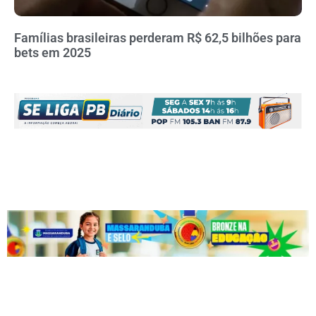
Famílias brasileiras perderam R$ 62,5 bilhões para
bets em 2025