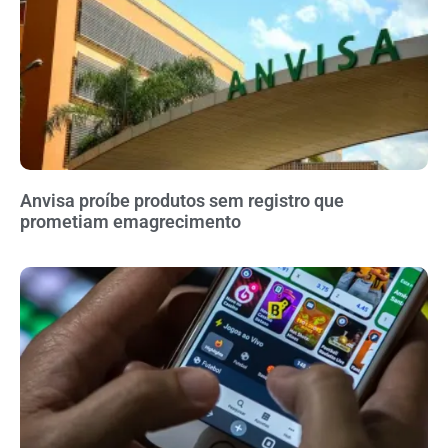
Anvisa proíbe produtos sem registro que
prometiam emagrecimento