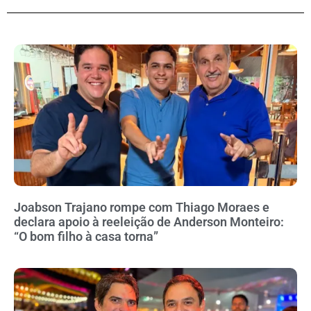
Joabson Trajano rompe com Thiago Moraes e
declara apoio à reeleição de Anderson Monteiro:
“O bom filho à casa torna”