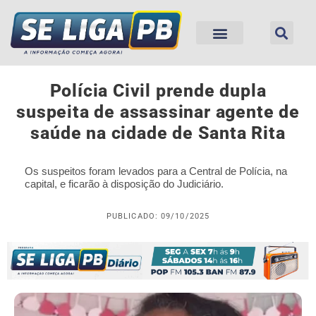
Polícia Civil prende dupla
suspeita de assassinar agente de
saúde na cidade de Santa Rita
Os suspeitos foram levados para a Central de Polícia, na
capital, e ficarão à disposição do Judiciário.
PUBLICADO: 09/10/2025