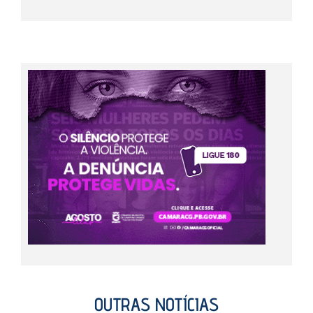
OUTRAS NOTÍCIAS