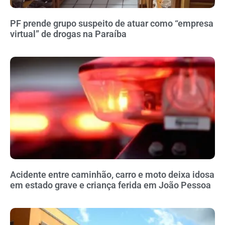
PF prende grupo suspeito de atuar como “empresa
virtual” de drogas na Paraíba
Acidente entre caminhão, carro e moto deixa idosa
em estado grave e criança ferida em João Pessoa