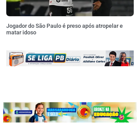
Jogador do São Paulo é preso após atropelar e
matar idoso