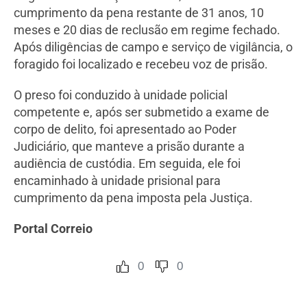
cumprimento da pena restante de 31 anos, 10
meses e 20 dias de reclusão em regime fechado.
Após diligências de campo e serviço de vigilância, o
foragido foi localizado e recebeu voz de prisão.
O preso foi conduzido à unidade policial
competente e, após ser submetido a exame de
corpo de delito, foi apresentado ao Poder
Judiciário, que manteve a prisão durante a
audiência de custódia. Em seguida, ele foi
encaminhado à unidade prisional para
cumprimento da pena imposta pela Justiça.
Portal Correio
0
0