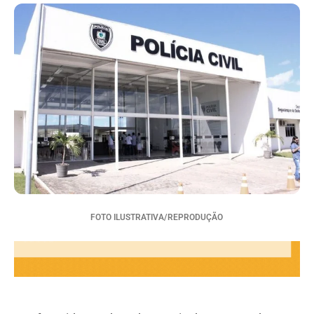
FOTO ILUSTRATIVA/REPRODUÇÃO