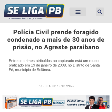
Polícia Civil prende foragido
condenado a mais de 30 anos de
prisão, no Agreste paraibano
Entre os crimes atribuídos ao capturado está um roubo
praticado em 19 de janeiro de 2008, no Distrito de Santa
Fé, município de Solânea.
PUBLICADO: 19/06/2026