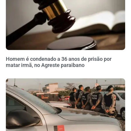
Homem é condenado a 36 anos de prisão por
matar irmã, no Agreste paraibano