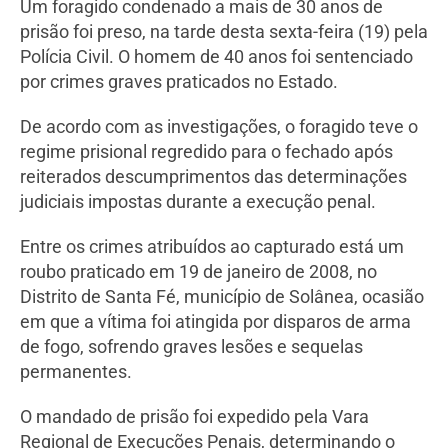
Um foragido condenado a mais de 30 anos de
prisão foi preso, na tarde desta sexta-feira (19) pela
Polícia Civil. O homem de 40 anos foi sentenciado
por crimes graves praticados no Estado.
De acordo com as investigações, o foragido teve o
regime prisional regredido para o fechado após
reiterados descumprimentos das determinações
judiciais impostas durante a execução penal.
Entre os crimes atribuídos ao capturado está um
roubo praticado em 19 de janeiro de 2008, no
Distrito de Santa Fé, município de Solânea, ocasião
em que a vítima foi atingida por disparos de arma
de fogo, sofrendo graves lesões e sequelas
permanentes.
O mandado de prisão foi expedido pela Vara
Regional de Execuções Penais, determinando o