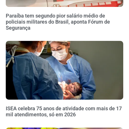
Paraíba tem segundo pior salário médio de
policiais militares do Brasil, aponta Fórum de
Segurança
ISEA celebra 75 anos de atividade com mais de 17
mil atendimentos, só em 2026