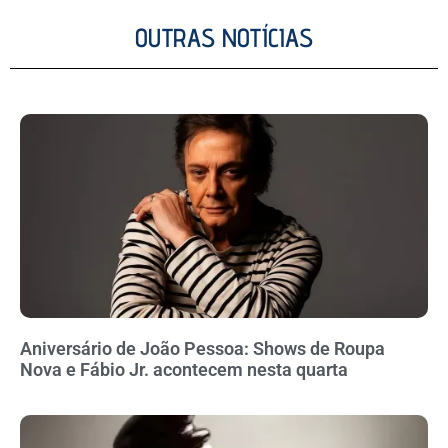
OUTRAS NOTÍCIAS
Aniversário de João Pessoa: Shows de Roupa
Nova e Fábio Jr. acontecem nesta quarta