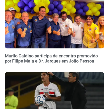
Murilo Galdino participa de encontro promovido
por Filipe Maia e Dr. Jarques em João Pessoa