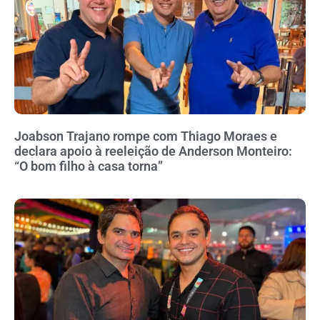
Joabson Trajano rompe com Thiago Moraes e
declara apoio à reeleição de Anderson Monteiro:
“O bom filho à casa torna”