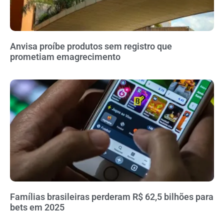
Anvisa proíbe produtos sem registro que
prometiam emagrecimento
Famílias brasileiras perderam R$ 62,5 bilhões para
bets em 2025