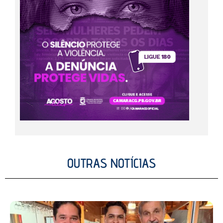
OUTRAS NOTÍCIAS