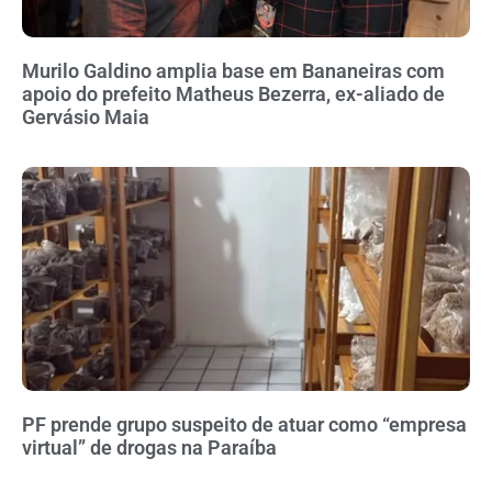
Murilo Galdino amplia base em Bananeiras com
apoio do prefeito Matheus Bezerra, ex-aliado de
Gervásio Maia
PF prende grupo suspeito de atuar como “empresa
virtual” de drogas na Paraíba