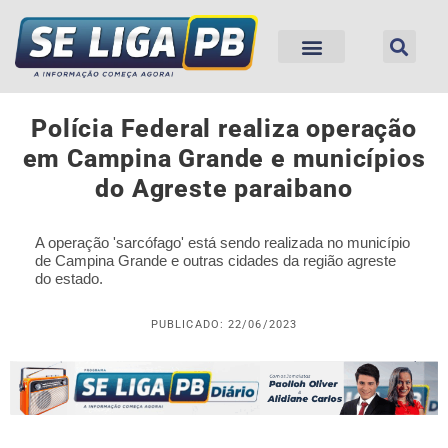
Polícia Federal realiza operação
em Campina Grande e municípios
do Agreste paraibano
A operação 'sarcófago' está sendo realizada no município
de Campina Grande e outras cidades da região agreste
do estado.
PUBLICADO: 22/06/2023