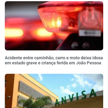
Acidente entre caminhão, carro e moto deixa idosa
em estado grave e criança ferida em João Pessoa