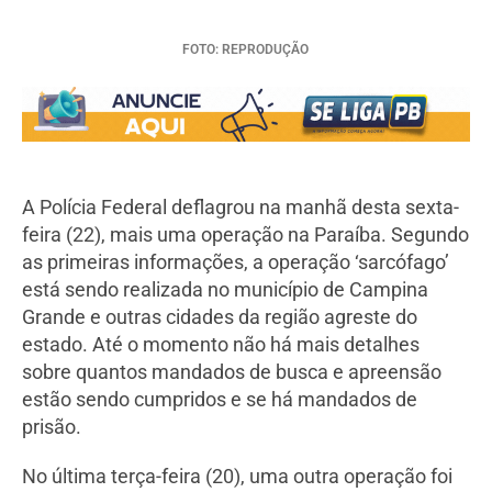
FOTO: REPRODUÇÃO
A Polícia Federal deflagrou na manhã desta sexta-
feira (22), mais uma operação na Paraíba. Segundo
as primeiras informações, a operação ‘sarcófago’
está sendo realizada no município de Campina
Grande e outras cidades da região agreste do
estado. Até o momento não há mais detalhes
sobre quantos mandados de busca e apreensão
estão sendo cumpridos e se há mandados de
prisão.
No última terça-feira (20), uma outra operação foi