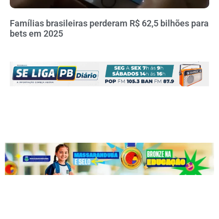
Famílias brasileiras perderam R$ 62,5 bilhões para
bets em 2025