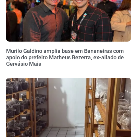
Murilo Galdino amplia base em Bananeiras com
apoio do prefeito Matheus Bezerra, ex-aliado de
Gervásio Maia