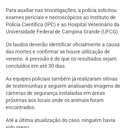
Para auxiliar nas investigações, a polícia solicitou
exames periciais e necroscópicos ao Instituto de
Polícia Científica (IPC) e ao Hospital Veterinário da
Universidade Federal de Campina Grande (UFCG).
Os laudos deverão identificar oficialmente a causa
das mortes e confirmar se houve utilização de
veneno. A previsão é de que os resultados sejam
concluídos em até 30 dias.
As equipes policiais também já realizaram oitivas
de testemunhas e seguem analisando imagens de
câmeras de segurança instaladas em áreas
próximas aos locais onde os animais foram
encontrados.
Até a última atualização do caso, ninguém havia
sido preso.