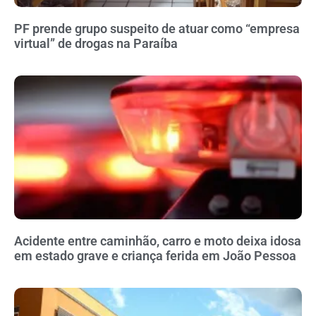
PF prende grupo suspeito de atuar como “empresa
virtual” de drogas na Paraíba
Acidente entre caminhão, carro e moto deixa idosa
em estado grave e criança ferida em João Pessoa