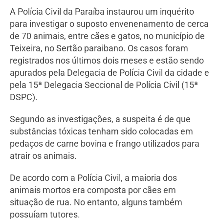
A Polícia Civil da Paraíba instaurou um inquérito
para investigar o suposto envenenamento de cerca
de 70 animais, entre cães e gatos, no município de
Teixeira, no Sertão paraibano. Os casos foram
registrados nos últimos dois meses e estão sendo
apurados pela Delegacia de Polícia Civil da cidade e
pela 15ª Delegacia Seccional de Polícia Civil (15ª
DSPC).
Segundo as investigações, a suspeita é de que
substâncias tóxicas tenham sido colocadas em
pedaços de carne bovina e frango utilizados para
atrair os animais.
De acordo com a Polícia Civil, a maioria dos
animais mortos era composta por cães em
situação de rua. No entanto, alguns também
possuíam tutores.