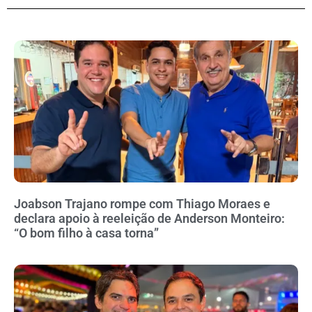
Joabson Trajano rompe com Thiago Moraes e
declara apoio à reeleição de Anderson Monteiro:
“O bom filho à casa torna”