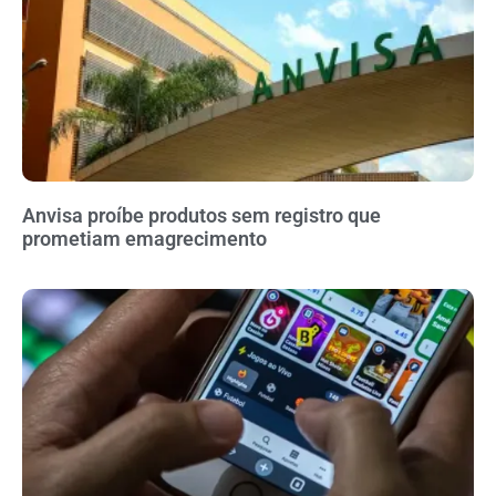
Anvisa proíbe produtos sem registro que
prometiam emagrecimento