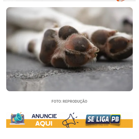
FOTO: REPRODUÇÃO