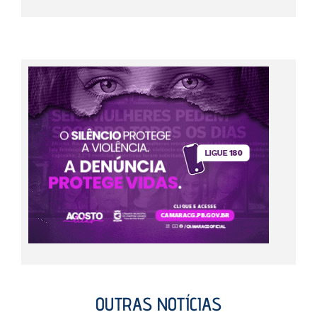
OUTRAS NOTÍCIAS