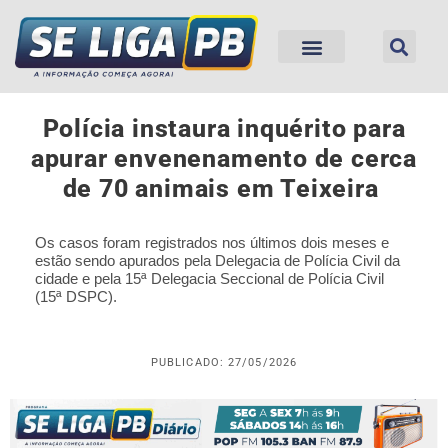
Polícia instaura inquérito para
apurar envenenamento de cerca
de 70 animais em Teixeira
Os casos foram registrados nos últimos dois meses e
estão sendo apurados pela Delegacia de Polícia Civil da
cidade e pela 15ª Delegacia Seccional de Polícia Civil
(15ª DSPC).
PUBLICADO: 27/05/2026