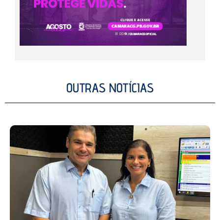
OUTRAS NOTÍCIAS