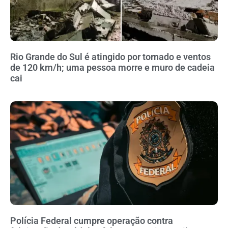
Rio Grande do Sul é atingido por tornado e ventos
de 120 km/h; uma pessoa morre e muro de cadeia
cai
Polícia Federal cumpre operação contra