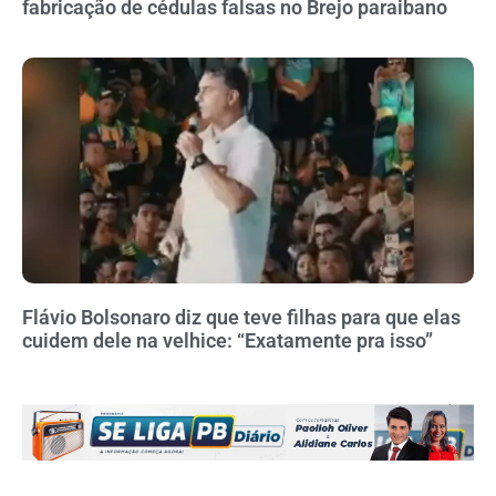
fabricação de cédulas falsas no Brejo paraibano
Flávio Bolsonaro diz que teve filhas para que elas
cuidem dele na velhice: “Exatamente pra isso”