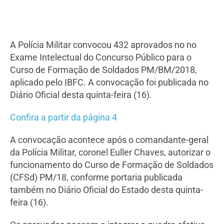
A Polícia Militar convocou 432 aprovados no no
Exame Intelectual do Concurso Público para o
Curso de Formação de Soldados PM/BM/2018,
aplicado pelo IBFC. A convocação foi publicada no
Diário Oficial desta quinta-feira (16).
Confira a partir da página 4
A convocação acontece após o comandante-geral
da Polícia Militar, coronel Euller Chaves, autorizar o
funcionamento do Curso de Formação de Soldados
(CFSd) PM/18, conforme portaria publicada
também no Diário Oficial do Estado desta quinta-
feira (16).