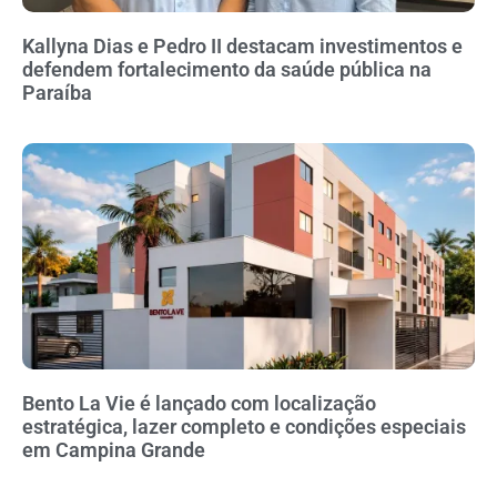
Kallyna Dias e Pedro II destacam investimentos e
defendem fortalecimento da saúde pública na
Paraíba
Bento La Vie é lançado com localização
estratégica, lazer completo e condições especiais
em Campina Grande