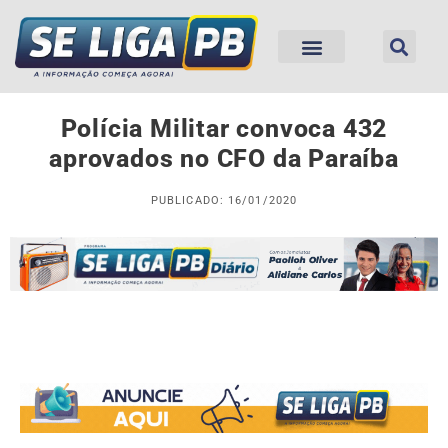
Polícia Militar convoca 432
aprovados no CFO da Paraíba
PUBLICADO: 16/01/2020