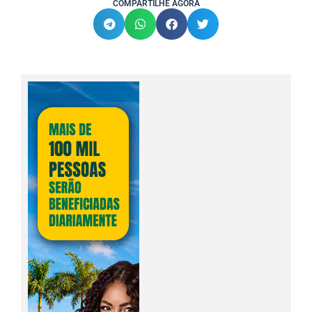
COMPARTILHE AGORA