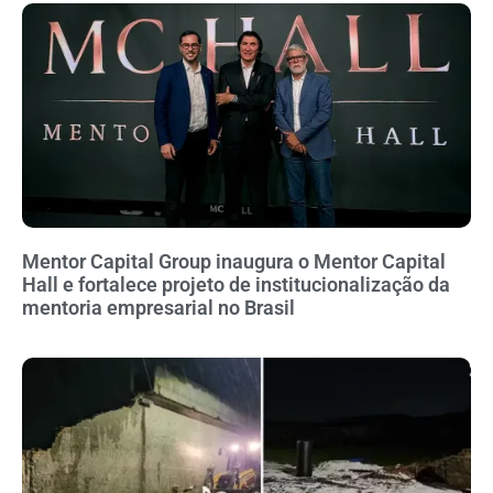
Mentor Capital Group inaugura o Mentor Capital
Hall e fortalece projeto de institucionalização da
mentoria empresarial no Brasil