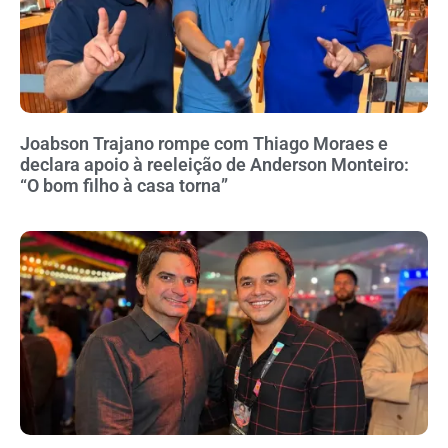
Joabson Trajano rompe com Thiago Moraes e
declara apoio à reeleição de Anderson Monteiro:
“O bom filho à casa torna”