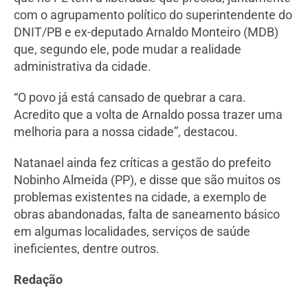
com o agrupamento político do superintendente do
DNIT/PB e ex-deputado Arnaldo Monteiro (MDB)
que, segundo ele, pode mudar a realidade
administrativa da cidade.
“O povo já está cansado de quebrar a cara.
Acredito que a volta de Arnaldo possa trazer uma
melhoria para a nossa cidade”, destacou.
Natanael ainda fez críticas a gestão do prefeito
Nobinho Almeida (PP), e disse que são muitos os
problemas existentes na cidade, a exemplo de
obras abandonadas, falta de saneamento básico
em algumas localidades, serviços de saúde
ineficientes, dentre outros.
Redação