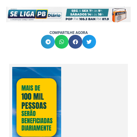
COMPARTILHE AGORA