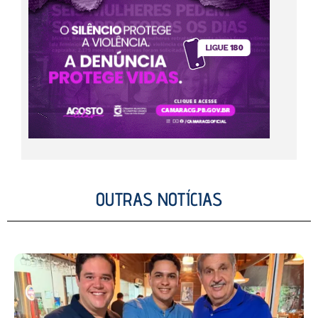
OUTRAS NOTÍCIAS