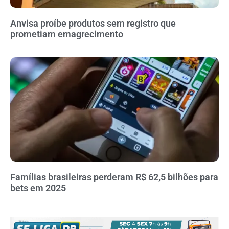
Anvisa proíbe produtos sem registro que
prometiam emagrecimento
Famílias brasileiras perderam R$ 62,5 bilhões para
bets em 2025