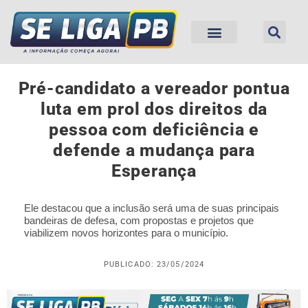
Pré-candidato a vereador pontua
luta em prol dos direitos da
pessoa com deficiência e
defende a mudança para
Esperança
Ele destacou que a inclusão será uma de suas principais
bandeiras de defesa, com propostas e projetos que
viabilizem novos horizontes para o município.
PUBLICADO: 23/05/2024