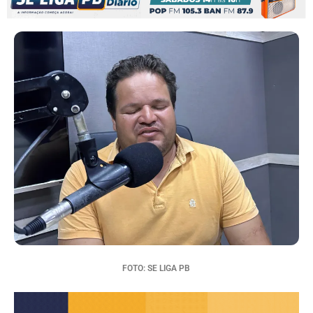
FOTO: SE LIGA PB