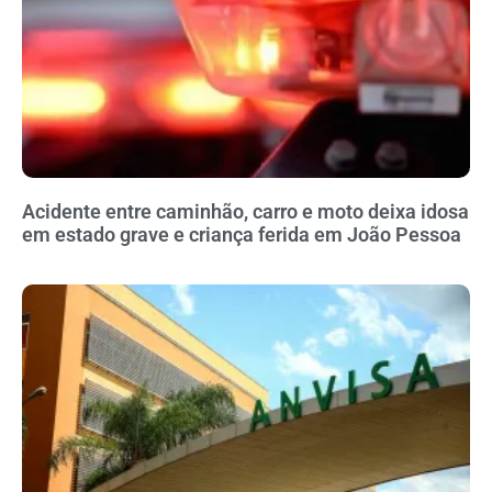
Acidente entre caminhão, carro e moto deixa idosa
em estado grave e criança ferida em João Pessoa