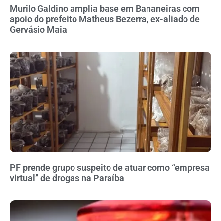
Murilo Galdino amplia base em Bananeiras com
apoio do prefeito Matheus Bezerra, ex-aliado de
Gervásio Maia
PF prende grupo suspeito de atuar como “empresa
virtual” de drogas na Paraíba