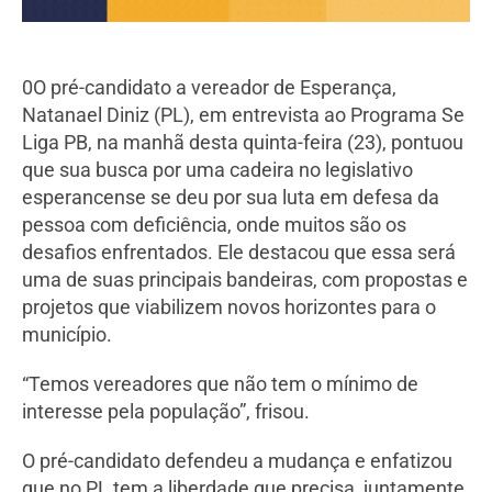
0O pré-candidato a vereador de Esperança,
Natanael Diniz (PL), em entrevista ao Programa Se
Liga PB, na manhã desta quinta-feira (23), pontuou
que sua busca por uma cadeira no legislativo
esperancense se deu por sua luta em defesa da
pessoa com deficiência, onde muitos são os
desafios enfrentados. Ele destacou que essa será
uma de suas principais bandeiras, com propostas e
projetos que viabilizem novos horizontes para o
município.
“Temos vereadores que não tem o mínimo de
interesse pela população”, frisou.
O pré-candidato defendeu a mudança e enfatizou
que no PL tem a liberdade que precisa, juntamente