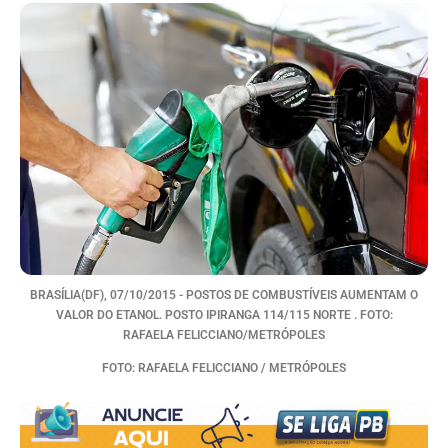
BRASÍLIA(DF), 07/10/2015 - POSTOS DE COMBUSTÍVEIS AUMENTAM O
VALOR DO ETANOL. POSTO IPIRANGA 114/115 NORTE . FOTO:
RAFAELA FELICCIANO/METRÓPOLES
FOTO: RAFAELA FELICCIANO / METRÓPOLES