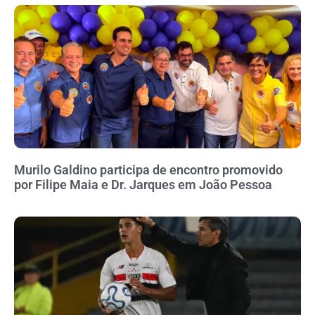
Murilo Galdino participa de encontro promovido
por Filipe Maia e Dr. Jarques em João Pessoa