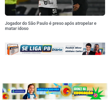
Jogador do São Paulo é preso após atropelar e
matar idoso