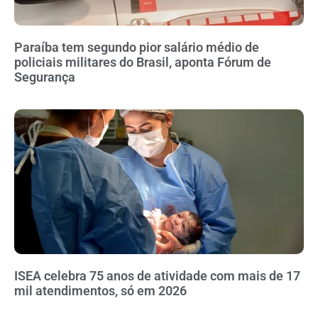
Paraíba tem segundo pior salário médio de
policiais militares do Brasil, aponta Fórum de
Segurança
ISEA celebra 75 anos de atividade com mais de 17
mil atendimentos, só em 2026