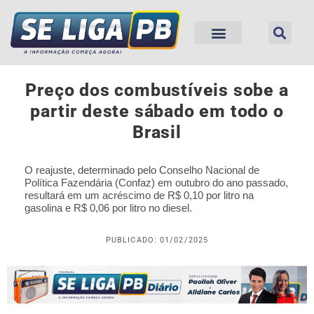
Preço dos combustíveis sobe a
partir deste sábado em todo o
Brasil
O reajuste, determinado pelo Conselho Nacional de
Política Fazendária (Confaz) em outubro do ano passado,
resultará em um acréscimo de R$ 0,10 por litro na
gasolina e R$ 0,06 por litro no diesel.
PUBLICADO: 01/02/2025