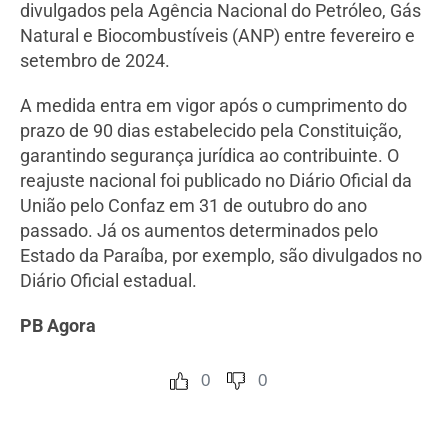
divulgados pela Agência Nacional do Petróleo, Gás
Natural e Biocombustíveis (ANP) entre fevereiro e
setembro de 2024.
A medida entra em vigor após o cumprimento do
prazo de 90 dias estabelecido pela Constituição,
garantindo segurança jurídica ao contribuinte. O
reajuste nacional foi publicado no Diário Oficial da
União pelo Confaz em 31 de outubro do ano
passado. Já os aumentos determinados pelo
Estado da Paraíba, por exemplo, são divulgados no
Diário Oficial estadual.
PB Agora
0
0