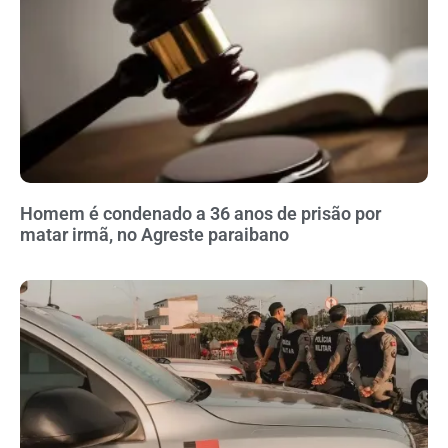
Homem é condenado a 36 anos de prisão por
matar irmã, no Agreste paraibano