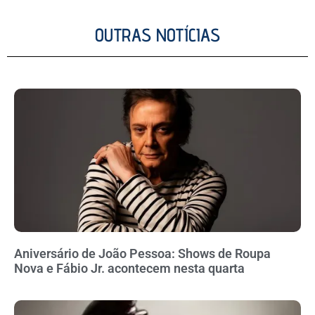
OUTRAS NOTÍCIAS
Aniversário de João Pessoa: Shows de Roupa
Nova e Fábio Jr. acontecem nesta quarta