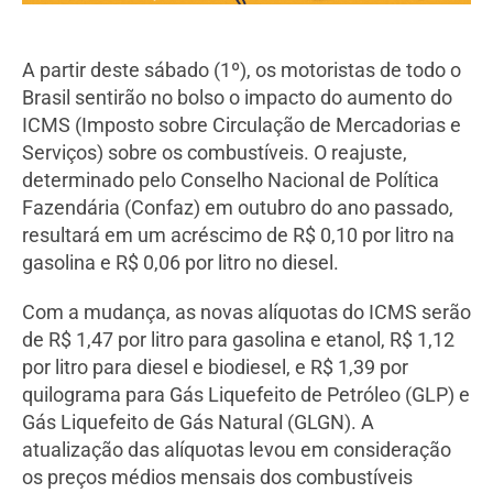
A partir deste sábado (1º), os motoristas de todo o
Brasil sentirão no bolso o impacto do aumento do
ICMS (Imposto sobre Circulação de Mercadorias e
Serviços) sobre os combustíveis. O reajuste,
determinado pelo Conselho Nacional de Política
Fazendária (Confaz) em outubro do ano passado,
resultará em um acréscimo de R$ 0,10 por litro na
gasolina e R$ 0,06 por litro no diesel.
Com a mudança, as novas alíquotas do ICMS serão
de R$ 1,47 por litro para gasolina e etanol, R$ 1,12
por litro para diesel e biodiesel, e R$ 1,39 por
quilograma para Gás Liquefeito de Petróleo (GLP) e
Gás Liquefeito de Gás Natural (GLGN). A
atualização das alíquotas levou em consideração
os preços médios mensais dos combustíveis