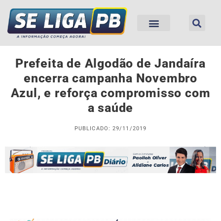
Prefeita de Algodão de Jandaíra
encerra campanha Novembro
Azul, e reforça compromisso com
a saúde
PUBLICADO: 29/11/2019