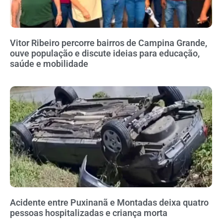
Vitor Ribeiro percorre bairros de Campina Grande,
ouve população e discute ideias para educação,
saúde e mobilidade
Acidente entre Puxinanã e Montadas deixa quatro
pessoas hospitalizadas e criança morta