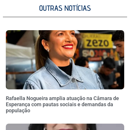
OUTRAS NOTÍCIAS
Rafaella Nogueira amplia atuação na Câmara de
Esperança com pautas sociais e demandas da
população