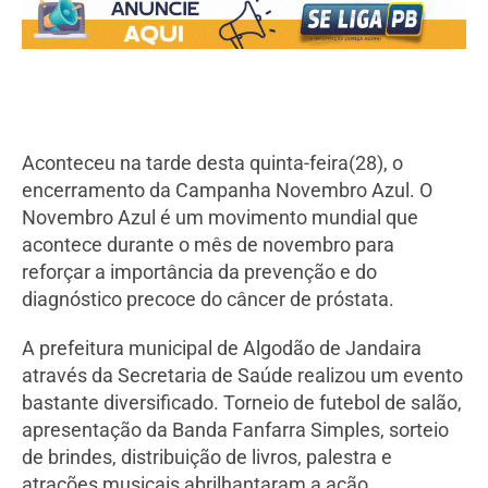
Aconteceu na tarde desta quinta-feira(28), o
encerramento da Campanha Novembro Azul. O
Novembro Azul é um movimento mundial que
acontece durante o mês de novembro para
reforçar a importância da prevenção e do
diagnóstico precoce do câncer de próstata.
A prefeitura municipal de Algodão de Jandaira
através da Secretaria de Saúde realizou um evento
bastante diversificado. Torneio de futebol de salão,
apresentação da Banda Fanfarra Simples, sorteio
de brindes, distribuição de livros, palestra e
atrações musicais abrilhantaram a ação.