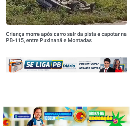
Criança morre após carro sair da pista e capotar na
PB-115, entre Puxinanã e Montadas