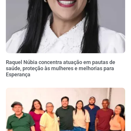
Raquel Núbia concentra atuação em pautas de
saúde, proteção às mulheres e melhorias para
Esperança