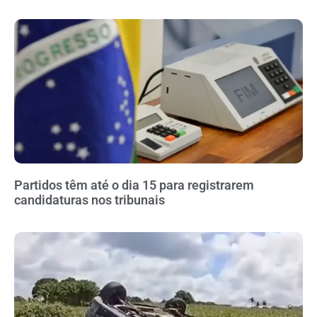
Partidos têm até o dia 15 para registrarem
candidaturas nos tribunais