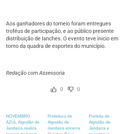
Aos ganhadores do torneio foram entregues
troféus de participação, e ao público presente
distribuição de lanches. O evento teve inicio em
torno da quadra de esportes do município.
Redação com Assessoria
0
0
NOVEMBRO
Prefeitura de
Prefeita de
AZUL:Algodão de
Algodão de
Algodão de
Jandaíra realiza
Jandaíra encerra
Jandaíra e