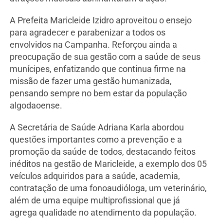
A Prefeita Maricleide Izidro aproveitou o ensejo
para agradecer e parabenizar a todos os
envolvidos na Campanha. Reforçou ainda a
preocupação de sua gestão com a saúde de seus
munícipes, enfatizando que continua firme na
missão de fazer uma gestão humanizada,
pensando sempre no bem estar da população
algodaoense.
A Secretária de Saúde Adriana Karla abordou
questões importantes como a prevenção e a
promoção da saúde de todos, destacando feitos
inéditos na gestão de Maricleide, a exemplo dos 05
veículos adquiridos para a saúde, academia,
contratação de uma fonoaudióloga, um veterinário,
além de uma equipe multiprofissional que já
agrega qualidade no atendimento da população.