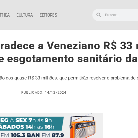
ÍTICA
CULTURA
EDITORES
gradece a Veneziano R$ 33 
 esgotamento sanitário da 
ção dos quase R$ 33 milhões, que permitirão resolver o problema de 
PUBLICADO: 14/12/2024