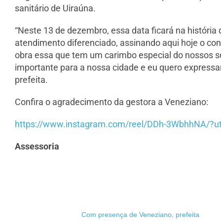
sanitário de Uiraúna.
“Neste 13 de dezembro, essa data ficará na história
atendimento diferenciado, assinando aqui hoje o con
obra essa que tem um carimbo especial do nossos s
importante para a nossa cidade e eu quero express
prefeita.
Confira o agradecimento da gestora a Veneziano:
https://www.instagram.com/reel/DDh-3WbhhNA/?
Assessoria
Com presença de Veneziano, prefeita