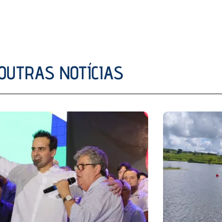
OUTRAS NOTÍCIAS