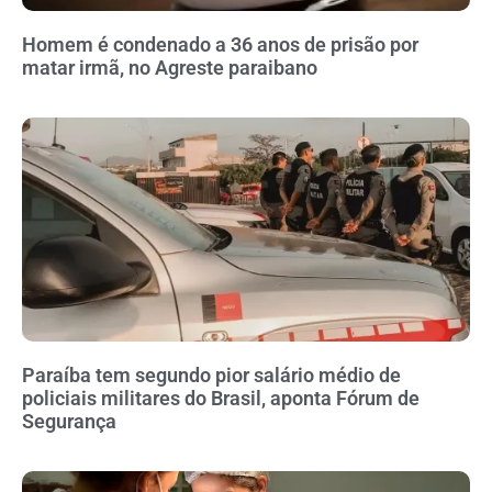
Homem é condenado a 36 anos de prisão por
matar irmã, no Agreste paraibano
Paraíba tem segundo pior salário médio de
policiais militares do Brasil, aponta Fórum de
Segurança