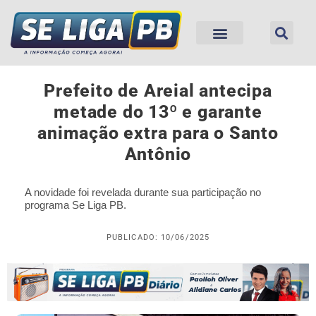
Prefeito de Areial antecipa
metade do 13º e garante
animação extra para o Santo
Antônio
A novidade foi revelada durante sua participação no
programa Se Liga PB.
PUBLICADO: 10/06/2025