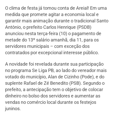
O clima de festa já tomou conta de Areial! Em uma
medida que promete agitar a economia local e
garantir mais animação durante o tradicional Santo
Antônio, o prefeito Carlos Henrique (PSDB)
anunciou nesta terça-feira (10) o pagamento de
metade do 13º salário amanhã, dia 11, para os
servidores municipais – com exceção dos
contratados por excepcional interesse público.
A novidade foi revelada durante sua participação
no programa Se Liga PB, ao lado do vereador mais
votado do município, Alan de Cizinho (Pode), e do
suplente Rafael de Zé Benedito (PSB). Segundo o
prefeito, a antecipação tem o objetivo de colocar
dinheiro no bolso dos servidores e aumentar as
vendas no comércio local durante os festejos
juninos.