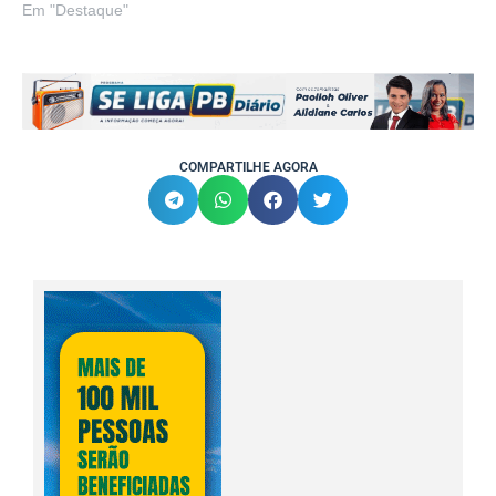
Em "Destaque"
COMPARTILHE AGORA