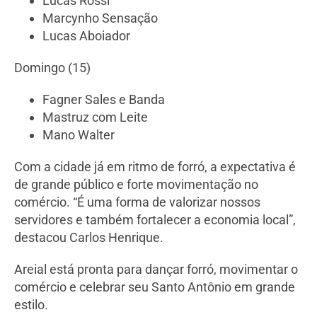
Lucas Rossi
Marcynho Sensação
Lucas Aboiador
Domingo (15)
Fagner Sales e Banda
Mastruz com Leite
Mano Walter
Com a cidade já em ritmo de forró, a expectativa é
de grande público e forte movimentação no
comércio. “É uma forma de valorizar nossos
servidores e também fortalecer a economia local”,
destacou Carlos Henrique.
Areial está pronta para dançar forró, movimentar o
comércio e celebrar seu Santo Antônio em grande
estilo.