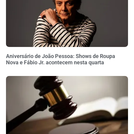
Aniversário de João Pessoa: Shows de Roupa
Nova e Fábio Jr. acontecem nesta quarta