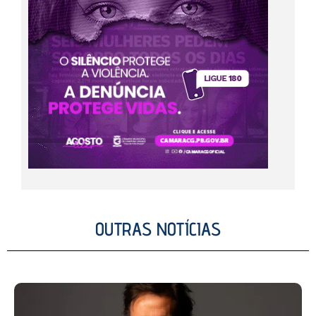
OUTRAS NOTÍCIAS