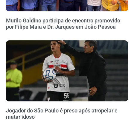
Murilo Galdino participa de encontro promovido
por Filipe Maia e Dr. Jarques em João Pessoa
Jogador do São Paulo é preso após atropelar e
matar idoso