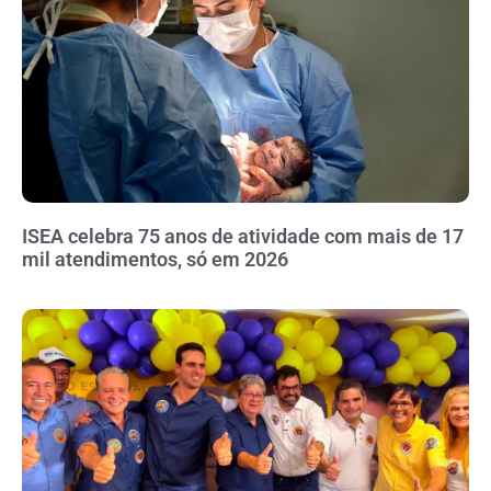
ISEA celebra 75 anos de atividade com mais de 17
mil atendimentos, só em 2026