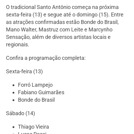
O tradicional Santo Antônio começa na próxima
sexta-feira (13) e segue até o domingo (15). Entre
as atrações confirmadas estão Bonde do Brasil,
Mano Walter, Mastruz com Leite e Marcynho
Sensação, além de diversos artistas locais e
regionais.
Confira a programação completa:
Sexta-feira (13)
Forró Lampejo
Fabiano Guimarães
Bonde do Brasil
Sábado (14)
Thiago Vieira