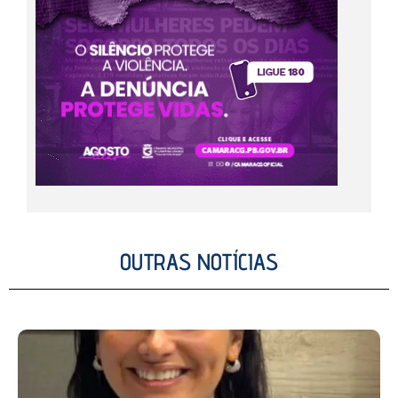
OUTRAS NOTÍCIAS