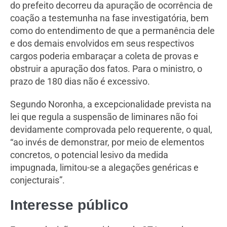
do prefeito decorreu da apuração de ocorrência de
coação a testemunha na fase investigatória, bem
como do entendimento de que a permanência dele
e dos demais envolvidos em seus respectivos
cargos poderia embaraçar a coleta de provas e
obstruir a apuração dos fatos. Para o ministro, o
prazo de 180 dias não é excessivo.
Segundo Noronha, a excepcionalidade prevista na
lei que regula a suspensão de liminares não foi
devidamente comprovada pelo requerente, o qual,
“ao invés de demonstrar, por meio de elementos
concretos, o potencial lesivo da medida
impugnada, limitou-se a alegações genéricas e
conjecturais”.
Interes​​​se público