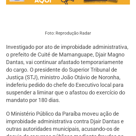
Foto: Reprodução Radar
​Investigado por ato de improbidade administrativa,
o prefeito de Cuité de Mamanguape, Djair Magno
Dantas, vai continuar afastado temporariamente
do cargo. O presidente do Superior Tribunal de
Justiça (STJ), ministro João Otávio de Noronha,
indeferiu pedido do chefe do Executivo local para
suspender a liminar que o afastou do exercício do
mandato por 180 dias.
O Ministério Público da Paraíba moveu ação de
improbidade administrativa contra Djair Dantas e
outras autoridades municipais, acusando-os de