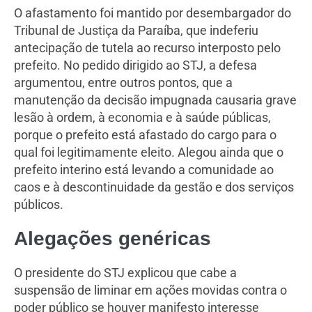
O afastamento foi mantido por desembargador do
Tribunal de Justiça da Paraíba, que indeferiu
antecipação de tutela ao recurso interposto pelo
prefeito. No pedido dirigido ao STJ, a defesa
argumentou, entre outros pontos, que a
manutenção da decisão impugnada causaria grave
lesão à ordem, à economia e à saúde públicas,
porque o prefeito está afastado do cargo para o
qual foi legitimamente eleito. Alegou ainda que o
prefeito interino está levando a comunidade ao
caos e à descontinuidade da gestão e dos serviços
públicos.
Alegações gené​ricas
O presidente do STJ explicou que cabe a
suspensão de liminar em ações movidas contra o
poder público se houver manifesto interesse