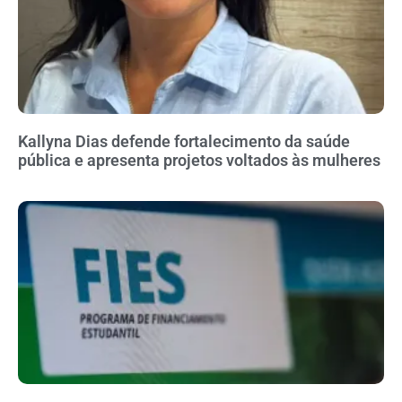
Kallyna Dias defende fortalecimento da saúde
pública e apresenta projetos voltados às mulheres