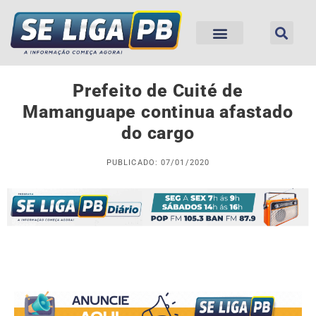
Prefeito de Cuité de
Mamanguape continua afastado
do cargo
PUBLICADO: 07/01/2020