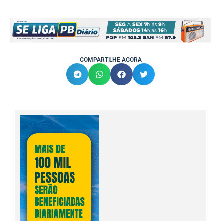
COMPARTILHE AGORA