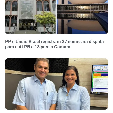
PP e União Brasil registram 37 nomes na disputa
para a ALPB e 13 para a Câmara