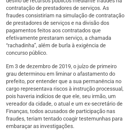
desvio de recursos públicos mediante fraudes na
contratação de prestadores de serviços. As
fraudes consistiriam na simulação de contratação
de prestadores de serviços e na divisão dos
pagamentos feitos aos contratados que
efetivamente prestaram serviço, a chamada
“rachadinha”, além de burla à exigência de
concurso público.
Em 3 de dezembro de 2019, o juízo de primeiro
grau determinou em liminar o afastamento do
prefeito, por entender que a sua permanência no
cargo representava riscos à instrução processual,
pois haveria indícios de que ele, seu irmão, um
vereador da cidade, o atual e um ex-secretário de
Finanças, todos acusados de participação nas
fraudes, teriam tentado coagir testemunhas para
embaraçar as investigações.