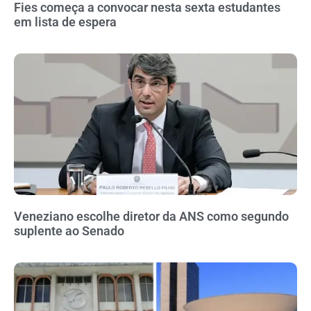
Fies começa a convocar nesta sexta estudantes
em lista de espera
Veneziano escolhe diretor da ANS como segundo
suplente ao Senado