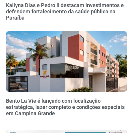
Kallyna Dias e Pedro II destacam investimentos e
defendem fortalecimento da saúde pública na
Paraíba
Bento La Vie é lançado com localização
estratégica, lazer completo e condições especiais
em Campina Grande