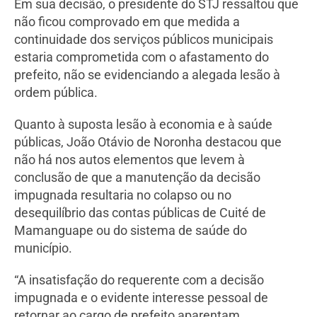
Em sua decisão, o presidente do STJ ressaltou que
não ficou comprovado em que medida a
continuidade dos serviços públicos municipais
estaria comprometida com o afastamento do
prefeito, não se evidenciando a alegada lesão à
ordem pública.
Quanto à suposta lesão à economia e à saúde
públicas, João Otávio de Noronha destacou que
não há nos autos elementos que levem à
conclusão de que a manutenção da decisão
impugnada resultaria no colapso ou no
desequilíbrio das contas públicas de Cuité de
Mamanguape ou do sistema de saúde do
município.
“A insatisfação do requerente com a decisão
impugnada e o evidente interesse pessoal de
retornar ao cargo de prefeito aparentam