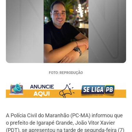
FOTO: REPRODUÇÃO
A Polícia Civil do Maranhão (PC-MA) informou que
o prefeito de Igarapé Grande, João Vitor Xavier
(PDT), se apresentou na tarde de segunda-feira (7)