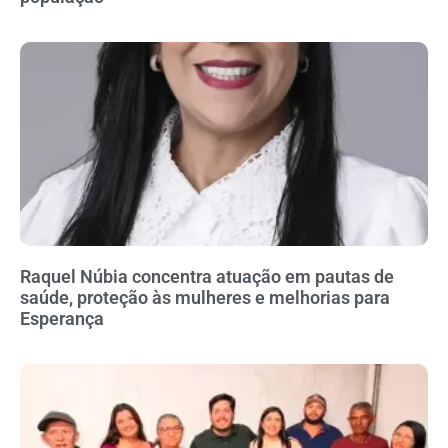
Raquel Núbia concentra atuação em pautas de
saúde, proteção às mulheres e melhorias para
Esperança