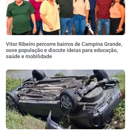
Vitor Ribeiro percorre bairros de Campina Grande,
ouve população e discute ideias para educação,
saúde e mobilidade