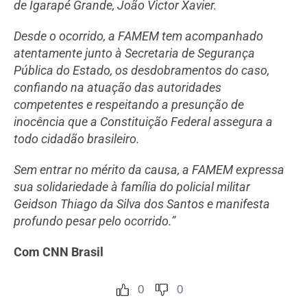
de Igarapé Grande, João Victor Xavier.
Desde o ocorrido, a FAMEM tem acompanhado
atentamente junto à Secretaria de Segurança
Pública do Estado, os desdobramentos do caso,
confiando na atuação das autoridades
competentes e respeitando a presunção de
inocência que a Constituição Federal assegura a
todo cidadão brasileiro.
Sem entrar no mérito da causa, a FAMEM expressa
sua solidariedade à família do policial militar
Geidson Thiago da Silva dos Santos e manifesta
profundo pesar pelo ocorrido.”
Com CNN Brasil
0
0