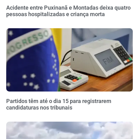
Acidente entre Puxinanã e Montadas deixa quatro
pessoas hospitalizadas e criança morta
Partidos têm até o dia 15 para registrarem
candidaturas nos tribunais