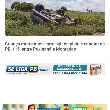
Criança morre após carro sair da pista e capotar na
PB-115, entre Puxinanã e Montadas