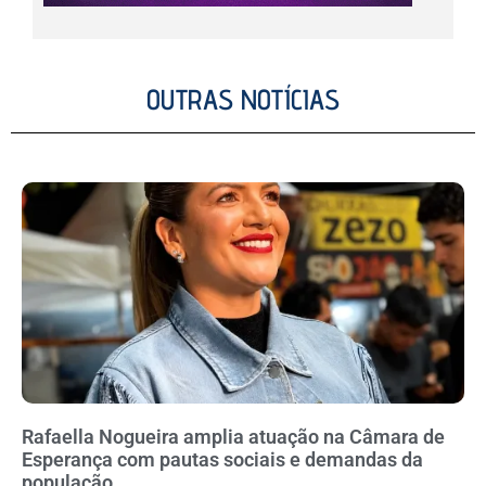
OUTRAS NOTÍCIAS
Rafaella Nogueira amplia atuação na Câmara de
Esperança com pautas sociais e demandas da
população