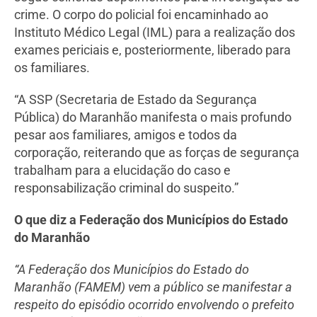
crime. O corpo do policial foi encaminhado ao
Instituto Médico Legal (IML) para a realização dos
exames periciais e, posteriormente, liberado para
os familiares.
“A SSP (Secretaria de Estado da Segurança
Pública) do Maranhão manifesta o mais profundo
pesar aos familiares, amigos e todos da
corporação, reiterando que as forças de segurança
trabalham para a elucidação do caso e
responsabilização criminal do suspeito.”
O que diz a Federação dos Municípios do Estado
do Maranhão
“A Federação dos Municípios do Estado do
Maranhão (FAMEM) vem a público se manifestar a
respeito do episódio ocorrido envolvendo o prefeito