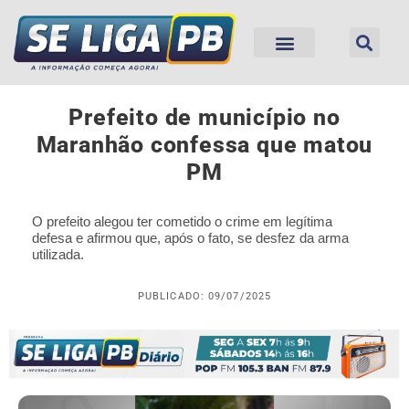
Prefeito de município no
Maranhão confessa que matou
PM
O prefeito alegou ter cometido o crime em legítima
defesa e afirmou que, após o fato, se desfez da arma
utilizada.
PUBLICADO: 09/07/2025