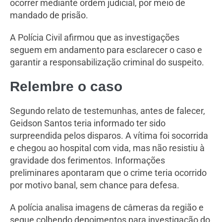
ocorrer mediante ordem judicial, por meio de
mandado de prisão.
A Polícia Civil afirmou que as investigações
seguem em andamento para esclarecer o caso e
garantir a responsabilização criminal do suspeito.
Relembre o caso
Segundo relato de testemunhas, antes de falecer,
Geidson Santos teria informado ter sido
surpreendida pelos disparos. A vítima foi socorrida
e chegou ao hospital com vida, mas não resistiu à
gravidade dos ferimentos. Informações
preliminares apontaram que o crime teria ocorrido
por motivo banal, sem chance para defesa.
A polícia analisa imagens de câmeras da região e
segue colhendo depoimentos para investigação do