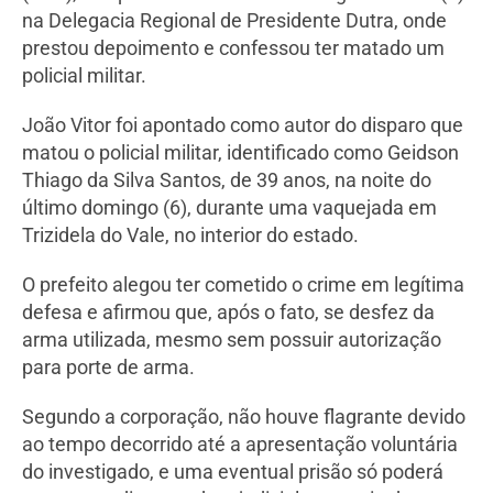
na Delegacia Regional de Presidente Dutra, onde
prestou depoimento e confessou ter matado um
policial militar.
João Vitor foi apontado como autor do disparo que
matou o policial militar, identificado como Geidson
Thiago da Silva Santos, de 39 anos, na noite do
último domingo (6), durante uma vaquejada em
Trizidela do Vale, no interior do estado.
O prefeito alegou ter cometido o crime em legítima
defesa e afirmou que, após o fato, se desfez da
arma utilizada, mesmo sem possuir autorização
para porte de arma.
Segundo a corporação, não houve flagrante devido
ao tempo decorrido até a apresentação voluntária
do investigado, e uma eventual prisão só poderá