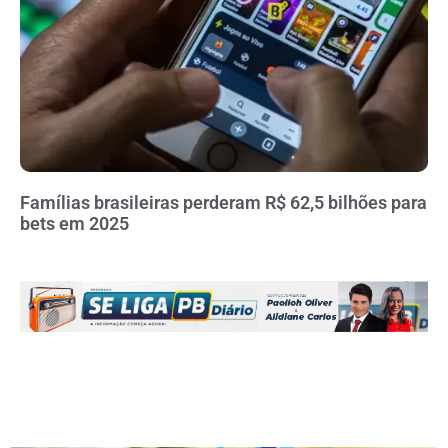
Famílias brasileiras perderam R$ 62,5 bilhões para
bets em 2025