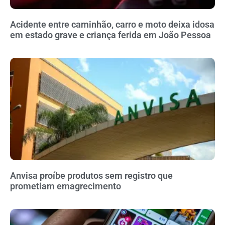
Acidente entre caminhão, carro e moto deixa idosa
em estado grave e criança ferida em João Pessoa
Anvisa proíbe produtos sem registro que
prometiam emagrecimento