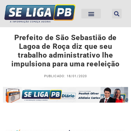
Prefeito de São Sebastião de
Lagoa de Roça diz que seu
trabalho administrativo lhe
impulsiona para uma reeleição
PUBLICADO: 18/01/2020