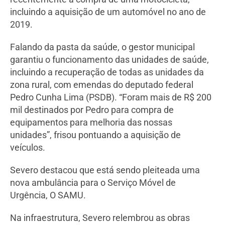
incluindo a aquisição de um automóvel no ano de
2019.
Falando da pasta da saúde, o gestor municipal
garantiu o funcionamento das unidades de saúde,
incluindo a recuperação de todas as unidades da
zona rural, com emendas do deputado federal
Pedro Cunha Lima (PSDB). “Foram mais de R$ 200
mil destinados por Pedro para compra de
equipamentos para melhoria das nossas
unidades”, frisou pontuando a aquisição de
veículos.
Severo destacou que está sendo pleiteada uma
nova ambulância para o Serviço Móvel de
Urgência, O SAMU.
Na infraestrutura, Severo relembrou as obras