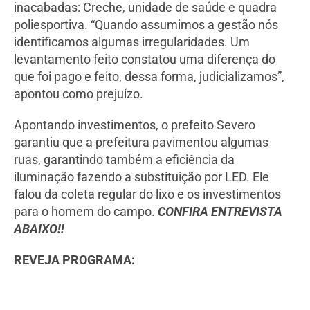
inacabadas: Creche, unidade de saúde e quadra
poliesportiva. “Quando assumimos a gestão nós
identificamos algumas irregularidades. Um
levantamento feito constatou uma diferença do
que foi pago e feito, dessa forma, judicializamos”,
apontou como prejuízo.
Apontando investimentos, o prefeito Severo
garantiu que a prefeitura pavimentou algumas
ruas, garantindo também a eficiência da
iluminação fazendo a substituição por LED. Ele
falou da coleta regular do lixo e os investimentos
para o homem do campo.
CONFIRA ENTREVISTA
ABAIXO!!
REVEJA PROGRAMA: