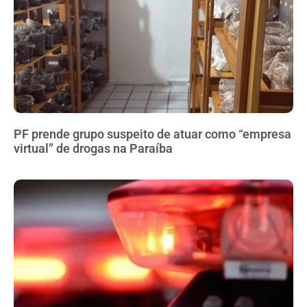
PF prende grupo suspeito de atuar como “empresa
virtual” de drogas na Paraíba