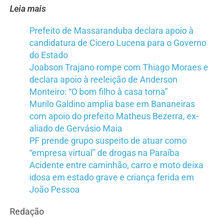
Leia mais
Prefeito de Massaranduba declara apoio à
candidatura de Cicero Lucena para o Governo
do Estado
Joabson Trajano rompe com Thiago Moraes e
declara apoio à reeleição de Anderson
Monteiro: “O bom filho à casa torna”
Murilo Galdino amplia base em Bananeiras
com apoio do prefeito Matheus Bezerra, ex-
aliado de Gervásio Maia
PF prende grupo suspeito de atuar como
“empresa virtual” de drogas na Paraíba
Acidente entre caminhão, carro e moto deixa
idosa em estado grave e criança ferida em
João Pessoa
Redação