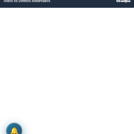
Todos os Direitos Reservados