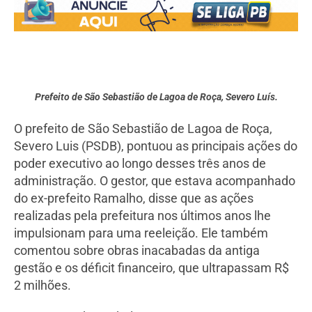
Prefeito de São Sebastião de Lagoa de Roça, Severo Luís.
O prefeito de São Sebastião de Lagoa de Roça,
Severo Luis (PSDB), pontuou as principais ações do
poder executivo ao longo desses três anos de
administração. O gestor, que estava acompanhado
do ex-prefeito Ramalho, disse que as ações
realizadas pela prefeitura nos últimos anos lhe
impulsionam para uma reeleição. Ele também
comentou sobre obras inacabadas da antiga
gestão e os déficit financeiro, que ultrapassam R$
2 milhões.