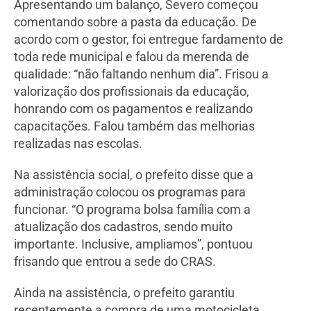
Apresentando um balanço, Severo começou
comentando sobre a pasta da educação. De
acordo com o gestor, foi entregue fardamento de
toda rede municipal e falou da merenda de
qualidade: “não faltando nenhum dia”. Frisou a
valorização dos profissionais da educação,
honrando com os pagamentos e realizando
capacitações. Falou também das melhorias
realizadas nas escolas.
Na assistência social, o prefeito disse que a
administração colocou os programas para
funcionar. “O programa bolsa família com a
atualização dos cadastros, sendo muito
importante. Inclusive, ampliamos”, pontuou
frisando que entrou a sede do CRAS.
Ainda na assistência, o prefeito garantiu
recentemente a compra de uma motocicleta,