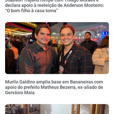
declara apoio à reeleição de Anderson Monteiro:
“O bom filho à casa torna”
Murilo Galdino amplia base em Bananeiras com
apoio do prefeito Matheus Bezerra, ex-aliado de
Gervásio Maia