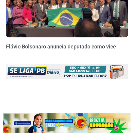
Flávio Bolsonaro anuncia deputado como vice