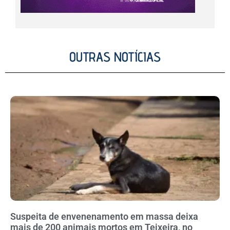
OUTRAS NOTÍCIAS
Suspeita de envenenamento em massa deixa
mais de 200 animais mortos em Teixeira, no