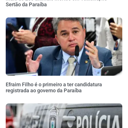
Sertão da Paraíba
Efraim Filho é o primeiro a ter candidatura
registrada ao governo da Paraíba