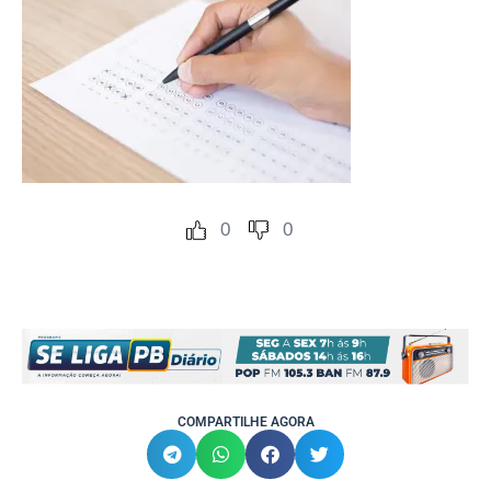
0
0
COMPARTILHE AGORA