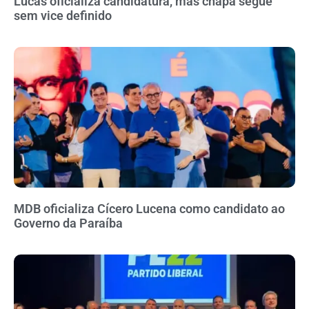
Lucas oficializa candidatura, mas chapa segue
sem vice definido
MDB oficializa Cícero Lucena como candidato ao
Governo da Paraíba