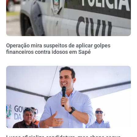
Operação mira suspeitos de aplicar golpes
financeiros contra idosos em Sapé