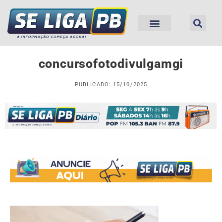
concursofotodivulgamgi
PUBLICADO: 15/10/2025