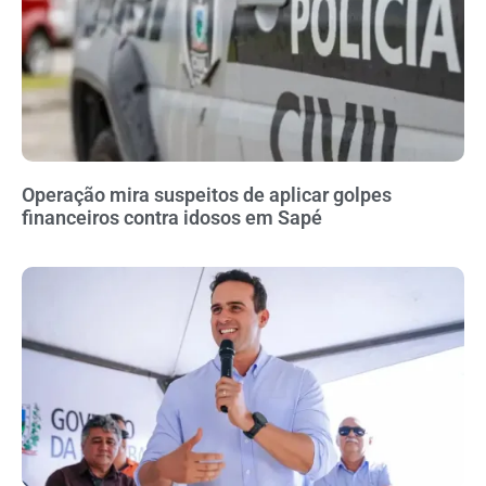
Operação mira suspeitos de aplicar golpes
financeiros contra idosos em Sapé