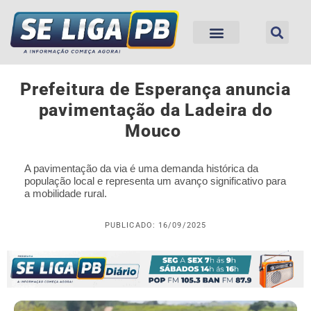
Prefeitura de Esperança anuncia
pavimentação da Ladeira do
Mouco
A pavimentação da via é uma demanda histórica da
população local e representa um avanço significativo para
a mobilidade rural.
PUBLICADO: 16/09/2025