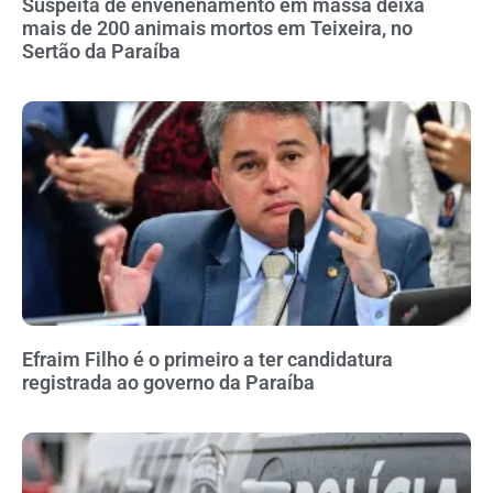
Suspeita de envenenamento em massa deixa
mais de 200 animais mortos em Teixeira, no
Sertão da Paraíba
Efraim Filho é o primeiro a ter candidatura
registrada ao governo da Paraíba