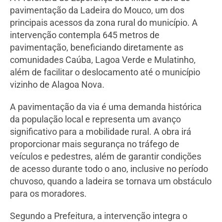
pavimentação da Ladeira do Mouco, um dos
principais acessos da zona rural do município. A
intervenção contempla 645 metros de
pavimentação, beneficiando diretamente as
comunidades Caúba, Lagoa Verde e Mulatinho,
além de facilitar o deslocamento até o município
vizinho de Alagoa Nova.
A pavimentação da via é uma demanda histórica
da população local e representa um avanço
significativo para a mobilidade rural. A obra irá
proporcionar mais segurança no tráfego de
veículos e pedestres, além de garantir condições
de acesso durante todo o ano, inclusive no período
chuvoso, quando a ladeira se tornava um obstáculo
para os moradores.
Segundo a Prefeitura, a intervenção integra o