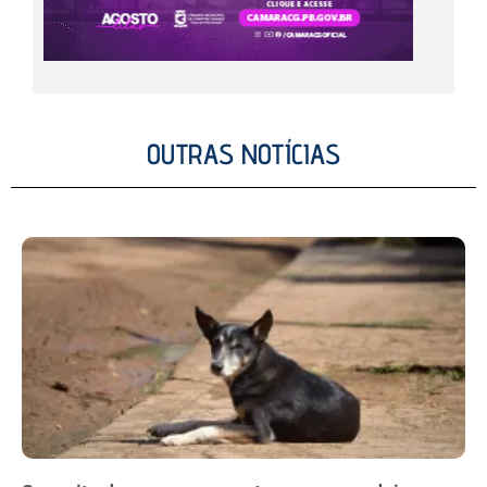
OUTRAS NOTÍCIAS