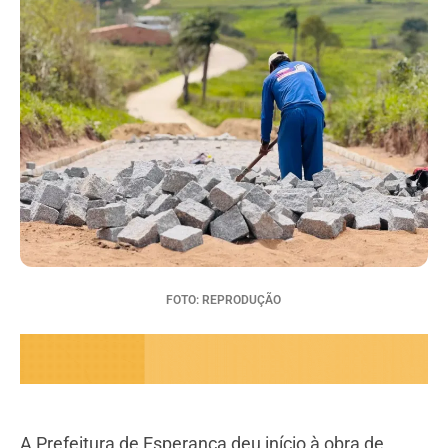
FOTO: REPRODUÇÃO
A Prefeitura de Esperança deu início à obra de