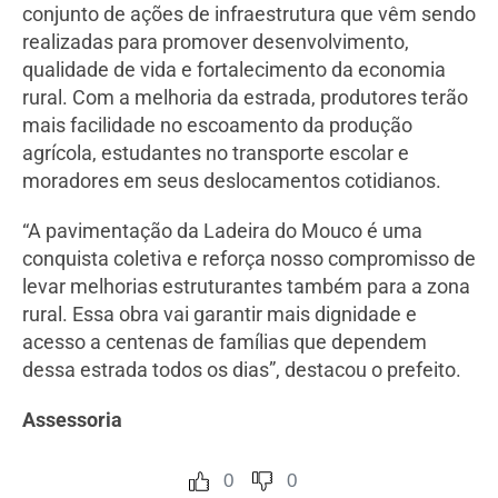
conjunto de ações de infraestrutura que vêm sendo
realizadas para promover desenvolvimento,
qualidade de vida e fortalecimento da economia
rural. Com a melhoria da estrada, produtores terão
mais facilidade no escoamento da produção
agrícola, estudantes no transporte escolar e
moradores em seus deslocamentos cotidianos.
“A pavimentação da Ladeira do Mouco é uma
conquista coletiva e reforça nosso compromisso de
levar melhorias estruturantes também para a zona
rural. Essa obra vai garantir mais dignidade e
acesso a centenas de famílias que dependem
dessa estrada todos os dias”, destacou o prefeito.
Assessoria
0
0