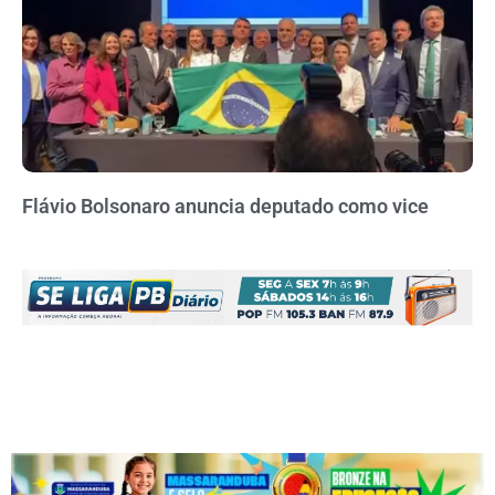
Flávio Bolsonaro anuncia deputado como vice