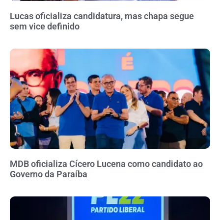
Lucas oficializa candidatura, mas chapa segue
sem vice definido
MDB oficializa Cícero Lucena como candidato ao
Governo da Paraíba